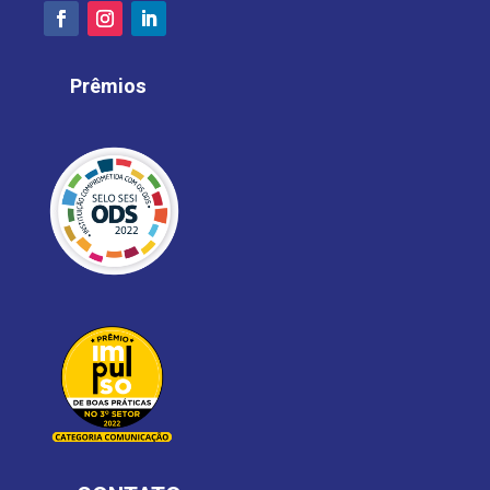
Prêmios