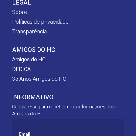
LEGAL
Sobre
Políticas de privacidade
Transparência
AMIGOS DO HC
Amigos do HC
DEDICA
35 Anos Amigos do HC
INFORMATIVO
Cadastre-se para receber mais informações dos
Amigos do HC:
Email