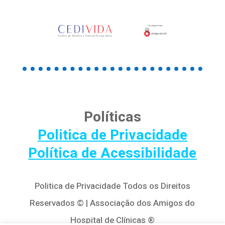
Políticas
Politica de Privacidade
Política de Acessibilidade
Politica de Privacidade Todos os Direitos
Reservados © | Associação dos Amigos do
Hospital de Clínicas ®