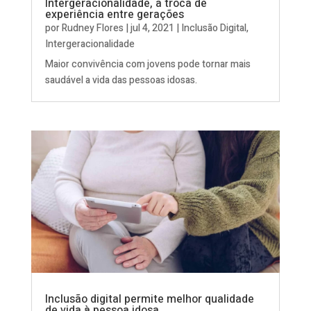
Intergeracionalidade, a troca de
experiência entre gerações
por
Rudney Flores
|
jul 4, 2021
|
Inclusão Digital
,
Intergeracionalidade
Maior convivência com jovens pode tornar mais
saudável a vida das pessoas idosas.
Inclusão digital permite melhor qualidade
de vida à pessoa idosa