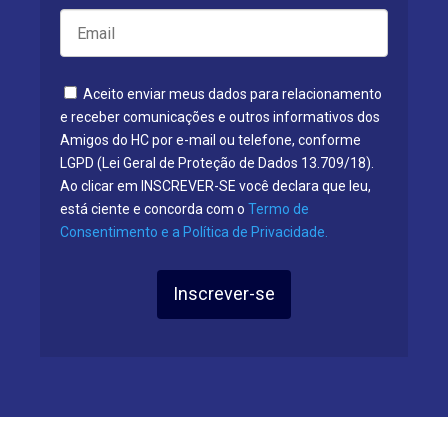
Aceito enviar meus dados para relacionamento
e receber comunicações e outros informativos dos
Amigos do HC por e-mail ou telefone, conforme
LGPD (Lei Geral de Proteção de Dados 13.709/18).
Ao clicar em INSCREVER-SE você declara que leu,
está ciente e concorda com o
Termo de
Consentimento e a Política de Privacidade.
Inscrever-se