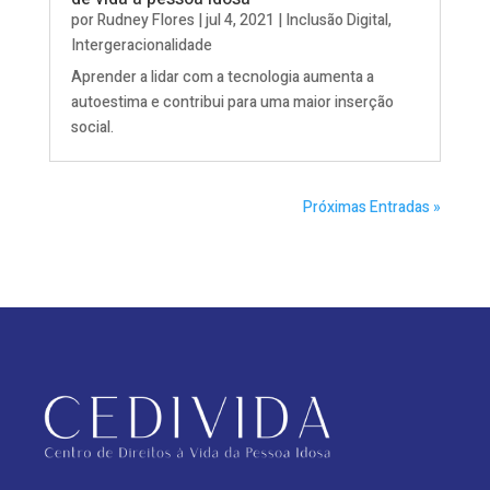
por
Rudney Flores
|
jul 4, 2021
|
Inclusão Digital
,
Intergeracionalidade
Aprender a lidar com a tecnologia aumenta a
autoestima e contribui para uma maior inserção
social.
Próximas Entradas »