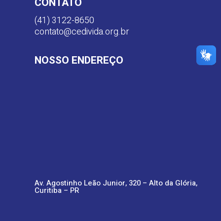
CONTATO
(41) 3122-8650
contato@cedivida.org.br
NOSSO ENDEREÇO
Av. Agostinho Leão Junior, 320 – Alto da Glória,
Curitiba – PR