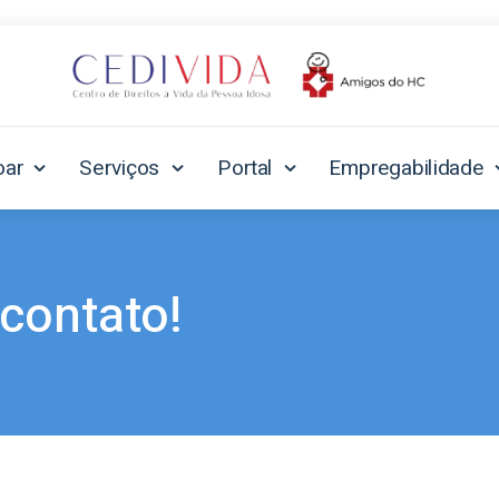
oar
Serviços
Portal
Empregabilidade
contato!