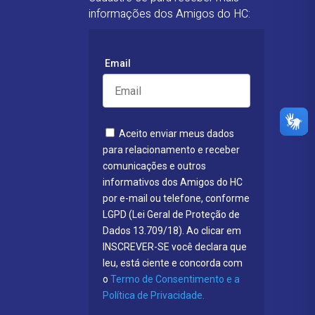
informações dos Amigos do HC:
Email
Aceito enviar meus dados
para relacionamento e receber
comunicações e outros
informativos dos Amigos do HC
por e-mail ou telefone, conforme
LGPD (Lei Geral de Proteção de
Dados 13.709/18). Ao clicar em
INSCREVER-SE você declara que
leu, está ciente e concorda com
o
Termo de Consentimento e a
Política de Privacidade.