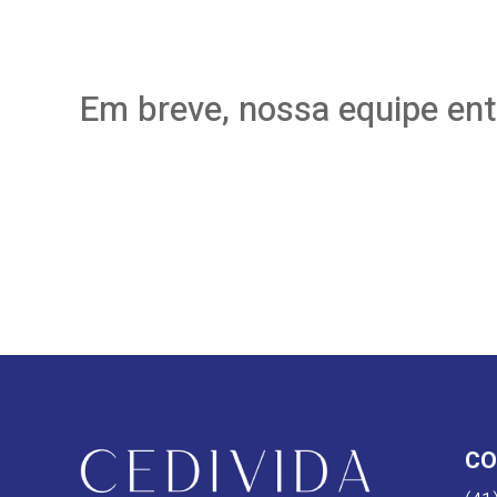
Em breve, nossa equipe ent
CO