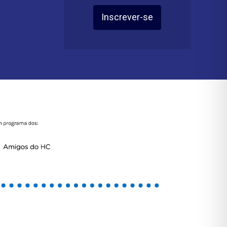
Inscrever-se