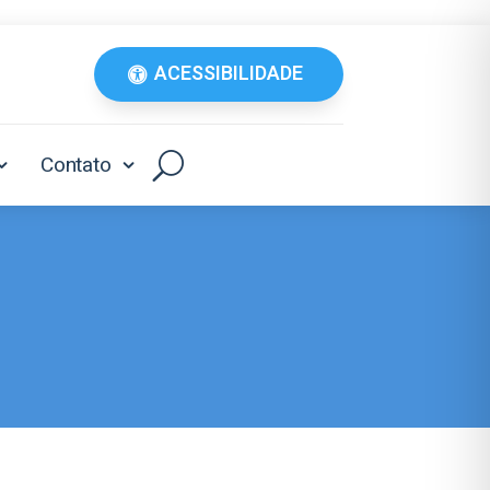
ACESSIBILIDADE
Contato