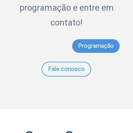
programação e entre em
contato!
Programação
Fale conosco