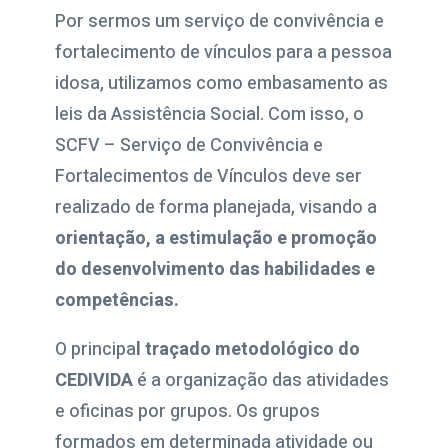
Por sermos um serviço de convivência e
fortalecimento de vínculos para a pessoa
idosa, utilizamos como embasamento as
leis da Assistência Social. Com isso, o
SCFV – Serviço de Convivência e
Fortalecimentos de Vínculos deve ser
realizado de forma planejada, visando a
orientação, a estimulação e promoção
do desenvolvimento das habilidades e
competências.
O principa
l traçado metodológico do
CEDIVIDA
é a organização das atividades
e oficinas por grupos. Os grupos
formados em determinada atividade ou