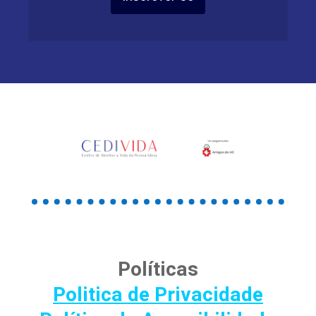
Políticas
Politica de Privacidade