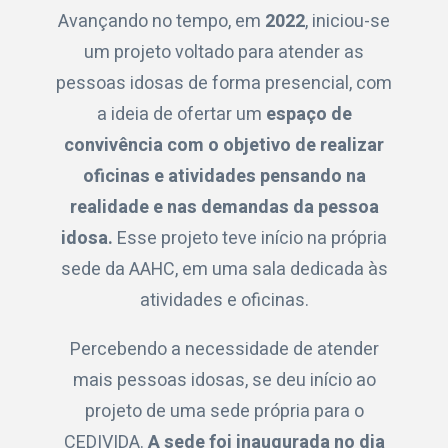
Avançando no tempo, em
2022
, iniciou-se
um projeto voltado para atender as
pessoas idosas de forma presencial, com
a ideia de ofertar um
espaço de
convivência com o objetivo de realizar
oficinas e atividades pensando na
realidade e nas demandas da pessoa
idosa.
Esse projeto teve início na própria
sede da AAHC, em uma sala dedicada às
atividades e oficinas.
Percebendo a necessidade de atender
mais pessoas idosas, se deu início ao
projeto de uma sede própria para o
CEDIVIDA.
A sede foi inaugurada no dia