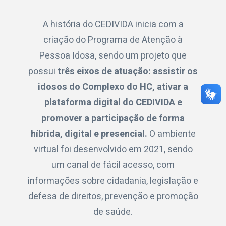
A história do CEDIVIDA inicia com a
criação do Programa de Atenção à
Pessoa Idosa, sendo um projeto que
possui
três eixos de atuação: assistir os
idosos do Complexo do HC, ativar a
plataforma digital do CEDIVIDA e
promover a participação de forma
híbrida, digital e presencial.
O ambiente
virtual foi desenvolvido em 2021, sendo
um canal de fácil acesso, com
informações sobre cidadania, legislação e
defesa de direitos, prevenção e promoção
de saúde.