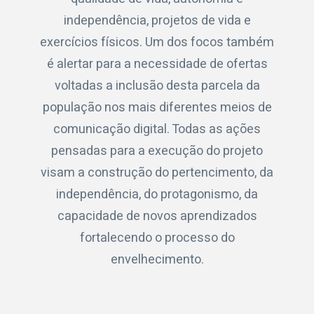
independência, projetos de vida e
exercícios físicos. Um dos focos também
é alertar para a necessidade de ofertas
voltadas a inclusão desta parcela da
população nos mais diferentes meios de
comunicação digital. Todas as ações
pensadas para a execução do projeto
visam a construção do pertencimento, da
independência, do protagonismo, da
capacidade de novos aprendizados
fortalecendo o processo do
envelhecimento.