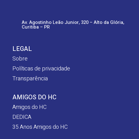
Av. Agostinho Leão Junior, 320 – Alto da Glória,
Curitiba – PR
LEGAL
Sobre
Políticas de privacidade
Transparência
AMIGOS DO HC
Amigos do HC
DEDICA
35 Anos Amigos do HC