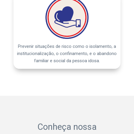
Prevenir situações de risco como o isolamento, a
institucionalização, o confinamento, e o abandono
familiar e social da pessoa idosa.
Conheça nossa