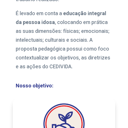
É levado em conta a
educação integral
da pessoa idosa
, colocando em prática
as suas dimensões: físicas; emocionais;
intelectuais; culturais e sociais. A
proposta pedagógica possui como foco
contextualizar os objetivos, as diretrizes
e as ações do CEDIVIDA.
Nosso objetivo: