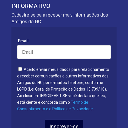
INFORMATIVO
Cadastre-se para receber mais informações dos
Amigos do HC:
Email
Aceito enviar meus dados para relacionamento
e receber comunicações e outros informativos dos
Amigos do HC por e-mail ou telefone, conforme
LGPD (Lei Geral de Proteção de Dados 13.709/18).
Ao clicar em INSCREVER-SE você declara que leu,
está ciente e concorda com o
Termo de
Consentimento e a Política de Privacidade.
Inscrever-se