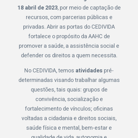
18 abril de 2023
, por meio de captação de
recursos, com parcerias públicas e
privadas. Abrir as portas do CEDIVIDA
fortalece o propósito da AAHC de
promover a saúde, a assistência social e
defender os direitos a quem necessita.
No CEDIVIDA, temos
atividades
pré-
determinadas visando trabalhar algumas
questões, tais quais: grupos de
convivência, socialização e
fortalecimento de vínculos; oficinas
voltadas a cidadania e direitos sociais,
saúde física e mental, bem-estar e
qualidade de vida, autonomia e