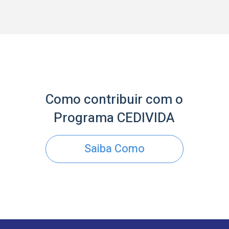
Como contribuir com o
Programa CEDIVIDA
Saiba Como