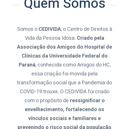
Quem Somos
Somos o
CEDIVIDA
, o Centro de Direitos à
Vida da Pessoa Idosa.
Criado pela
Associação dos Amigos do Hospital de
Clínicas da Universidade Federal do
Paraná
, conhecida como Amigos do HC,
essa criação foi movida pela
transformação social que a Pandemia do
COVID-19 trouxe. O CEDIVIDA foi criado
com o propósito de
ressignificar o
envelhecimento, fortalecendo os
vínculos sociais e familiares e
prevenindo o risco social da população