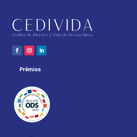
Prêmios