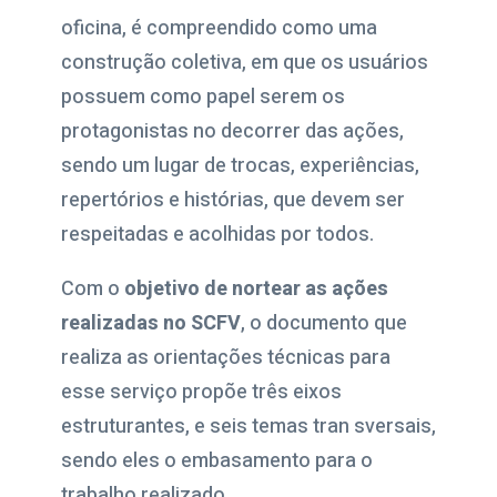
oficina, é compreendido como uma
construção coletiva, em que os usuários
possuem como papel serem os
protagonistas no decorrer das ações,
sendo um lugar de trocas, experiências,
repertórios e histórias, que devem ser
respeitadas e acolhidas por todos.
Com o
objetivo de nortear as ações
realizadas no SCFV
, o documento que
realiza as orientações técnicas para
esse serviço propõe três eixos
estruturantes, e seis temas tran sversais,
sendo eles o embasamento para o
trabalho realizado.