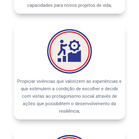
capacidades para novos projetos de vida;
Propiciar vivências que valorizem as experiências e
que estimulem a condição de escolher e decidir
com vistas ao protagonismo social através de
ações que possibilitem o desenvolvimento da
resiliência;