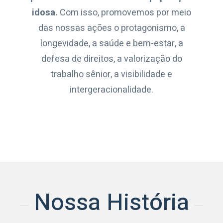
idosa.
Com isso, promovemos por meio
das nossas ações o protagonismo, a
longevidade, a saúde e bem-estar, a
defesa de direitos, a valorização do
trabalho sênior, a visibilidade e
intergeracionalidade.
Nossa História