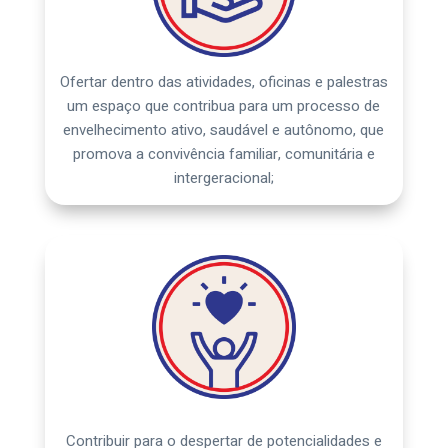
Ofertar dentro das atividades, oficinas e palestras
um espaço que contribua para um processo de
envelhecimento ativo, saudável e autônomo, que
promova a convivência familiar, comunitária e
intergeracional;
Contribuir para o despertar de potencialidades e