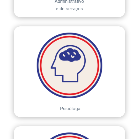
Administrativo
e de serviços
Psicóloga