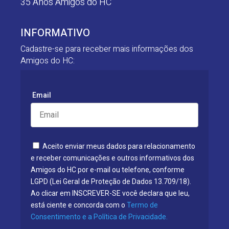
35 Anos Amigos do HC
INFORMATIVO
Cadastre-se para receber mais informações dos
Amigos do HC:
Email
Aceito enviar meus dados para relacionamento
e receber comunicações e outros informativos dos
Amigos do HC por e-mail ou telefone, conforme
LGPD (Lei Geral de Proteção de Dados 13.709/18).
Ao clicar em INSCREVER-SE você declara que leu,
está ciente e concorda com o
Termo de
Consentimento e a Política de Privacidade.