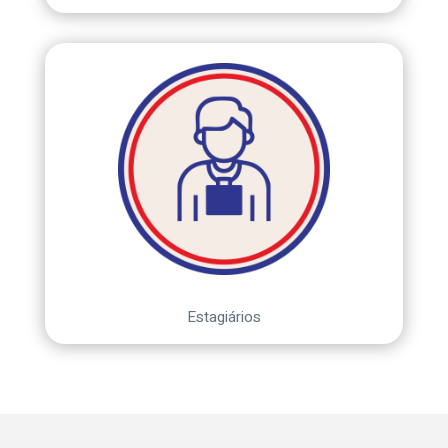
Estagiários