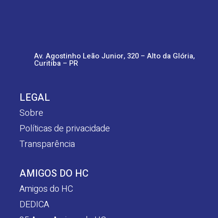
Av. Agostinho Leão Junior, 320 – Alto da Glória,
Curitiba – PR
LEGAL
Sobre
Políticas de privacidade
Transparência
AMIGOS DO HC
Amigos do HC
DEDICA