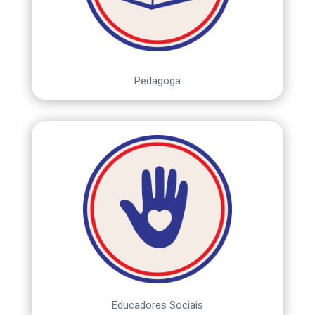
Pedagoga
Educadores Sociais