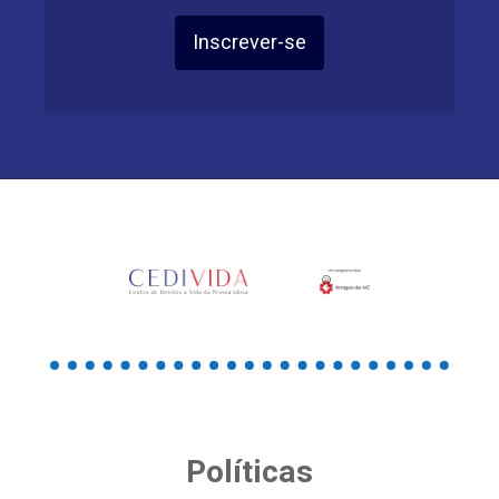
Inscrever-se
Políticas