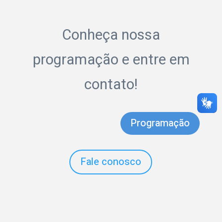
Conheça nossa
programação e entre em
contato!
Programação
Fale conosco