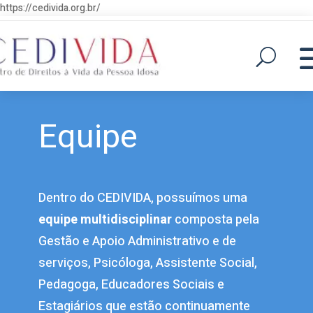
https://cedivida.org.br/
Equipe
Dentro do CEDIVIDA, possuímos uma
equipe multidisciplinar
composta pela
Gestão e Apoio Administrativo e de
serviços, Psicóloga, Assistente Social,
Pedagoga, Educadores Sociais e
Estagiários que estão continuamente