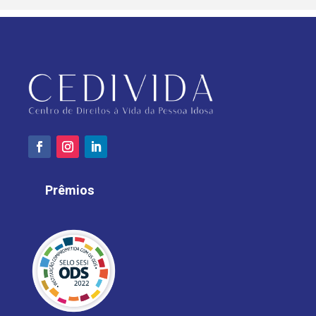
Prêmios