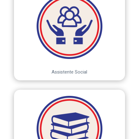
Assistente Social