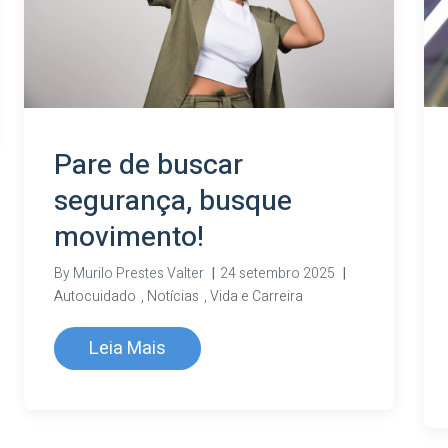
Pare de buscar
segurança, busque
movimento!
By
Murilo Prestes Valter
|
24 setembro 2025
|
Autocuidado
,
Notícias
,
Vida e Carreira
Leia Mais