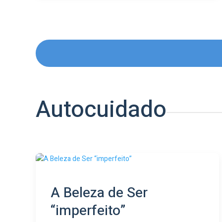
Autocuidado
A Beleza de Ser
“imperfeito”