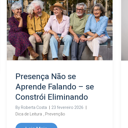
Presença Não se
Aprende Falando – se
Constrói Eliminando
By
Roberta Costa
|
23 fevereiro 2026
|
Dica de Leitura
,
Prevenção