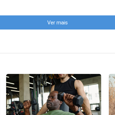
Ver mais