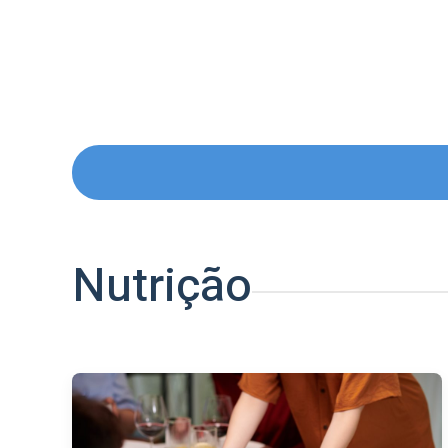
Nutrição