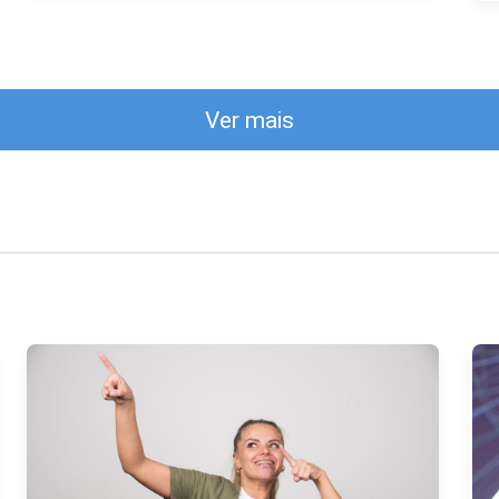
Ver mais