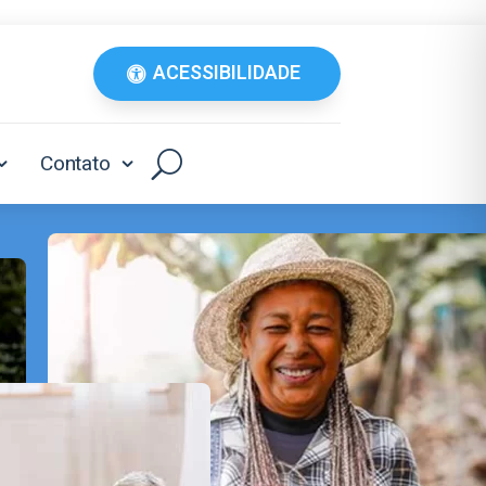
ACESSIBILIDADE
Contato