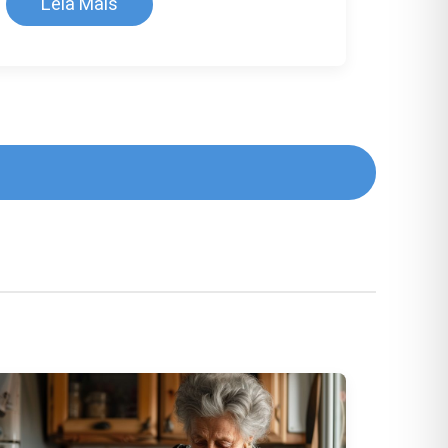
Leia Mais