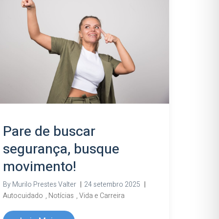
Pare de buscar
segurança, busque
movimento!
By
Murilo Prestes Valter
|
24 setembro 2025
|
Autocuidado
,
Notícias
,
Vida e Carreira