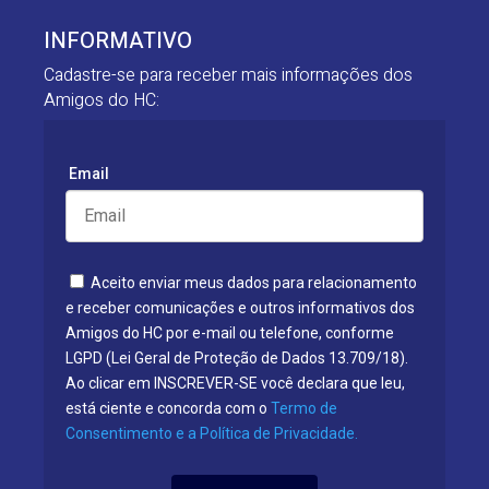
INFORMATIVO
Cadastre-se para receber mais informações dos
Amigos do HC:
Email
Aceito enviar meus dados para relacionamento
e receber comunicações e outros informativos dos
Amigos do HC por e-mail ou telefone, conforme
LGPD (Lei Geral de Proteção de Dados 13.709/18).
Ao clicar em INSCREVER-SE você declara que leu,
está ciente e concorda com o
Termo de
Consentimento e a Política de Privacidade.