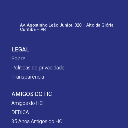
Av. Agostinho Leão Junior, 320 – Alto da Glória,
Curitiba – PR
LEGAL
Sobre
Políticas de privacidade
Transparência
AMIGOS DO HC
Amigos do HC
DEDICA
35 Anos Amigos do HC