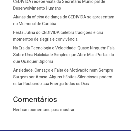
CEDIVIDA recebe visita do Secretário Municipal de
Desenvolvimento Humano
Alunas da oficina de dança do CEDIVIDA se apresentam
no Memorial de Curitiba
Festa Julina do CEDIVIDA celebra tradições e cria
momentos de alegria e convivência
Na Era da Tecnologia e Velocidade, Quase Ninguém Fala
Sobre Uma Habilidade Simples que Abre Mais Portas do
que Qualquer Diploma
Ansiedade, Cansaço e Falta de Motivação nem Sempre
Surgem por Acaso. Alguns Hábitos Silenciosos podem
estar Roubando sua Energia todos os Dias
Comentários
Nenhum comentário para mostrar.