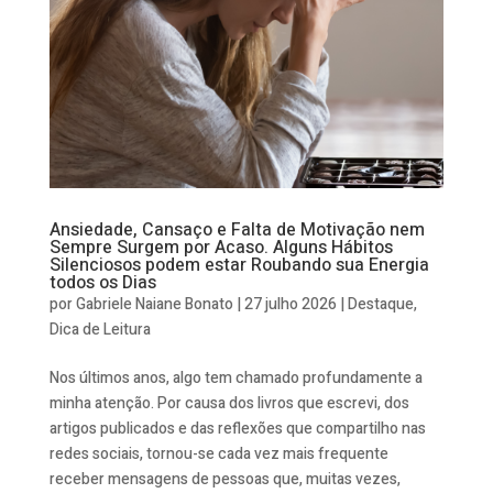
Ansiedade, Cansaço e Falta de Motivação nem
Sempre Surgem por Acaso. Alguns Hábitos
Silenciosos podem estar Roubando sua Energia
todos os Dias
por
Gabriele Naiane Bonato
|
27 julho 2026
|
Destaque
,
Dica de Leitura
Nos últimos anos, algo tem chamado profundamente a
minha atenção. Por causa dos livros que escrevi, dos
artigos publicados e das reflexões que compartilho nas
redes sociais, tornou-se cada vez mais frequente
receber mensagens de pessoas que, muitas vezes,