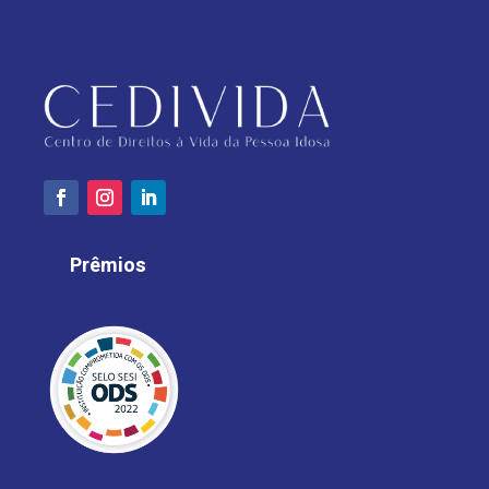
Prêmios