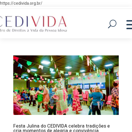
https://cedivida.org.br/
Festa Julina do CEDIVIDA celebra tradições e
cria momentos de alegria e convivência