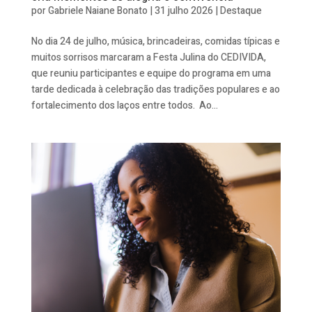
por
Gabriele Naiane Bonato
|
31 julho 2026
|
Destaque
No dia 24 de julho, música, brincadeiras, comidas típicas e
muitos sorrisos marcaram a Festa Julina do CEDIVIDA,
que reuniu participantes e equipe do programa em uma
tarde dedicada à celebração das tradições populares e ao
fortalecimento dos laços entre todos. Ao...