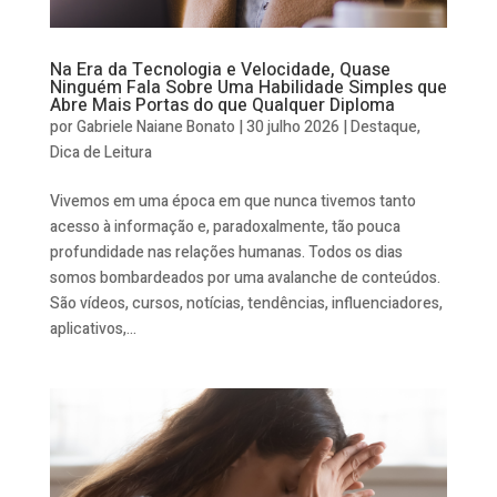
Na Era da Tecnologia e Velocidade, Quase
Ninguém Fala Sobre Uma Habilidade Simples que
Abre Mais Portas do que Qualquer Diploma
por
Gabriele Naiane Bonato
|
30 julho 2026
|
Destaque
,
Dica de Leitura
Vivemos em uma época em que nunca tivemos tanto
acesso à informação e, paradoxalmente, tão pouca
profundidade nas relações humanas. Todos os dias
somos bombardeados por uma avalanche de conteúdos.
São vídeos, cursos, notícias, tendências, influenciadores,
aplicativos,...