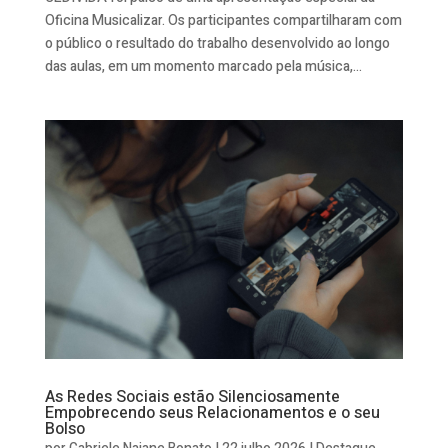
Oficina Musicalizar. Os participantes compartilharam com
o público o resultado do trabalho desenvolvido ao longo
das aulas, em um momento marcado pela música,...
As Redes Sociais estão Silenciosamente
Empobrecendo seus Relacionamentos e o seu
Bolso