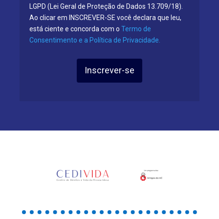
LGPD (Lei Geral de Proteção de Dados 13.709/18).
Ao clicar em INSCREVER-SE você declara que leu,
está ciente e concorda com o
Termo de
Consentimento e a Política de Privacidade.
Inscrever-se