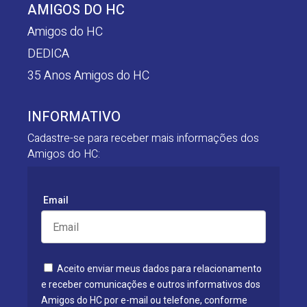
AMIGOS DO HC
Amigos do HC
DEDICA
35 Anos Amigos do HC
INFORMATIVO
Cadastre-se para receber mais informações dos
Amigos do HC:
Email
Aceito enviar meus dados para relacionamento
e receber comunicações e outros informativos dos
Amigos do HC por e-mail ou telefone, conforme