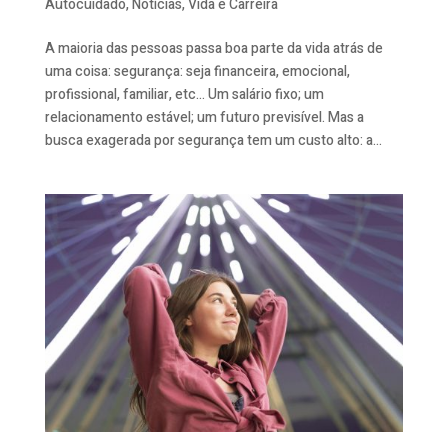
Autocuidado
,
Notícias
,
Vida e Carreira
A maioria das pessoas passa boa parte da vida atrás de
uma coisa: segurança: seja financeira, emocional,
profissional, familiar, etc… Um salário fixo; um
relacionamento estável; um futuro previsível. Mas a
busca exagerada por segurança tem um custo alto: a...