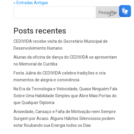
« Entradas Antigas
Pesquisar
Posts recentes
CEDIVIDA recebe visita do Secretário Municipal de
Desenvolvimento Humano
Alunas da oficina de dança do CEDIVIDA se apresentam
no Memorial de Curitiba
Festa Julina do CEDIVIDA celebra tradições e cria
momentos de alegria e convivência
Na Era da Tecnologia e Velocidade, Quase Ninguém Fala
Sobre Uma Habilidade Simples que Abre Mais Portas do
que Qualquer Diploma
Ansiedade, Cansaço e Falta de Motivação nem Sempre
Surgem por Acaso. Alguns Hábitos Silenciosos podem
estar Roubando sua Energia todos os Dias