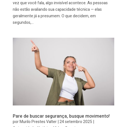
vez que você fala, algo invisível acontece. As pessoas
não estão avaliando sua capacidade técnica — elas
geralmente já a presumem. O que decidem, em
segundos,...
Pare de buscar segurança, busque movimento!
por
Murilo Prestes Valter
|
24 setembro 2025
|