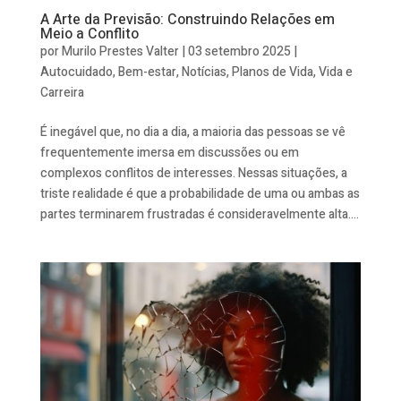
A Arte da Previsão: Construindo Relações em
Meio a Conflito
por
Murilo Prestes Valter
|
03 setembro 2025
|
Autocuidado
,
Bem-estar
,
Notícias
,
Planos de Vida
,
Vida e
Carreira
É inegável que, no dia a dia, a maioria das pessoas se vê
frequentemente imersa em discussões ou em
complexos conflitos de interesses. Nessas situações, a
triste realidade é que a probabilidade de uma ou ambas as
partes terminarem frustradas é consideravelmente alta....