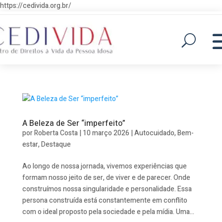
https://cedivida.org.br/
A Beleza de Ser “imperfeito”
por
Roberta Costa
|
10 março 2026
|
Autocuidado
,
Bem-
estar
,
Destaque
Ao longo de nossa jornada, vivemos experiências que
formam nosso jeito de ser, de viver e de parecer. Onde
construímos nossa singularidade e personalidade. Essa
persona construída está constantemente em conflito
com o ideal proposto pela sociedade e pela mídia. Uma...