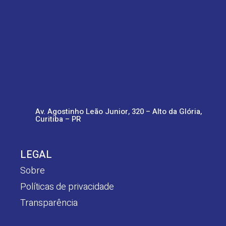
Av. Agostinho Leão Junior, 320 – Alto da Glória,
Curitiba – PR
LEGAL
Sobre
Políticas de privacidade
Transparência