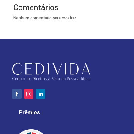
Comentários
Nenhum comentário para mostrar.
Prêmios