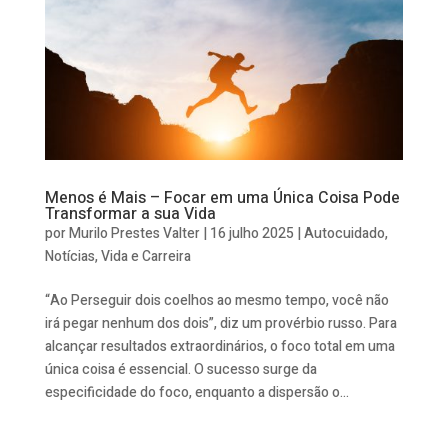
Menos é Mais – Focar em uma Única Coisa Pode
Transformar a sua Vida
por
Murilo Prestes Valter
|
16 julho 2025
|
Autocuidado
,
Notícias
,
Vida e Carreira
“Ao Perseguir dois coelhos ao mesmo tempo, você não
irá pegar nenhum dos dois”, diz um provérbio russo. Para
alcançar resultados extraordinários, o foco total em uma
única coisa é essencial. O sucesso surge da
especificidade do foco, enquanto a dispersão o...