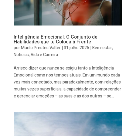
Inteligência Emocional: O Conjunto de
Habilidades que te Coloca à Frente
por
Murilo Prestes Valter
|
31 julho 2025
|
Bem-estar
,
Notícias
,
Vida e Carreira
Arrisco dizer que nunca se exigiu tanto a Inteligência
Emocional como nos tempos atuais. Em um mundo cada
vez mais conectado, mas paradoxalmente, com relações
muitas vezes superficiais, a capacidade de compreender
e gerenciar emoções – as suas e as dos outros – se...