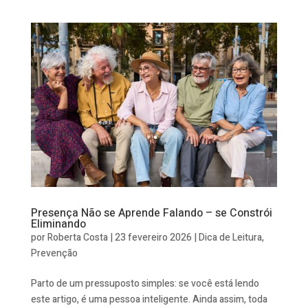
Presença Não se Aprende Falando – se Constrói
Eliminando
por
Roberta Costa
|
23 fevereiro 2026
|
Dica de Leitura
,
Prevenção
Parto de um pressuposto simples: se você está lendo
este artigo, é uma pessoa inteligente. Ainda assim, toda