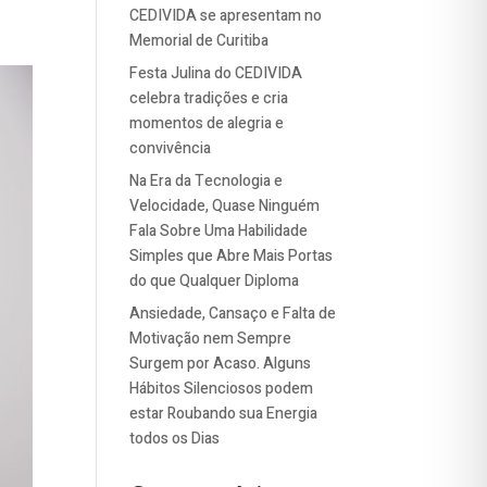
CEDIVIDA se apresentam no
Memorial de Curitiba
Festa Julina do CEDIVIDA
celebra tradições e cria
momentos de alegria e
convivência
Na Era da Tecnologia e
Velocidade, Quase Ninguém
Fala Sobre Uma Habilidade
Simples que Abre Mais Portas
do que Qualquer Diploma
Ansiedade, Cansaço e Falta de
Motivação nem Sempre
Surgem por Acaso. Alguns
Hábitos Silenciosos podem
estar Roubando sua Energia
todos os Dias