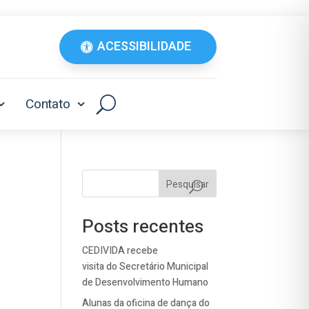
ACESSIBILIDADE
Contato
Pesquisar
Posts recentes
CEDIVIDA recebe
visita do Secretário Municipal
de Desenvolvimento Humano
Alunas da oficina de dança do