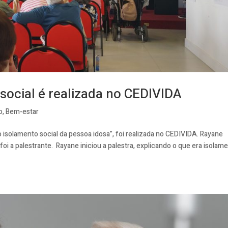
social é realizada no CEDIVIDA
o
,
Bem-estar
 o isolamento social da pessoa idosa”, foi realizada no CEDIVIDA. Rayane
oi a palestrante. Rayane iniciou a palestra, explicando o que era isolame