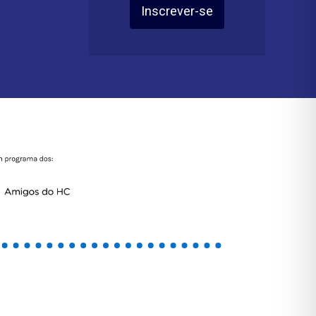
Inscrever-se