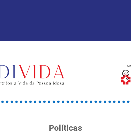
Políticas