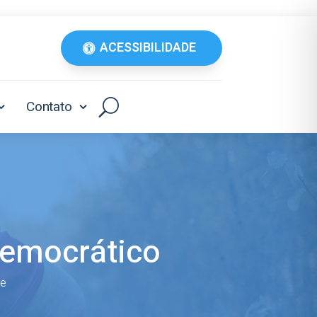
ACESSIBILIDADE
Contato
democrático
e