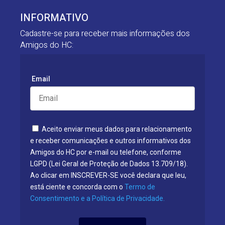
INFORMATIVO
Cadastre-se para receber mais informações dos
Amigos do HC:
Email
Aceito enviar meus dados para relacionamento
e receber comunicações e outros informativos dos
Amigos do HC por e-mail ou telefone, conforme
LGPD (Lei Geral de Proteção de Dados 13.709/18).
Ao clicar em INSCREVER-SE você declara que leu,
está ciente e concorda com o
Termo de
Consentimento e a Política de Privacidade.