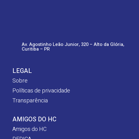
Av. Agostinho Leão Junior, 320 – Alto da Glória,
Curitiba – PR
LEGAL
Sobre
Políticas de privacidade
Transparência
AMIGOS DO HC
Amigos do HC