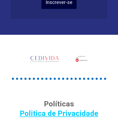
Inscrever-se
Políticas
Politica de Privacidade