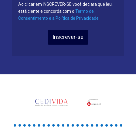
Ao clicar em INSCREVER-SE você declara que leu,
está ciente e concorda com o
Termo de
Consentimento e a Política de Privacidade.
Inscrever-se