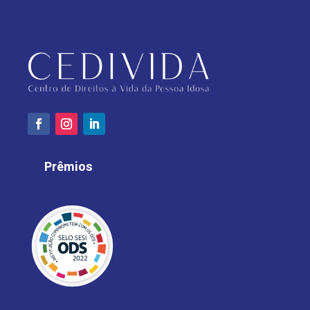
Prêmios