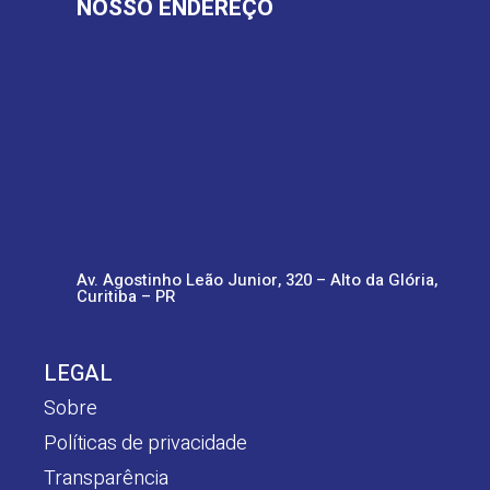
NOSSO ENDEREÇO
Av. Agostinho Leão Junior, 320 – Alto da Glória,
Curitiba – PR
LEGAL
Sobre
Políticas de privacidade
Transparência