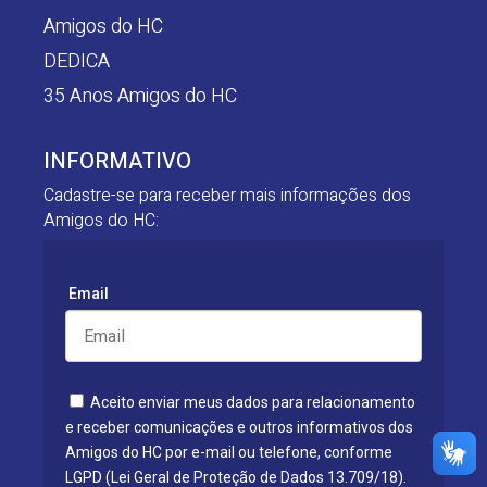
Amigos do HC
DEDICA
35 Anos Amigos do HC
INFORMATIVO
Cadastre-se para receber mais informações dos
Amigos do HC:
Email
Aceito enviar meus dados para relacionamento
e receber comunicações e outros informativos dos
Amigos do HC por e-mail ou telefone, conforme
LGPD (Lei Geral de Proteção de Dados 13.709/18).