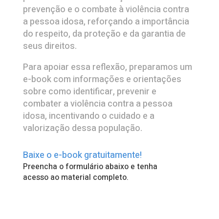
prevenção e o combate à violência contra
a pessoa idosa, reforçando a importância
do respeito, da proteção e da garantia de
seus direitos.
Para apoiar essa reflexão, preparamos um
e-book com informações e orientações
sobre como identificar, prevenir e
combater a violência contra a pessoa
idosa, incentivando o cuidado e a
valorização dessa população.
Baixe o e-book gratuitamente!
Preencha o formulário abaixo e tenha
acesso ao material completo.