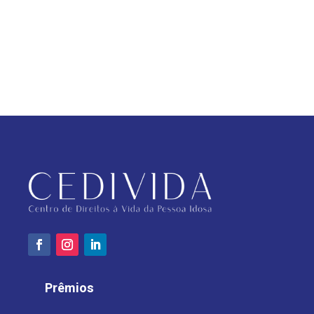
Prêmios