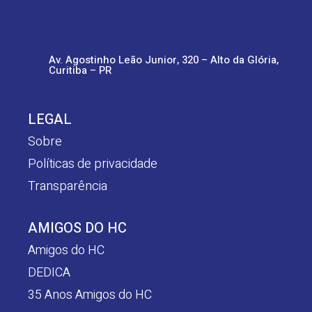
Av. Agostinho Leão Junior, 320 – Alto da Glória,
Curitiba – PR
LEGAL
Sobre
Políticas de privacidade
Transparência
AMIGOS DO HC
Amigos do HC
DEDICA
35 Anos Amigos do HC