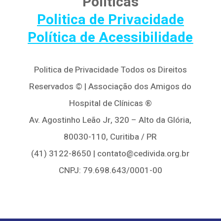
Políticas
Politica de Privacidade
Política de Acessibilidade
Politica de Privacidade Todos os Direitos
Reservados © | Associação dos Amigos do
Hospital de Clínicas ®
Av. Agostinho Leão Jr, 320 – Alto da Glória,
80030-110, Curitiba / PR
(41) 3122-8650 | contato@cedivida.org.br
CNPJ: 79.698.643/0001-00