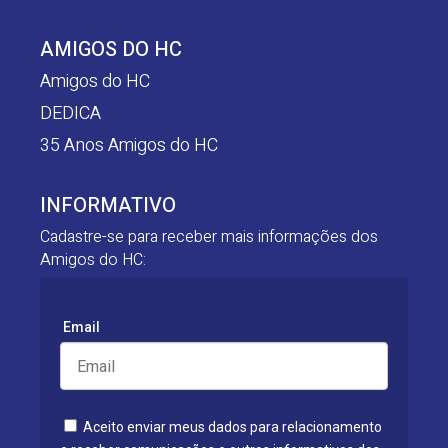
AMIGOS DO HC
Amigos do HC
DEDICA
35 Anos Amigos do HC
INFORMATIVO
Cadastre-se para receber mais informações dos
Amigos do HC:
Email
Aceito enviar meus dados para relacionamento