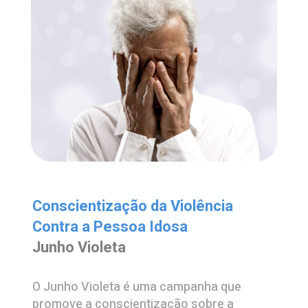
Conscientização da Violência
Contra a Pessoa Idosa
Junho Violeta
O Junho Violeta é uma campanha que
promove a conscientização sobre a