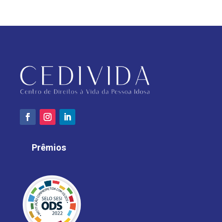
Prêmios