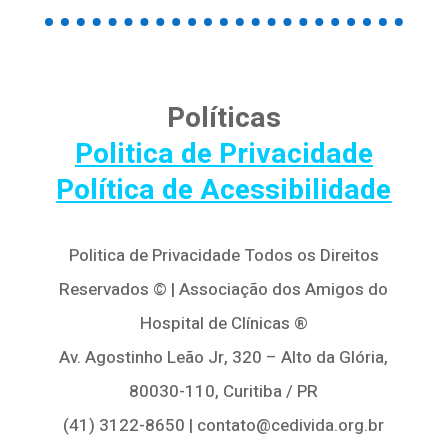
Políticas
Politica de Privacidade
Política de Acessibilidade
Politica de Privacidade Todos os Direitos
Reservados © | Associação dos Amigos do
Hospital de Clínicas ®
Av. Agostinho Leão Jr, 320 – Alto da Glória,
80030-110, Curitiba / PR
(41) 3122-8650 | contato@cedivida.org.br