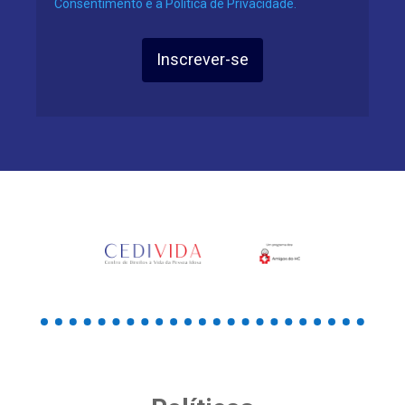
Consentimento e a Política de Privacidade.
Inscrever-se