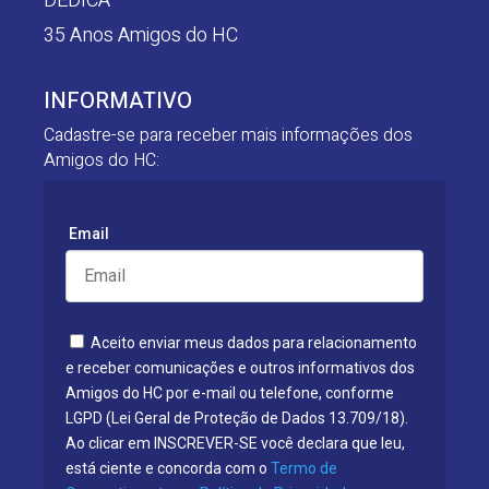
DEDICA
35 Anos Amigos do HC
INFORMATIVO
Cadastre-se para receber mais informações dos
Amigos do HC:
Email
Aceito enviar meus dados para relacionamento
e receber comunicações e outros informativos dos
Amigos do HC por e-mail ou telefone, conforme
LGPD (Lei Geral de Proteção de Dados 13.709/18).
Ao clicar em INSCREVER-SE você declara que leu,
está ciente e concorda com o
Termo de