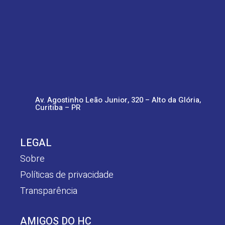
Av. Agostinho Leão Junior, 320 – Alto da Glória,
Curitiba – PR
LEGAL
Sobre
Políticas de privacidade
Transparência
AMIGOS DO HC