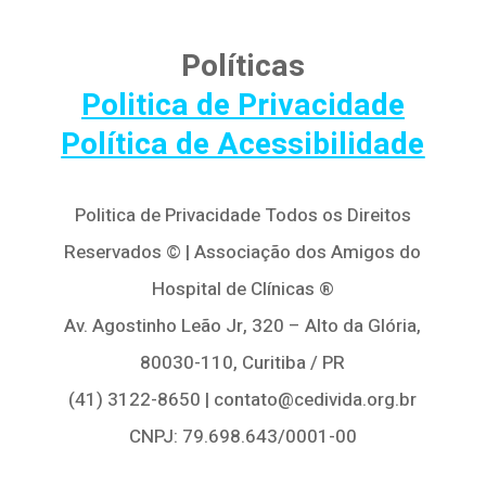
Políticas
Politica de Privacidade
Política de Acessibilidade
Politica de Privacidade Todos os Direitos
Reservados © | Associação dos Amigos do
Hospital de Clínicas ®
Av. Agostinho Leão Jr, 320 – Alto da Glória,
80030-110, Curitiba / PR
(41) 3122-8650 | contato@cedivida.org.br
CNPJ: 79.698.643/0001-00