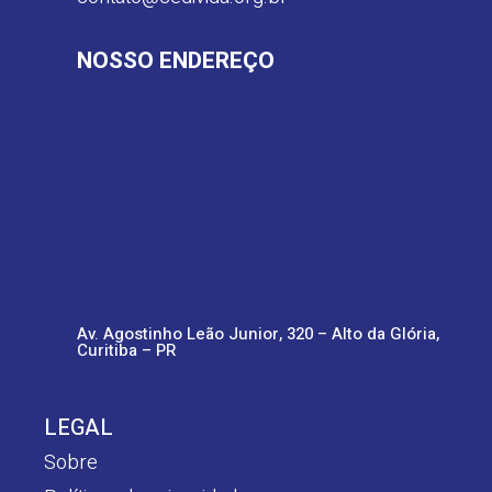
NOSSO ENDEREÇO
Av. Agostinho Leão Junior, 320 – Alto da Glória,
Curitiba – PR
LEGAL
Sobre