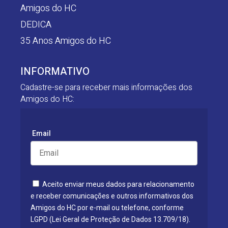
Amigos do HC
DEDICA
35 Anos Amigos do HC
INFORMATIVO
Cadastre-se para receber mais informações dos
Amigos do HC:
Email
Aceito enviar meus dados para relacionamento
e receber comunicações e outros informativos dos
Amigos do HC por e-mail ou telefone, conforme
LGPD (Lei Geral de Proteção de Dados 13.709/18).