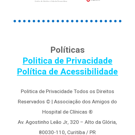
Políticas
Politica de Privacidade
Política de Acessibilidade
Politica de Privacidade Todos os Direitos
Reservados © | Associação dos Amigos do
Hospital de Clínicas ®
Av. Agostinho Leão Jr, 320 – Alto da Glória,
80030-110, Curitiba / PR