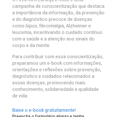
campanha de conscientização que destaca
a importância da informação, da prevenção
e do diagnóstico precoce de doenças
como lúpus, fibromialgia, Alzheimer e
leucemia, incentivando o cuidado contínuo
com a saúde e a atenção aos sinais do
corpo e da mente.
Para contribuir com essa conscientização,
preparamos um e-book com informações,
orientações e reflexões sobre prevenção,
diagnóstico e cuidados relacionados a
essas doenças, promovendo mais
conhecimento, solidariedade e qualidade
de vida.
Baixe o e-book gratuitamente!
Preencha o formulário abaixo e tenha