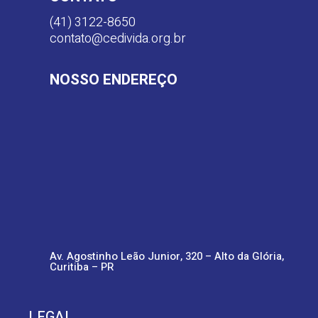
(41) 3122-8650
contato@cedivida.org.br
NOSSO ENDEREÇO
Av. Agostinho Leão Junior, 320 – Alto da Glória,
Curitiba – PR
LEGAL