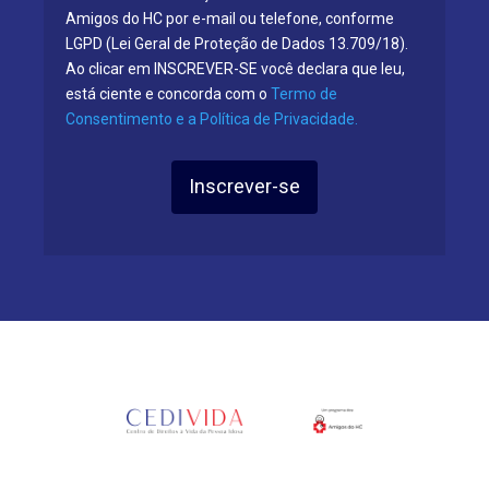
Amigos do HC por e-mail ou telefone, conforme
LGPD (Lei Geral de Proteção de Dados 13.709/18).
Ao clicar em INSCREVER-SE você declara que leu,
está ciente e concorda com o
Termo de
Consentimento e a Política de Privacidade.
Inscrever-se