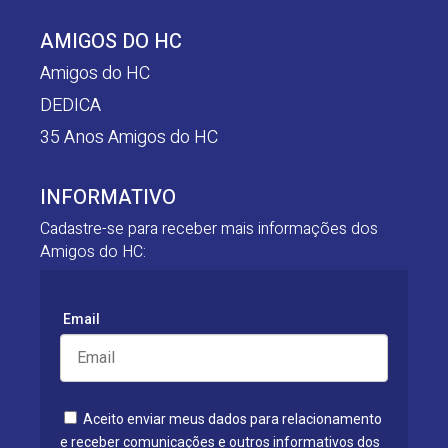
AMIGOS DO HC
Amigos do HC
DEDICA
35 Anos Amigos do HC
INFORMATIVO
Cadastre-se para receber mais informações dos
Amigos do HC:
Email
Aceito enviar meus dados para relacionamento
e receber comunicações e outros informativos dos