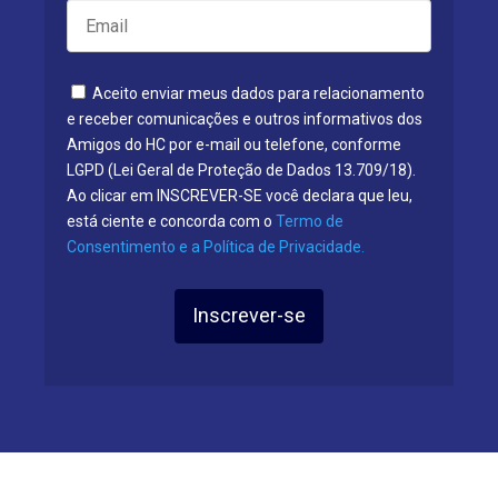
Aceito enviar meus dados para relacionamento
e receber comunicações e outros informativos dos
Amigos do HC por e-mail ou telefone, conforme
LGPD (Lei Geral de Proteção de Dados 13.709/18).
Ao clicar em INSCREVER-SE você declara que leu,
está ciente e concorda com o
Termo de
Consentimento e a Política de Privacidade.
Inscrever-se