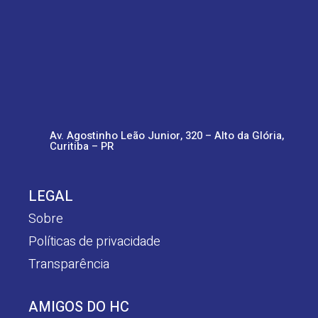
Av. Agostinho Leão Junior, 320 – Alto da Glória,
Curitiba – PR
LEGAL
Sobre
Políticas de privacidade
Transparência
AMIGOS DO HC