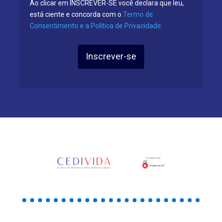
Ao clicar em INSCREVER-SE você declara que leu,
está ciente e concorda com o
Termo de
Consentimento e a Política de Privacidade.
Inscrever-se