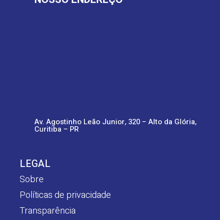
Av. Agostinho Leão Junior, 320 – Alto da Glória,
Curitiba – PR
LEGAL
Sobre
Políticas de privacidade
Transparência