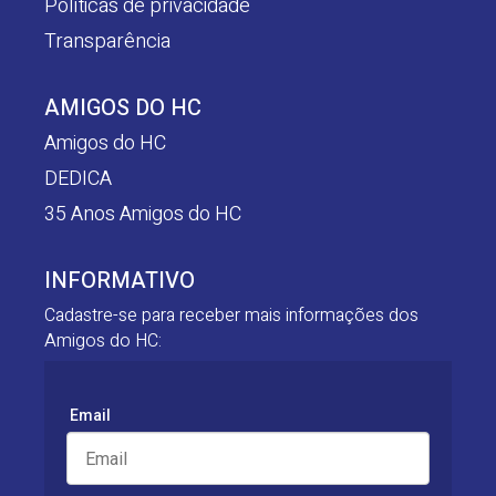
Políticas de privacidade
Transparência
AMIGOS DO HC
Amigos do HC
DEDICA
35 Anos Amigos do HC
INFORMATIVO
Cadastre-se para receber mais informações dos
Amigos do HC:
Email