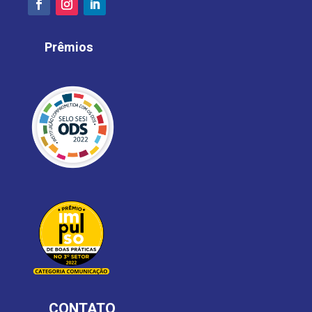
Prêmios
CONTATO