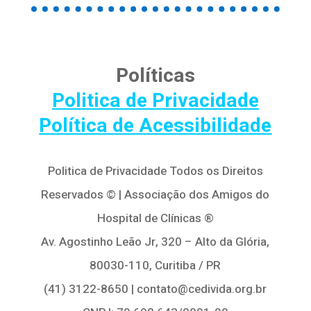
Políticas
Politica de Privacidade
Política de Acessibilidade
Politica de Privacidade Todos os Direitos
Reservados © | Associação dos Amigos do
Hospital de Clínicas ®
Av. Agostinho Leão Jr, 320 – Alto da Glória,
80030-110, Curitiba / PR
(41) 3122-8650 | contato@cedivida.org.br