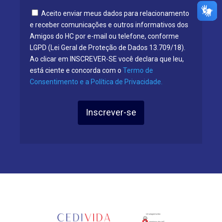
Aceito enviar meus dados para relacionamento
e receber comunicações e outros informativos dos
Amigos do HC por e-mail ou telefone, conforme
LGPD (Lei Geral de Proteção de Dados 13.709/18).
Ao clicar em INSCREVER-SE você declara que leu,
está ciente e concorda com o
Termo de
Consentimento e a Política de Privacidade.
Inscrever-se