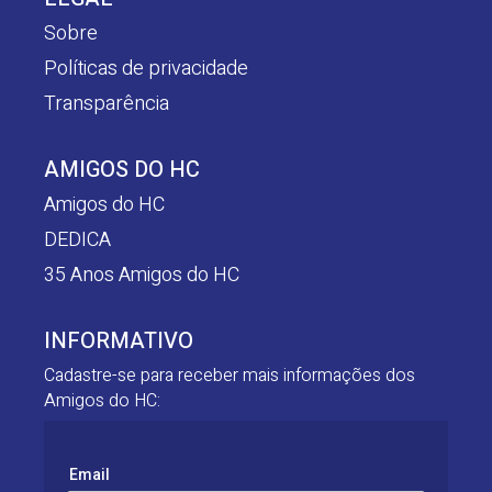
Sobre
Políticas de privacidade
Transparência
AMIGOS DO HC
Amigos do HC
DEDICA
35 Anos Amigos do HC
INFORMATIVO
Cadastre-se para receber mais informações dos
Amigos do HC:
Email