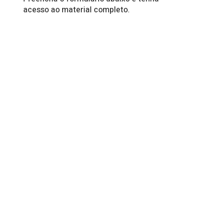
acesso ao material completo.