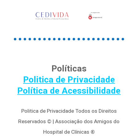
Políticas
Politica de Privacidade
Política de Acessibilidade
Politica de Privacidade Todos os Direitos
Reservados © | Associação dos Amigos do
Hospital de Clínicas ®