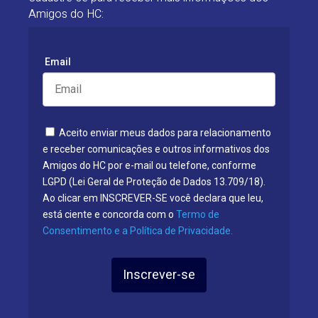
Amigos do HC:
Email
Aceito enviar meus dados para relacionamento
e receber comunicações e outros informativos dos
Amigos do HC por e-mail ou telefone, conforme
LGPD (Lei Geral de Proteção de Dados 13.709/18).
Ao clicar em INSCREVER-SE você declara que leu,
está ciente e concorda com o
Termo de
Consentimento e a Política de Privacidade.
Inscrever-se