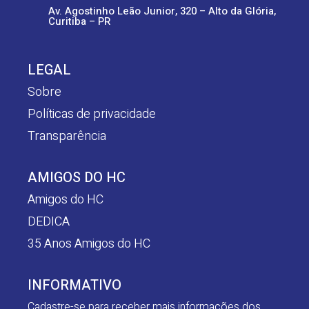
Av. Agostinho Leão Junior, 320 – Alto da Glória,
Curitiba – PR
LEGAL
Sobre
Políticas de privacidade
Transparência
AMIGOS DO HC
Amigos do HC
DEDICA
35 Anos Amigos do HC
INFORMATIVO
Cadastre-se para receber mais informações dos