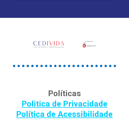
Políticas
Politica de Privacidade
Política de Acessibilidade