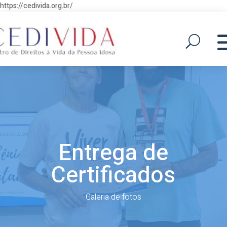
https://cedivida.org.br/
Entrega de
Certificados
Galeria de fotos