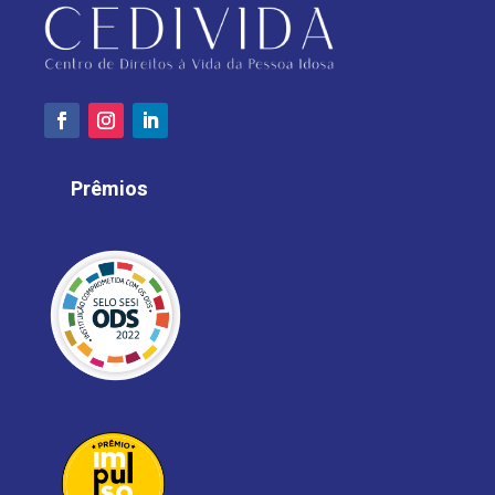
Prêmios