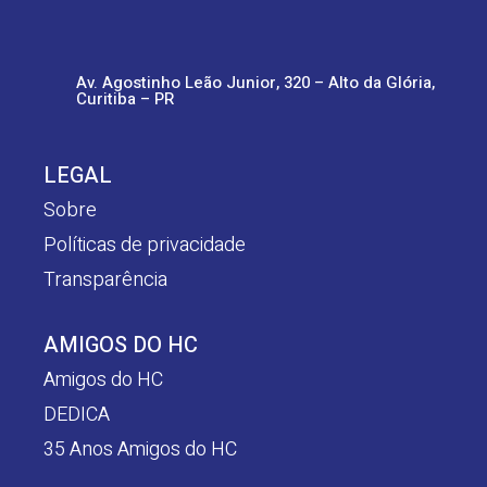
Av. Agostinho Leão Junior, 320 – Alto da Glória,
Curitiba – PR
LEGAL
Sobre
Políticas de privacidade
Transparência
AMIGOS DO HC
Amigos do HC
DEDICA
35 Anos Amigos do HC