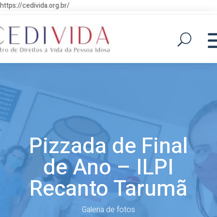
https://cedivida.org.br/
Pizzada de Final
de Ano – ILPI
Recanto Tarumã
Galeria de fotos