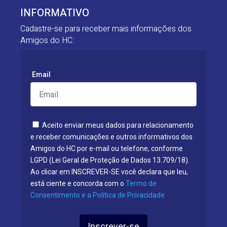
INFORMATIVO
Cadastre-se para receber mais informações dos
Amigos do HC:
Email
Aceito enviar meus dados para relacionamento
e receber comunicações e outros informativos dos
Amigos do HC por e-mail ou telefone, conforme
LGPD (Lei Geral de Proteção de Dados 13.709/18).
Ao clicar em INSCREVER-SE você declara que leu,
está ciente e concorda com o
Termo de
Consentimento e a Política de Privacidade.
Inscrever-se