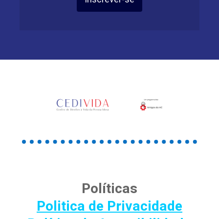
Políticas
Politica de Privacidade