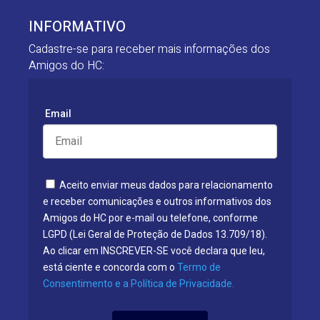
INFORMATIVO
Cadastre-se para receber mais informações dos
Amigos do HC:
Email
Aceito enviar meus dados para relacionamento
e receber comunicações e outros informativos dos
Amigos do HC por e-mail ou telefone, conforme
LGPD (Lei Geral de Proteção de Dados 13.709/18).
Ao clicar em INSCREVER-SE você declara que leu,
está ciente e concorda com o
Termo de
Consentimento e a Política de Privacidade.