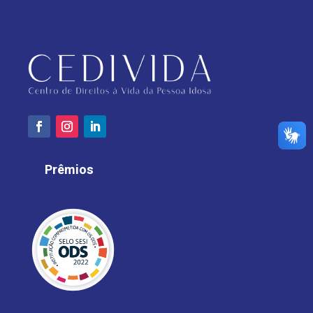
Prêmios