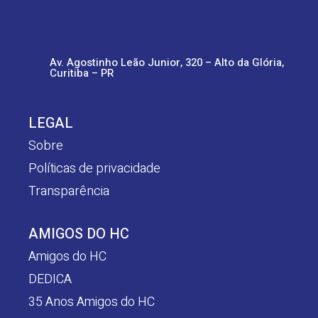
Av. Agostinho Leão Junior, 320 – Alto da Glória,
Curitiba – PR
LEGAL
Sobre
Políticas de privacidade
Transparência
AMIGOS DO HC
Amigos do HC
DEDICA
35 Anos Amigos do HC