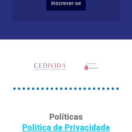
Inscrever-se
Políticas
Politica de Privacidade