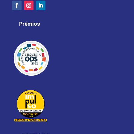
Prêmios