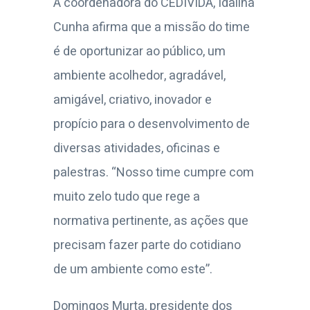
A coordenadora do CEDIVIDA, Idalina
Cunha afirma que a
missão do time
é de oportunizar ao público, um
ambiente acolhedor, agradável,
amigável, criativo, inovador e
propício para o desenvolvimento de
diversas atividades, oficinas e
palestras. “Nosso time cumpre com
muito zelo tudo que rege a
normativa pertinente, as ações que
precisam fazer parte do cotidiano
de um ambiente como este”.
Domingos Murta, presidente dos