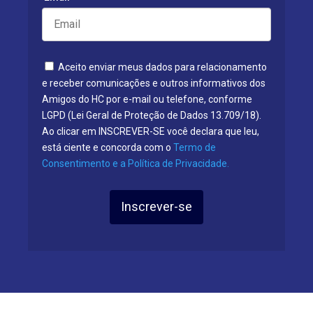
Aceito enviar meus dados para relacionamento
e receber comunicações e outros informativos dos
Amigos do HC por e-mail ou telefone, conforme
LGPD (Lei Geral de Proteção de Dados 13.709/18).
Ao clicar em INSCREVER-SE você declara que leu,
está ciente e concorda com o
Termo de
Consentimento e a Política de Privacidade.
Inscrever-se