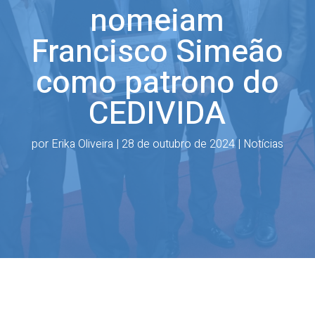
nomeiam
Francisco Simeão
como patrono do
CEDIVIDA
por
Erika Oliveira
|
28 de outubro de 2024
|
Notícias