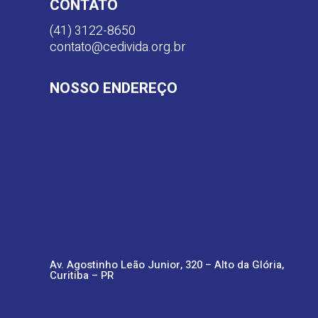
CONTATO
(41) 3122-8650
contato@cedivida.org.br
NOSSO ENDEREÇO
Av. Agostinho Leão Junior, 320 – Alto da Glória,
Curitiba – PR