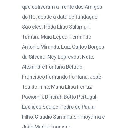
que estiveram à frente dos Amigos
do HC, desde a data de fundação.
São eles: Hôda Elias Salamuni,
Tamara Maia Lepca, Fernando
Antonio Miranda, Luiz Carlos Borges
da Silveira, Ney Leprevost Neto,
Alexandre Fontana Beltrão,
Francisco Fernando Fontana, José
Toaldo Filho, Maria Elisa Ferraz
Paciornik, Dinorah Botto Portugal,
Euclides Scalco, Pedro de Paula
Filho, Claudio Santana Shimoyama e
João Maria Francisco.