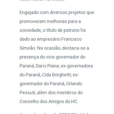
Engajado com diversos projetos que
promoveram melhorias para a
sociedade, o título de patrono foi
dado ao empresário Francisco
Simeão. Na ocasião, destaca-se a
presença do vice-governador do
Paraná, Darci Piana; ex-governadora
do Paraná, Cida Borghetti; ex-
governador do Paraná, Orlando
Pessuti, além dos membros do
Conselho dos Amigos do HC.