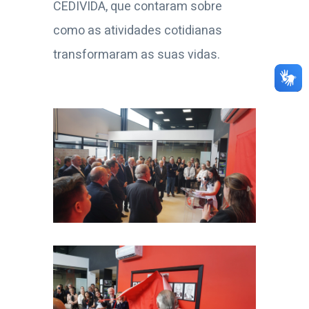
CEDIVIDA, que contaram sobre
como as atividades cotidianas
transformaram as suas vidas.