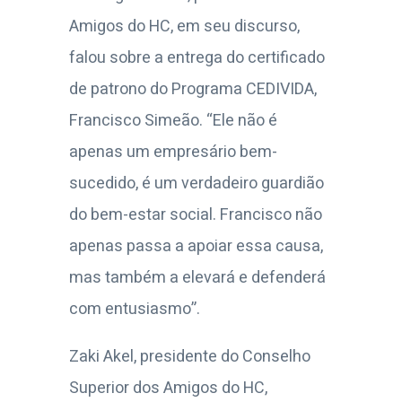
Amigos do HC, em seu discurso,
falou sobre a entrega do certificado
de patrono do Programa CEDIVIDA,
Francisco Simeão. “Ele não é
apenas um empresário bem-
sucedido, é um verdadeiro guardião
do bem-estar social. Francisco não
apenas passa a apoiar essa causa,
mas também a elevará e defenderá
com entusiasmo”.
Zaki Akel, presidente do Conselho
Superior dos Amigos do HC,