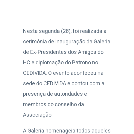
Nesta segunda (28), foi realizada a
cerimônia de inauguração da Galeria
de Ex-Presidentes dos Amigos do
HC e diplomação do Patrono no
CEDIVIDA. O evento aconteceu na
sede do CEDIVIDA e contou com a
presença de autoridades e
membros do conselho da
Associação.
A Galeria homenageia todos aqueles