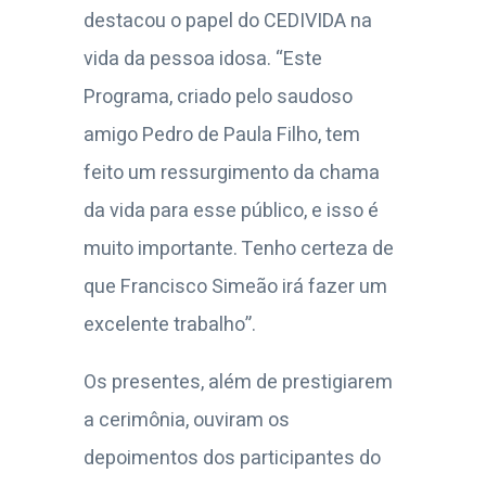
destacou o papel do CEDIVIDA na
vida da pessoa idosa. “Este
Programa, criado pelo saudoso
amigo Pedro de Paula Filho, tem
feito um ressurgimento da chama
da vida para esse público, e isso é
muito importante. Tenho certeza de
que Francisco Simeão irá fazer um
excelente trabalho”.
Os presentes, além de prestigiarem
a cerimônia, ouviram os
depoimentos dos participantes do