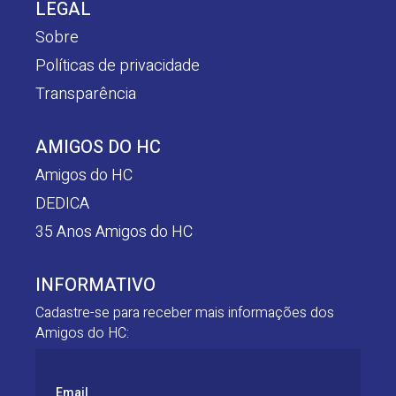
LEGAL
Sobre
Políticas de privacidade
Transparência
AMIGOS DO HC
Amigos do HC
DEDICA
35 Anos Amigos do HC
INFORMATIVO
Cadastre-se para receber mais informações dos
Amigos do HC:
Email