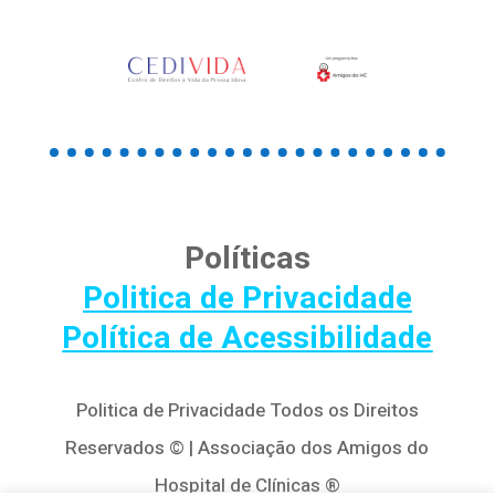
Políticas
Politica de Privacidade
Política de Acessibilidade
Politica de Privacidade Todos os Direitos
Reservados © | Associação dos Amigos do
Hospital de Clínicas ®