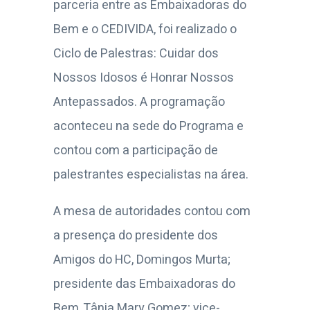
parceria entre as Embaixadoras do
Bem e o CEDIVIDA, foi realizado o
Ciclo de Palestras: Cuidar dos
Nossos Idosos é Honrar Nossos
Antepassados. A programação
aconteceu na sede do Programa e
contou com a participação de
palestrantes especialistas na área.
A mesa de autoridades contou com
a presença do presidente dos
Amigos do HC, Domingos Murta;
presidente das Embaixadoras do
Bem, Tânia Mary Gomez; vice-