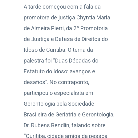
A tarde começou com a fala da
promotora de justiça Chyntia Maria
de Almeira Pierri, da 2ª Promotoria
de Justiça e Defesa de Direitos do
Idoso de Curitiba. O tema da
palestra foi “Duas Décadas do
Estatuto do Idoso: avanços e
desafios”. No contraponto,
participou o especialista em
Gerontologia pela Sociedade
Brasileira de Geriatria e Gerontologia,
Dr. Rubens Bendlin, falando sobre
“Curitiba, cidade amiga da pessoa