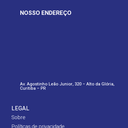
NOSSO ENDEREÇO
Av. Agostinho Leão Junior, 320 – Alto da Glória,
Curitiba – PR
LEGAL
Sobre
Políticas de privacidade