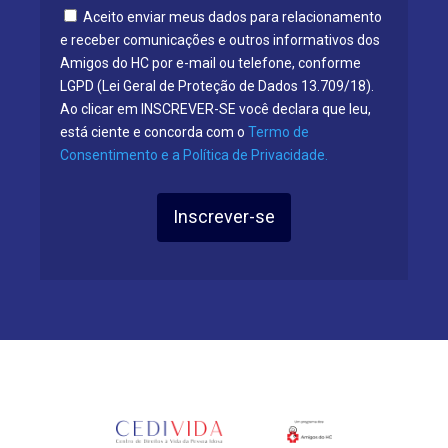
Aceito enviar meus dados para relacionamento
e receber comunicações e outros informativos dos
Amigos do HC por e-mail ou telefone, conforme
LGPD (Lei Geral de Proteção de Dados 13.709/18).
Ao clicar em INSCREVER-SE você declara que leu,
está ciente e concorda com o
Termo de
Consentimento e a Política de Privacidade.
Inscrever-se