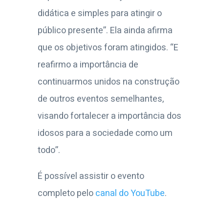
didática e simples para atingir o
público presente”. Ela ainda afirma
que os objetivos foram atingidos. “E
reafirmo a importância de
continuarmos unidos na construção
de outros eventos semelhantes,
visando fortalecer a importância dos
idosos para a sociedade como um
todo”.
É possível assistir o evento
completo pelo
canal do YouTube
.