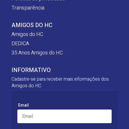
Transparência
AMIGOS DO HC
Amigos do HC
DEDICA
35 Anos Amigos do HC
INFORMATIVO
Cadastre-se para receber mais informações dos
Amigos do HC:
Email