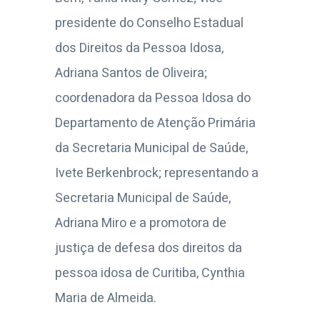
presidente do Conselho Estadual
dos Direitos da Pessoa Idosa,
Adriana Santos de Oliveira;
coordenadora da Pessoa Idosa do
Departamento de Atenção Primária
da Secretaria Municipal de Saúde,
Ivete Berkenbrock; representando a
Secretaria Municipal de Saúde,
Adriana Miro e a promotora de
justiça de defesa dos direitos da
pessoa idosa de Curitiba, Cynthia
Maria de Almeida.