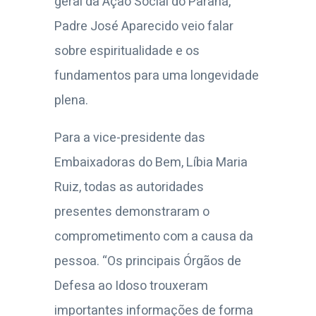
geral da Ação Social do Paraná,
Padre José Aparecido veio falar
sobre espiritualidade e os
fundamentos para uma longevidade
plena.
Para a vice-presidente das
Embaixadoras do Bem, Líbia Maria
Ruiz, todas as autoridades
presentes demonstraram o
comprometimento com a causa da
pessoa. “Os principais Órgãos de
Defesa ao Idoso trouxeram
importantes informações de forma