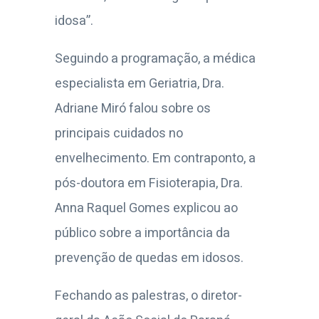
idosa”.
Seguindo a programação, a médica
especialista em Geriatria, Dra.
Adriane Miró falou sobre os
principais cuidados no
envelhecimento. Em contraponto, a
pós-doutora em Fisioterapia, Dra.
Anna Raquel Gomes explicou ao
público sobre a importância da
prevenção de quedas em idosos.
Fechando as palestras, o diretor-