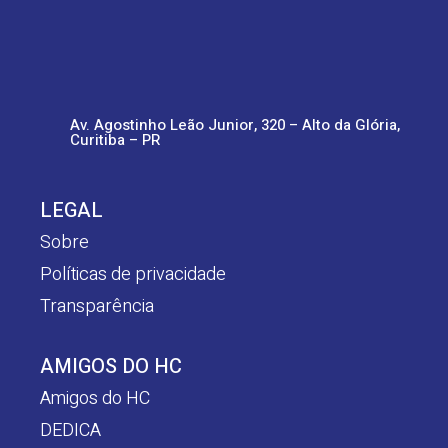
Av. Agostinho Leão Junior, 320 – Alto da Glória,
Curitiba – PR
LEGAL
Sobre
Políticas de privacidade
Transparência
AMIGOS DO HC
Amigos do HC
DEDICA