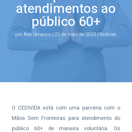
atendimentos ao
público 60+
por
Ana Iamaciro
|
23 de maio de 2023
|
Notícias
O CEDIVIDA está com uma parceria com o
Mãos
S
em Fronteiras para atendimento do
público 60+ de maneira voluntária. Os