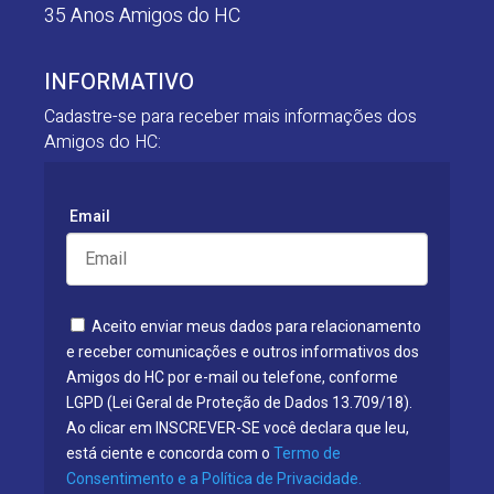
35 Anos Amigos do HC
INFORMATIVO
Cadastre-se para receber mais informações dos
Amigos do HC:
Email
Aceito enviar meus dados para relacionamento
e receber comunicações e outros informativos dos
Amigos do HC por e-mail ou telefone, conforme
LGPD (Lei Geral de Proteção de Dados 13.709/18).
Ao clicar em INSCREVER-SE você declara que leu,
está ciente e concorda com o
Termo de
Consentimento e a Política de Privacidade.