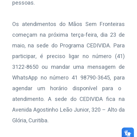
pessoas.
Os atendimentos
do Mãos Sem
Fronteiras
começam na
próxima terça
-feira
, dia 23
de
maio
, na sede do Programa CEDIVIDA.
Para
participar, é
preciso
ligar no número
(41)
3122-8650
ou mandar uma mensagem de
WhatsApp no número 41 98790-3645
,
para
agendar um horário disponível para o
atendimento.
A sede do CEDIVIDA fica na
Avenida Agostinho Leão Junior, 320 – Alto da
Glória, Curitiba.