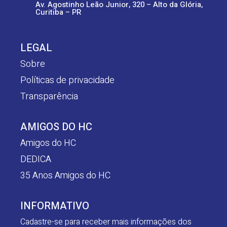
Av. Agostinho Leão Junior, 320 – Alto da Glória,
Curitiba – PR
LEGAL
Sobre
Políticas de privacidade
Transparência
AMIGOS DO HC
Amigos do HC
DEDICA
35 Anos Amigos do HC
INFORMATIVO
Cadastre-se para receber mais informações dos