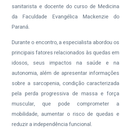
sanitarista e docente do curso de Medicina
da Faculdade Evangélica Mackenzie do
Paraná.
Durante o encontro, a especialista abordou os
principais fatores relacionados às quedas em
idosos, seus impactos na saúde e na
autonomia, além de apresentar informações
sobre a sarcopenia, condição caracterizada
pela perda progressiva de massa e força
muscular, que pode comprometer a
mobilidade, aumentar o risco de quedas e
reduzir a independência funcional.