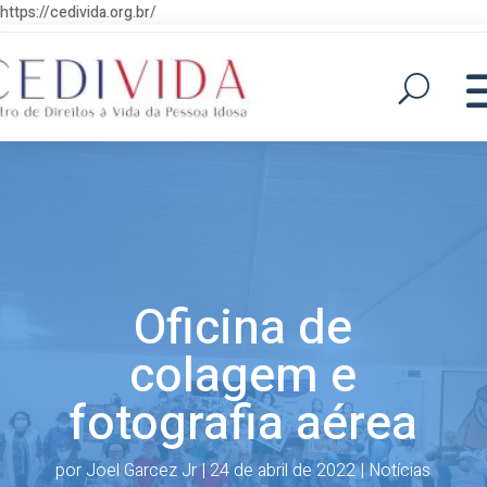
https://cedivida.org.br/
Oficina de
colagem e
fotografia aérea
por
Joel Garcez Jr
|
24 de abril de 2022
|
Notícias