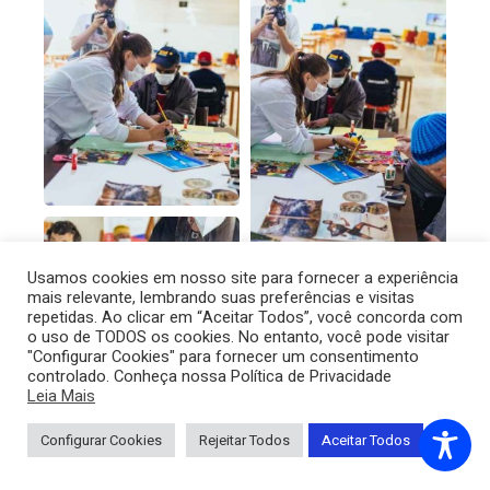
Usamos cookies em nosso site para fornecer a experiência
mais relevante, lembrando suas preferências e visitas
repetidas. Ao clicar em “Aceitar Todos”, você concorda com
o uso de TODOS os cookies. No entanto, você pode visitar
"Configurar Cookies" para fornecer um consentimento
controlado. Conheça nossa Política de Privacidade
Leia Mais
Configurar Cookies
Rejeitar Todos
Aceitar Todos