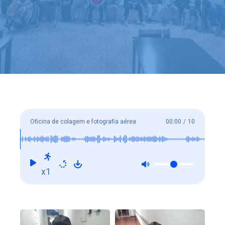
Oficina de colagem e fotografia aérea
00:00
/
10
x1