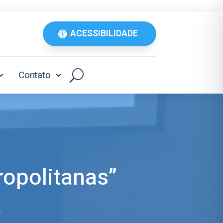
ACESSIBILIDADE
Contato
opolitanas”