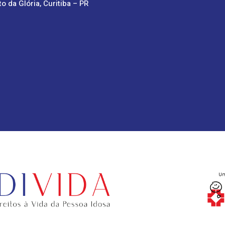
to da Glória, Curitiba – PR