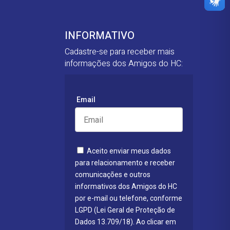
INFORMATIVO
Cadastre-se para receber mais
informações dos Amigos do HC:
Email
Aceito enviar meus dados
para relacionamento e receber
comunicações e outros
informativos dos Amigos do HC
por e-mail ou telefone, conforme
LGPD (Lei Geral de Proteção de
Dados 13.709/18). Ao clicar em