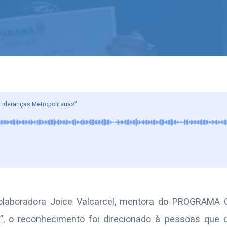
ideranças Metropolitanas”
aboradora Joice Valcarcel, mentora do PROGRAMA 
s”, o reconhecimento foi direcionado à pessoas que