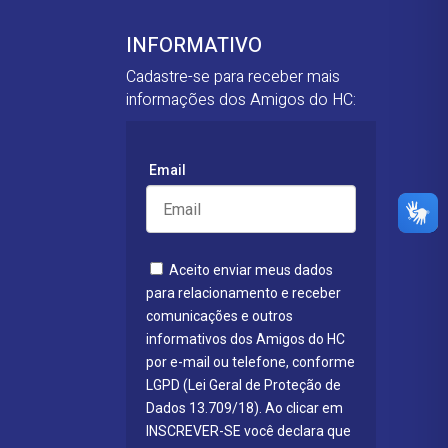
INFORMATIVO
Cadastre-se para receber mais
informações dos Amigos do HC:
Email
Aceito enviar meus dados
para relacionamento e receber
comunicações e outros
informativos dos Amigos do HC
por e-mail ou telefone, conforme
LGPD (Lei Geral de Proteção de
Dados 13.709/18). Ao clicar em
INSCREVER-SE você declara que