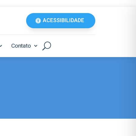
ACESSIBILIDADE
Contato