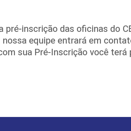
 pré-inscrição das oficinas do 
 nossa equipe entrará em contato
om sua Pré-Inscrição você terá p