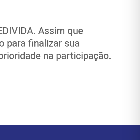
CEDIVIDA. Assim que
 para finalizar sua
rioridade na participação.