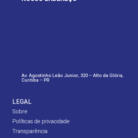
Av. Agostinho Leão Junior, 320 – Alto da Glória,
Curitiba – PR
LEGAL
Sobre
Políticas de privacidade
Transparência