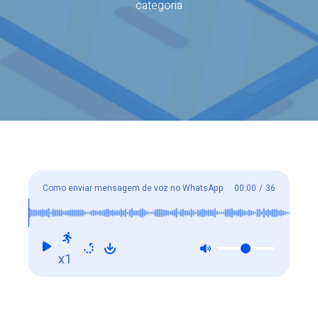
categoria
Como enviar mensagem de voz no WhatsApp
00:00
/
36
x1