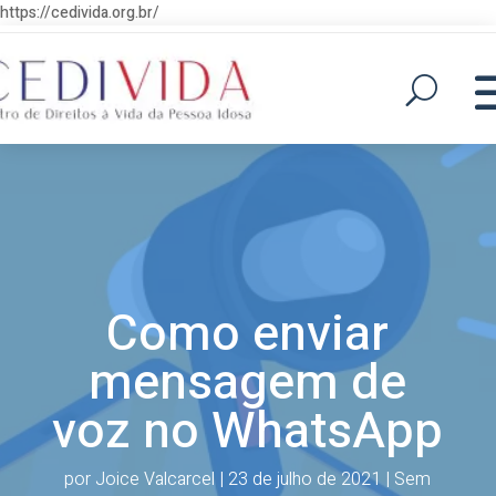
https://cedivida.org.br/
Como enviar
mensagem de
voz no WhatsApp
por
Joice Valcarcel
|
23 de julho de 2021
|
Sem