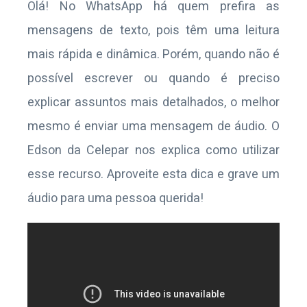
Olá! No WhatsApp há quem prefira as
mensagens de texto, pois têm uma leitura
mais rápida e dinâmica. Porém, quando não é
possível escrever ou quando é preciso
explicar assuntos mais detalhados, o melhor
mesmo é enviar uma mensagem de áudio. O
Edson da Celepar nos explica como utilizar
esse recurso. Aproveite esta dica e grave um
áudio para uma pessoa querida!