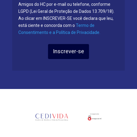
Amigos do HC por e-mail ou telefone, conforme
LGPD (Lei Geral de Proteção de Dados 13.709/18).
Ao clicar em INSCREVER-SE você declara que leu,
está ciente e concorda com o
Termo de
Consentimento e a Política de Privacidade.
Inscrever-se