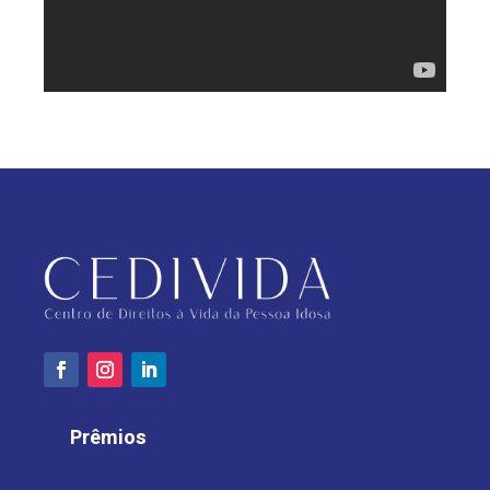
Prêmios