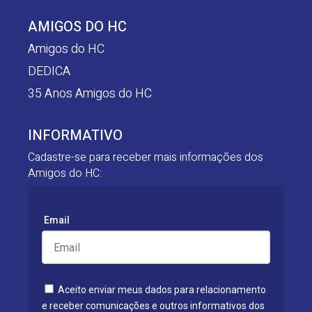
AMIGOS DO HC
Amigos do HC
DEDICA
35 Anos Amigos do HC
INFORMATIVO
Cadastre-se para receber mais informações dos
Amigos do HC:
Email
Aceito enviar meus dados para relacionamento
e receber comunicações e outros informativos dos