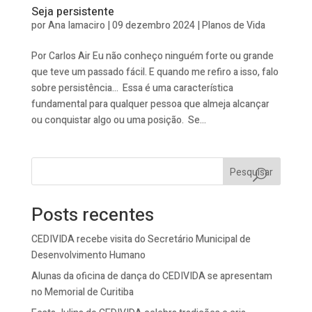
Seja persistente
por
Ana Iamaciro
|
09 dezembro 2024
|
Planos de Vida
Por Carlos Air Eu não conheço ninguém forte ou grande
que teve um passado fácil. E quando me refiro a isso, falo
sobre persistência… Essa é uma característica
fundamental para qualquer pessoa que almeja alcançar
ou conquistar algo ou uma posição. Se...
Pesquisar
Posts recentes
CEDIVIDA recebe visita do Secretário Municipal de
Desenvolvimento Humano
Alunas da oficina de dança do CEDIVIDA se apresentam
no Memorial de Curitiba