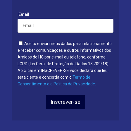
Email
Aceito enviar meus dados para relacionamento
e receber comunicações e outros informativos dos
Amigos do HC por e-mail ou telefone, conforme
LGPD (Lei Geral de Proteção de Dados 13.709/18).
Ao clicar em INSCREVER-SE você declara que leu,
está ciente e concorda com o
Termo de
Consentimento e a Política de Privacidade.
Inscrever-se