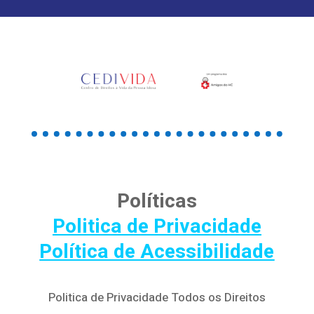
Políticas
Politica de Privacidade
Política de Acessibilidade
Politica de Privacidade Todos os Direitos