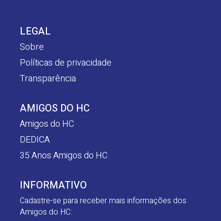
LEGAL
Sobre
Políticas de privacidade
Transparência
AMIGOS DO HC
Amigos do HC
DEDICA
35 Anos Amigos do HC
INFORMATIVO
Cadastre-se para receber mais informações dos
Amigos do HC: