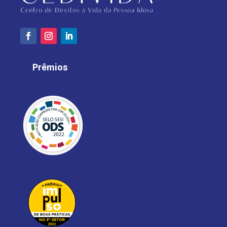
Prêmios