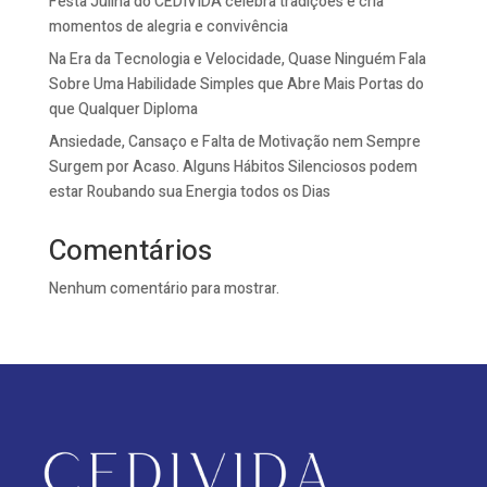
Festa Julina do CEDIVIDA celebra tradições e cria
momentos de alegria e convivência
Na Era da Tecnologia e Velocidade, Quase Ninguém Fala
Sobre Uma Habilidade Simples que Abre Mais Portas do
que Qualquer Diploma
Ansiedade, Cansaço e Falta de Motivação nem Sempre
Surgem por Acaso. Alguns Hábitos Silenciosos podem
estar Roubando sua Energia todos os Dias
Comentários
Nenhum comentário para mostrar.