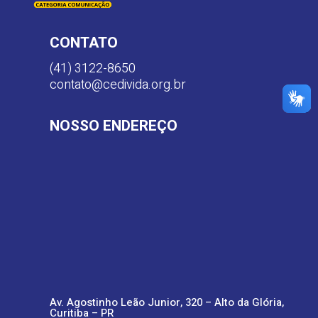
CONTATO
(41) 3122-8650
contato@cedivida.org.br
NOSSO ENDEREÇO
Av. Agostinho Leão Junior, 320 – Alto da Glória,
Curitiba – PR