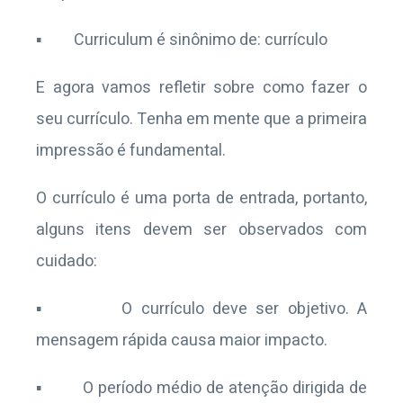
▪ Curriculum é sinônimo de: currículo
E agora vamos refletir sobre como fazer o
seu currículo. Tenha em mente que a primeira
impressão é fundamental.
O currículo é uma porta de entrada, portanto,
alguns itens devem ser observados com
cuidado:
▪ O currículo deve ser objetivo. A
mensagem rápida causa maior impacto.
▪ O período médio de atenção dirigida de