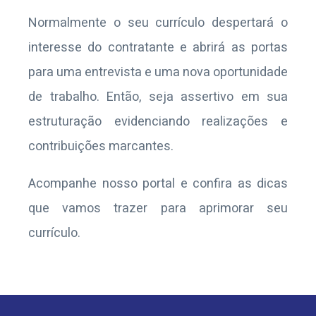
Normalmente o seu currículo despertará o
interesse do contratante e abrirá as portas
para uma entrevista e uma nova oportunidade
de trabalho. Então, seja assertivo em sua
estruturação evidenciando realizações e
contribuições marcantes.
Acompanhe nosso portal e confira as dicas
que vamos trazer para aprimorar seu
currículo.