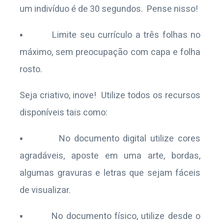
um indivíduo é de 30 segundos. Pense nisso!
▪ Limite seu currículo a três folhas no
máximo, sem preocupação com capa e folha
rosto.
Seja criativo, inove! Utilize todos os recursos
disponíveis tais como:
▪ No documento digital utilize cores
agradáveis, aposte em uma arte, bordas,
algumas gravuras e letras que sejam fáceis
de visualizar.
▪ No documento físico, utilize desde o