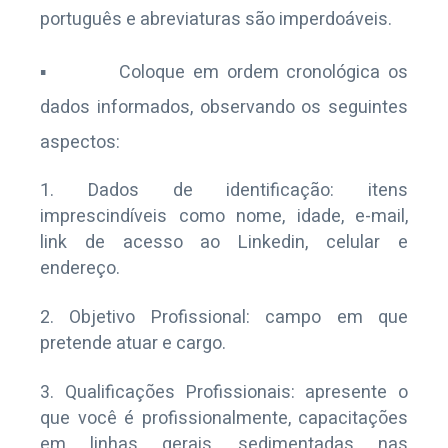
português e abreviaturas são imperdoáveis.
▪ Coloque em ordem cronológica os
dados informados, observando os seguintes
aspectos:
Dados de identificação: itens
imprescindíveis como nome, idade, e-mail,
link de acesso ao Linkedin, celular e
endereço.
Objetivo Profissional: campo em que
pretende atuar e cargo.
Qualificações Profissionais: apresente o
que você é profissionalmente, capacitações
em linhas gerais, sedimentadas nas