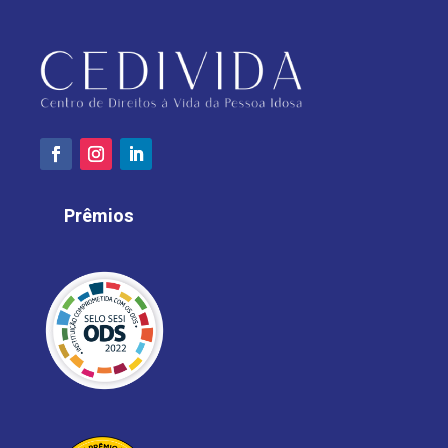
Prêmios