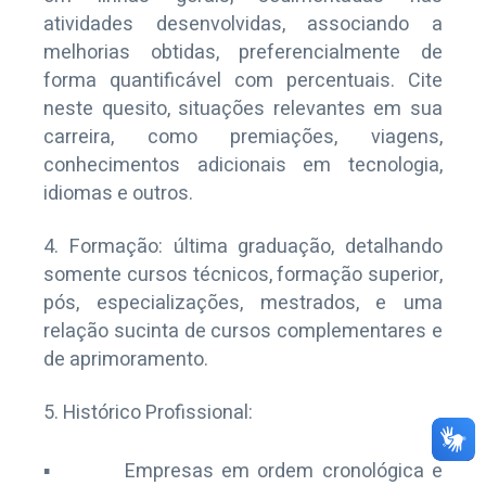
atividades desenvolvidas, associando a
melhorias obtidas, preferencialmente de
forma quantificável com percentuais. Cite
neste quesito, situações relevantes em sua
carreira, como premiações, viagens,
conhecimentos adicionais em tecnologia,
idiomas e outros.
Formação: última graduação, detalhando
somente cursos técnicos, formação superior,
pós, especializações, mestrados, e uma
relação sucinta de cursos complementares e
de aprimoramento.
Histórico Profissional:
▪ Empresas em ordem cronológica e