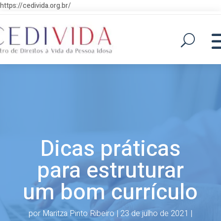
https://cedivida.org.br/
Dicas práticas
para estruturar
um bom currículo
por
Maritza Pinto Ribeiro
|
23 de julho de 2021
|