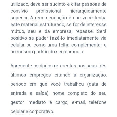
utilizado, deve ser sucinto e citar pessoas de
convívio profissional hierarquicamente
superior. A recomendação é que você tenha
este material estruturado, se for de interesse
mútuo, seu e da empresa, repasse. Será
positivo se puder fazê-lo imediatamente via
celular ou como uma folha complementar e
no mesmo padrão do seu currículo
Apresente os dados referentes aos seus três
últimos empregos citando a organização,
período em que você trabalhou (data de
entrada e saída), nome completo do seu
gestor imediato e cargo, e-mail, telefone
celular e corporativo.