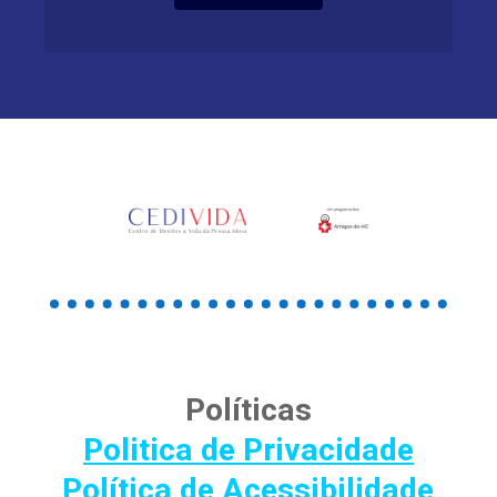
Políticas
Politica de Privacidade
Política de Acessibilidade