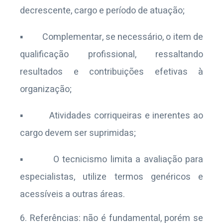
decrescente, cargo e período de atuação;
▪ Complementar, se necessário, o item de
qualificação profissional, ressaltando
resultados e contribuições efetivas à
organização;
▪ Atividades corriqueiras e inerentes ao
cargo devem ser suprimidas;
▪ O tecnicismo limita a avaliação para
especialistas, utilize termos genéricos e
acessíveis a outras áreas.
Referências: não é fundamental, porém se