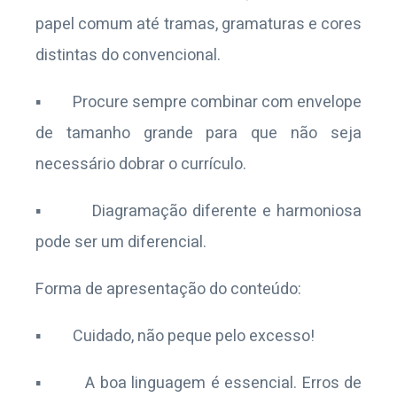
papel comum até tramas, gramaturas e cores
distintas do convencional.
▪ Procure sempre combinar com envelope
de tamanho grande para que não seja
necessário dobrar o currículo.
▪ Diagramação diferente e harmoniosa
pode ser um diferencial.
Forma de apresentação do conteúdo:
▪ Cuidado, não peque pelo excesso!
▪ A boa linguagem é essencial. Erros de