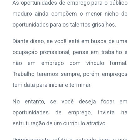
As oportunidades de emprego para o público
maduro ainda compõem o menor nicho de
oportunidades para os talentos grisalhos.
Diante disso, se você está em busca de uma
ocupação profissional, pense em trabalho e
não em emprego com vínculo formal.
Trabalho teremos sempre, porém empregos
tem data para iniciar e terminar.
No entanto, se você deseja focar em
oportunidades de emprego, invista na
estruturação de um currículo atrativo.