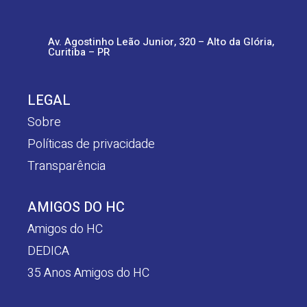
Av. Agostinho Leão Junior, 320 – Alto da Glória,
Curitiba – PR
LEGAL
Sobre
Políticas de privacidade
Transparência
AMIGOS DO HC
Amigos do HC
DEDICA
35 Anos Amigos do HC