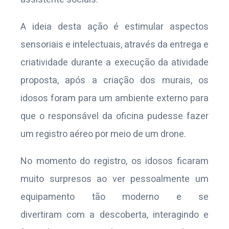
A ideia desta ação é estimular aspectos
sensoriais e intelectuais, através da entrega e
criatividade durante a execução da atividade
proposta, após a criação dos murais, os
idosos foram para um ambiente externo para
que o responsável da oficina pudesse fazer
um registro aéreo por meio de um drone.
No momento do registro, os idosos ficaram
muito surpresos ao ver pessoalmente um
equipamento tão moderno e se
divertiram com a descoberta, interagindo e