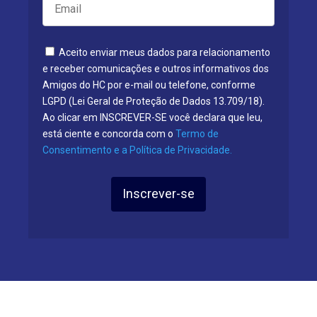
Aceito enviar meus dados para relacionamento
e receber comunicações e outros informativos dos
Amigos do HC por e-mail ou telefone, conforme
LGPD (Lei Geral de Proteção de Dados 13.709/18).
Ao clicar em INSCREVER-SE você declara que leu,
está ciente e concorda com o
Termo de
Consentimento e a Política de Privacidade.
Inscrever-se