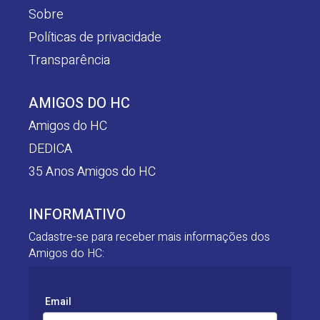
Sobre
Políticas de privacidade
Transparência
AMIGOS DO HC
Amigos do HC
DEDICA
35 Anos Amigos do HC
INFORMATIVO
Cadastre-se para receber mais informações dos
Amigos do HC:
Email