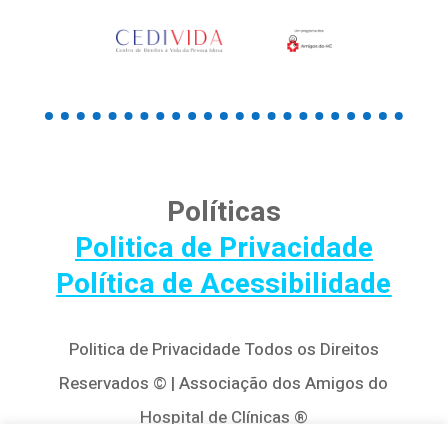
Políticas
Politica de Privacidade
Política de Acessibilidade
Politica de Privacidade Todos os Direitos
Reservados © | Associação dos Amigos do
Hospital de Clínicas ®