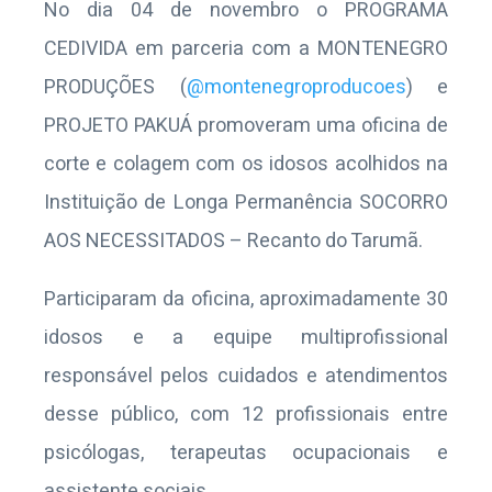
No dia 04 de novembro o PROGRAMA
CEDIVIDA em parceria com a MONTENEGRO
PRODUÇÕES (
@montenegroproducoes
) e
PROJETO PAKUÁ promoveram uma oficina de
corte e colagem com os idosos acolhidos na
Instituição de Longa Permanência SOCORRO
AOS NECESSITADOS – Recanto do Tarumã.
Participaram da oficina, aproximadamente 30
idosos e a equipe multiprofissional
responsável pelos cuidados e atendimentos
desse público, com 12 profissionais entre
psicólogas, terapeutas ocupacionais e
assistente sociais.