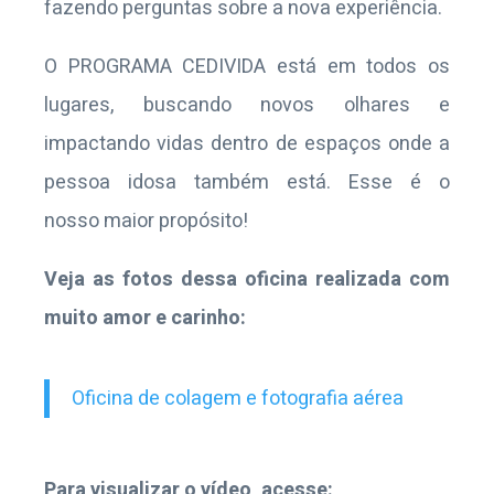
fazendo perguntas sobre a nova experiência.
O PROGRAMA CEDIVIDA está em todos os
lugares, buscando novos olhares e
impactando vidas dentro de espaços onde a
pessoa idosa também está. Esse é o
nosso maior propósito!
Veja as fotos dessa oficina realizada com
muito amor e carinho:
Oficina de colagem e fotografia aérea
Para visualizar o vídeo, acesse: