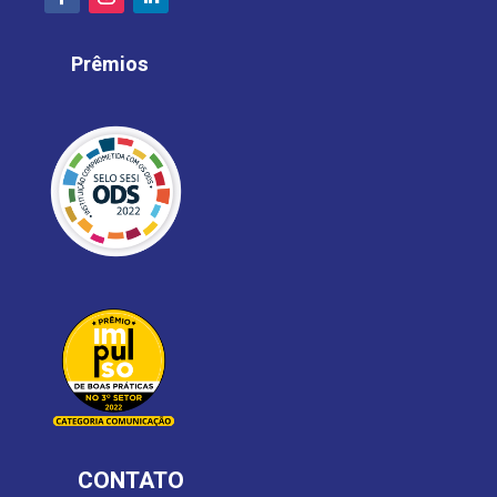
Prêmios
CONTATO