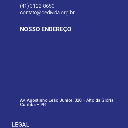
(41) 3122-8650
contato@cedivida.org.br
NOSSO ENDEREÇO
Av. Agostinho Leão Junior, 320 – Alto da Glória,
Curitiba – PR
LEGAL