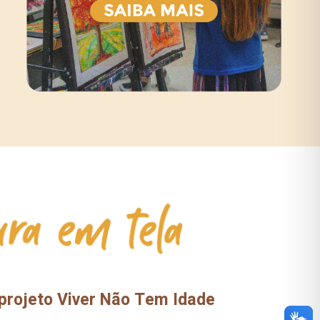
o projeto Viver Não Tem Idade