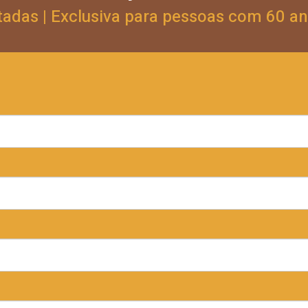
tadas | Exclusiva para pessoas com 60 a