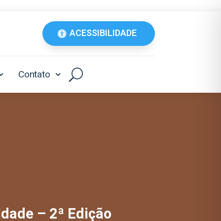
ACESSIBILIDADE
Contato
Idade – 2ª Edição