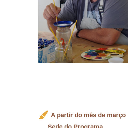
A partir do mês de março
Sede do Programa