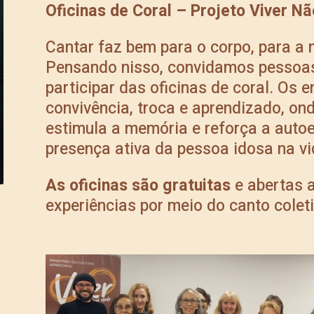
Oficinas de Coral – Projeto Viver N
Cantar faz bem para o corpo, para a 
Pensando nisso, convidamos pessoa
participar das oficinas de coral. Os
convivência, troca e aprendizado, ond
estimula a memória e reforça a autoe
presença ativa da pessoa idosa na vid
As oficinas são gratuitas
e abertas a
experiências por meio do canto coleti