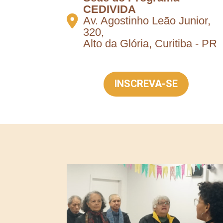
CEDIVIDA
Av. Agostinho Leão Junior,
320,
Alto da Glória, Curitiba - PR
INSCREVA-SE