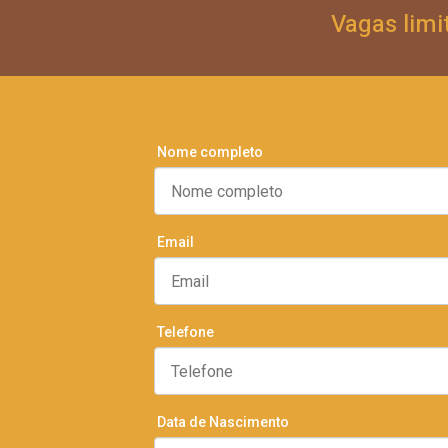
Vagas limi
Nome completo
Email
Telefone
Data de Nascimento