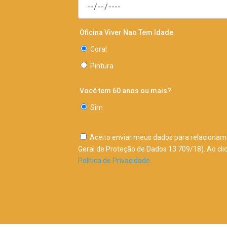
Oficina Viver Nao Tem Idade
Coral
Pintura
Você tem 60 anos ou mais?
Sim
Aceito enviar meus dados para relacioname
Geral de Proteção de Dados 13.709/18). Ao cl
Política de Privacidade.