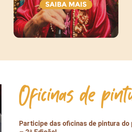
Participe das oficinas de pintura d