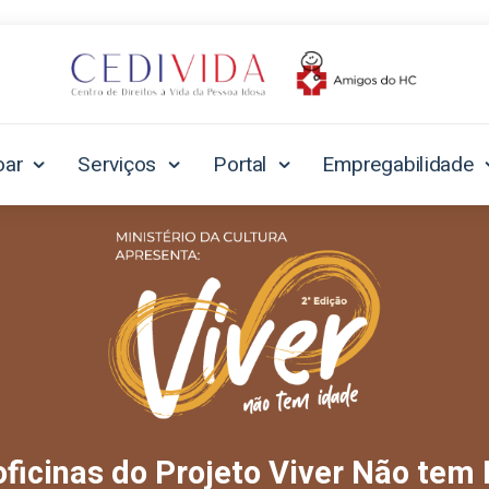
oar
Serviços
Portal
Empregabilidade
oficinas do Projeto Viver Não tem 