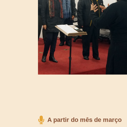
A partir do mês de março