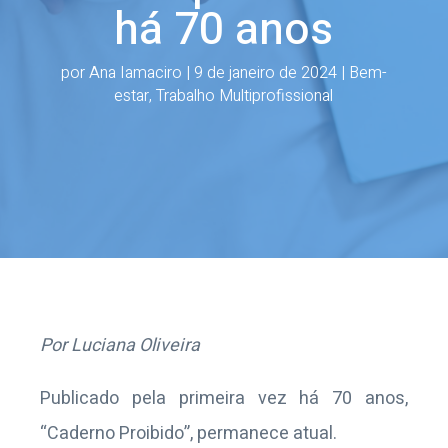
há 70 anos
por
Ana Iamaciro
|
9 de janeiro de 2024
|
Bem-
estar
,
Trabalho Multiprofissional
Por Luciana Oliveira
Publicado pela primeira vez há 70 anos,
“Caderno Proibido”, permanece atual.