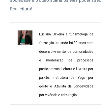
sociedade e o quão solitários eles podem ser.
Boa leitura!
Luciana Oliveira é turismóloga de
formação, atuando há 30 anos com
desenvolvimento de comunidades
e moderação de processos
participativos. Leitora e Livreira por
paixão. Instrutora de Yoga por
gosto e Ativista da Longevidade
por vivência e admiração.