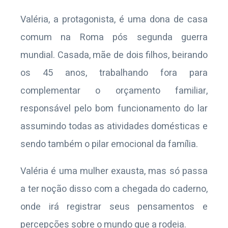
Valéria, a protagonista, é uma dona de casa
comum na Roma pós segunda guerra
mundial. Casada, mãe de dois filhos, beirando
os 45 anos, trabalhando fora para
complementar o orçamento familiar,
responsável pelo bom funcionamento do lar
assumindo todas as atividades domésticas e
sendo também o pilar emocional da família.
Valéria é uma mulher exausta, mas só passa
a ter noção disso com a chegada do caderno,
onde irá registrar seus pensamentos e
percepções sobre o mundo que a rodeia.