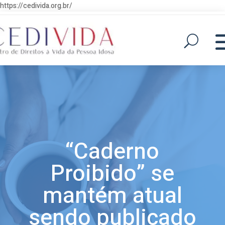
https://cedivida.org.br/
“Caderno
Proibido” se
mantém atual
sendo publicado