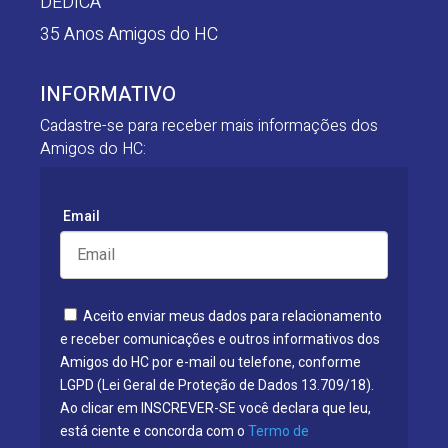
DEDICA
35 Anos Amigos do HC
INFORMATIVO
Cadastre-se para receber mais informações dos
Amigos do HC:
Email
Aceito enviar meus dados para relacionamento
e receber comunicações e outros informativos dos
Amigos do HC por e-mail ou telefone, conforme
LGPD (Lei Geral de Proteção de Dados 13.709/18).
Ao clicar em INSCREVER-SE você declara que leu,
está ciente e concorda com o
Termo de