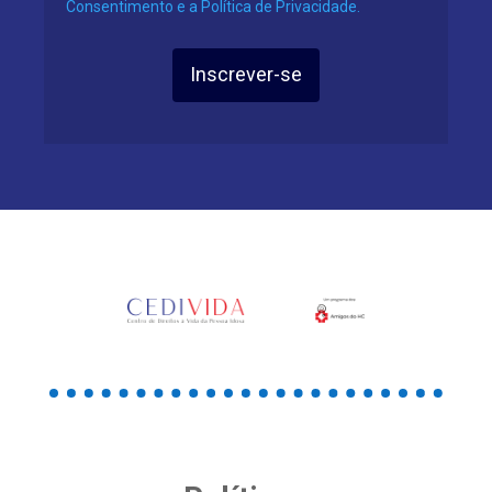
Consentimento e a Política de Privacidade.
Inscrever-se