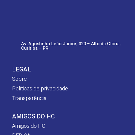
Av. Agostinho Leão Junior, 320 – Alto da Glória,
Curitiba – PR
LEGAL
Sobre
Políticas de privacidade
Transparência
AMIGOS DO HC
Amigos do HC