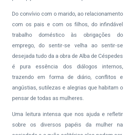
Do convívio com o marido, ao relacionamento
com os pais e com os filhos, do infindável
trabalho doméstico às obrigações do
emprego, do sentir-se velha ao sentir-se
desejada tudo da a obra de Alba de Céspedes
é pura essência dos diálogos internos,
trazendo em forma de diário, conflitos e
angústias, sutilezas e alegrias que habitam o
pensar de todas as mulheres.
Uma leitura intensa que nos ajuda e refletir
sobre os diversos papéis da mulher na