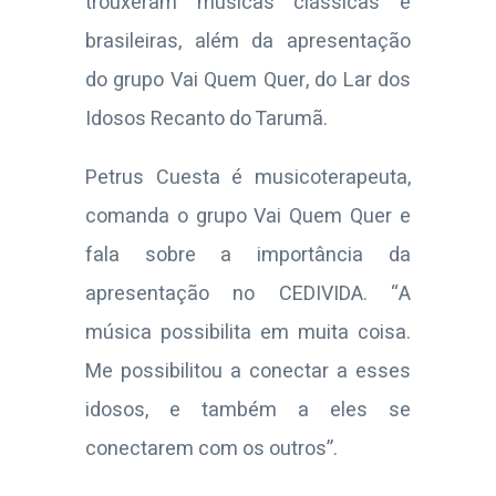
trouxeram músicas clássicas e
brasileiras, além da apresentação
do grupo Vai Quem Quer, do Lar dos
Idosos Recanto do Tarumã.
Petrus Cuesta é musicoterapeuta,
comanda o grupo Vai Quem Quer e
fala sobre a importância da
apresentação no CEDIVIDA. “A
música possibilita em muita coisa.
Me possibilitou a conectar a esses
idosos, e também a eles se
conectarem com os outros”.