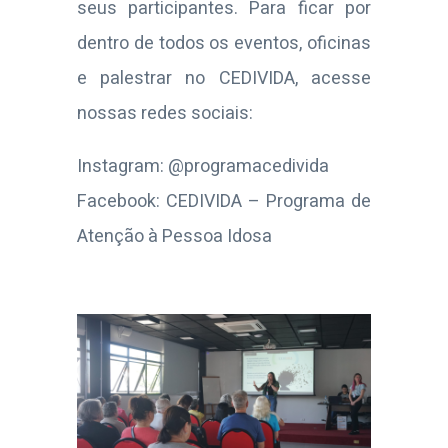
seus participantes. Para ficar por
dentro de todos os eventos, oficinas
e palestrar no CEDIVIDA, acesse
nossas redes sociais:
Instagram: @programacedivida
Facebook: CEDIVIDA – Programa de
Atenção à Pessoa Idosa