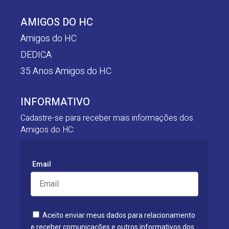
AMIGOS DO HC
Amigos do HC
DEDICA
35 Anos Amigos do HC
INFORMATIVO
Cadastre-se para receber mais informações dos
Amigos do HC:
Email
Aceito enviar meus dados para relacionamento
e receber comunicações e outros informativos dos