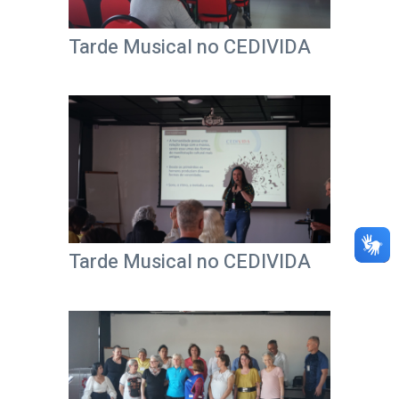
Tarde Musical no CEDIVIDA
Tarde Musical no CEDIVIDA