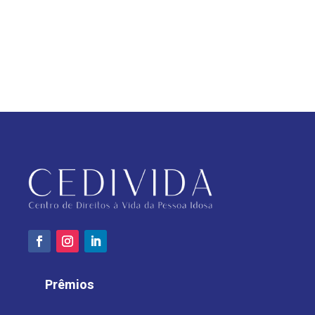
Prêmios