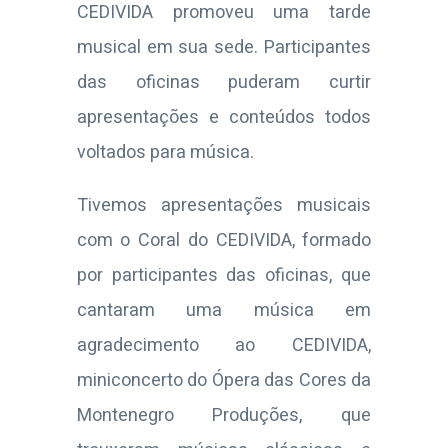
CEDIVIDA promoveu uma tarde
musical em sua sede. Participantes
das oficinas puderam curtir
apresentações e conteúdos todos
voltados para música.
Tivemos apresentações musicais
com o Coral do CEDIVIDA, formado
por participantes das oficinas, que
cantaram uma música em
agradecimento ao CEDIVIDA,
miniconcerto do Ópera das Cores da
Montenegro Produções, que