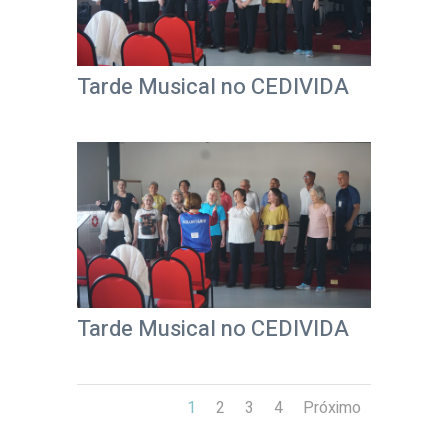
Tarde Musical no CEDIVIDA
Tarde Musical no CEDIVIDA
1
2
3
4
Próximo