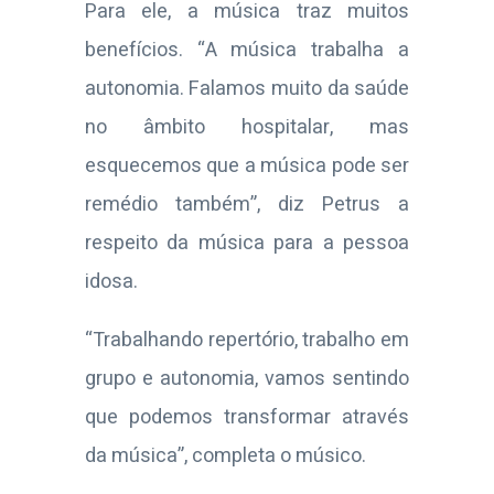
Para ele, a música traz muitos
benefícios. “A música trabalha a
autonomia. Falamos muito da saúde
no âmbito hospitalar, mas
esquecemos que a música pode ser
remédio também”, diz Petrus a
respeito da música para a pessoa
idosa.
“Trabalhando repertório, trabalho em
grupo e autonomia, vamos sentindo
que podemos transformar através
da música”, completa o músico.