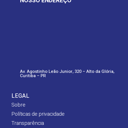
NOSSO ENDEREÇO
Av. Agostinho Leão Junior, 320 – Alto da Glória,
Curitiba – PR
LEGAL
Sobre
Políticas de privacidade
Transparência