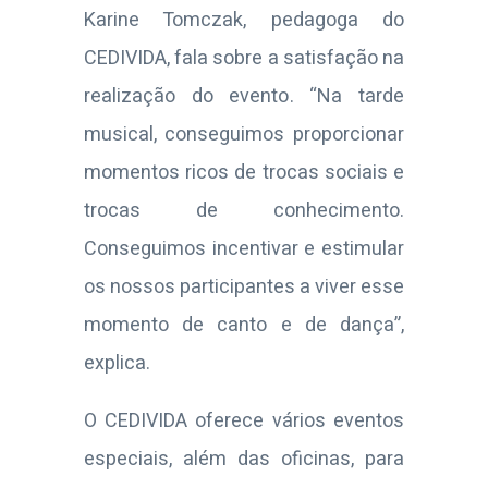
Karine
Tomczak, pedagoga do
CEDIVIDA, fala sobre a satisfação na
realização do evento
. “
Na tarde
musical, conseguimos proporcionar
momentos ricos de trocas sociais e
trocas de conhecimento.
Conseguimos incentivar e estimular
os nossos participantes a viver esse
momento de canto e de dança”,
explica.
O CEDIVIDA oferece vários eventos
especiais, além das oficinas, para