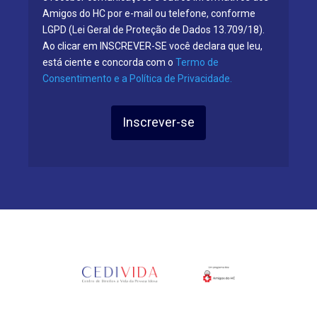
Amigos do HC por e-mail ou telefone, conforme
LGPD (Lei Geral de Proteção de Dados 13.709/18).
Ao clicar em INSCREVER-SE você declara que leu,
está ciente e concorda com o
Termo de
Consentimento e a Política de Privacidade.
Inscrever-se