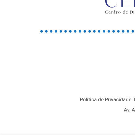
Politica de Privacidade
Av. 