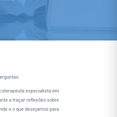
perguntas.
icoterapeuta especialista em
nte a traçar reflexões sobre
ida e o que desejamos para