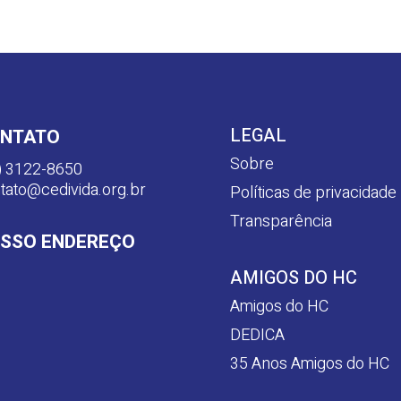
LEGAL
NTATO
Sobre
) 3122-8650
tato@cedivida.org.br
Políticas de privacidade
Transparência
SSO ENDEREÇO
AMIGOS DO HC
Amigos do HC
DEDICA
35 Anos Amigos do HC