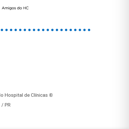
o Hospital de Clínicas ®
 / PR