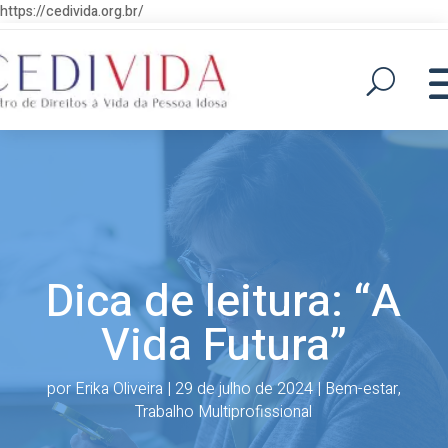
https://cedivida.org.br/
Dica de leitura: “A
Vida Futura”
por
Erika Oliveira
|
29 de julho de 2024
|
Bem-estar
,
Trabalho Multiprofissional