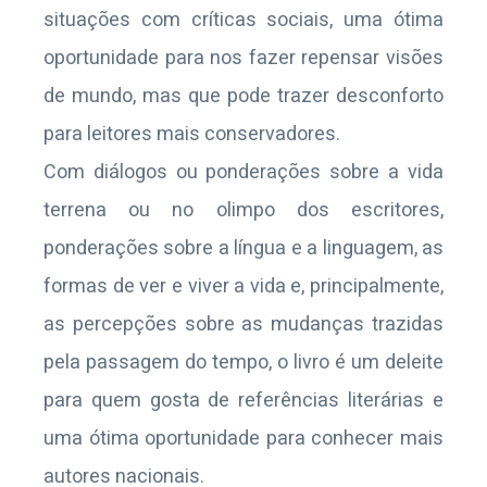
situações com críticas sociais, uma ótima
oportunidade para nos fazer repensar visões
de mundo, mas que pode trazer desconforto
para leitores mais conservadores.
Com diálogos ou ponderações sobre a vida
terrena ou no olimpo dos escritores,
ponderações sobre a língua e a linguagem, as
formas de ver e viver a vida e, principalmente,
as percepções sobre as mudanças trazidas
pela passagem do tempo, o livro é um deleite
para quem gosta de referências literárias e
uma ótima oportunidade para conhecer mais
autores nacionais.