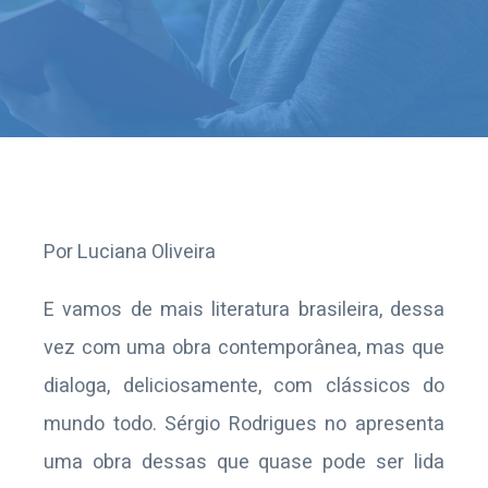
Por Luciana Oliveira
E vamos de mais literatura brasileira, dessa
vez com uma obra contemporânea, mas que
dialoga, deliciosamente, com clássicos do
mundo todo. Sérgio Rodrigues no apresenta
uma obra dessas que quase pode ser lida