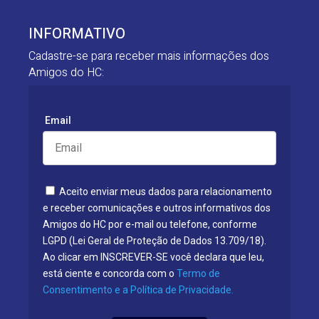
INFORMATIVO
Cadastre-se para receber mais informações dos
Amigos do HC:
Email
Aceito enviar meus dados para relacionamento
e receber comunicações e outros informativos dos
Amigos do HC por e-mail ou telefone, conforme
LGPD (Lei Geral de Proteção de Dados 13.709/18).
Ao clicar em INSCREVER-SE você declara que leu,
está ciente e concorda com o
Termo de
Consentimento e a Política de Privacidade.