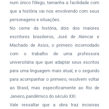
num único fôlego, tamanha a facilidade com
que a história vai nos envolvendo com seus
personagens e situações.
No cerne da história, dois dos maiores
escritores brasileiros, José de Alencar e
Machado de Assis, o primeiro incomodado
com o trabalho de uma professora
universitária que quer adaptar seus escritos
para uma linguagem mais atual, e o segundo
para acompanhar o primeiro, resolvem voltar
ao Brasil, mas especificamente ao Rio de
Janeiro, pandêmico do século XXI.
Vale ressaltar que a obra traz incisivas