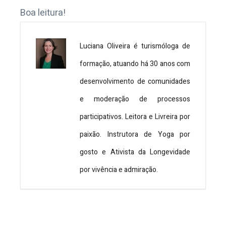
Boa leitura!
Luciana Oliveira é turismóloga de
formação, atuando há 30 anos com
desenvolvimento de comunidades
e moderação de processos
participativos. Leitora e Livreira por
paixão. Instrutora de Yoga por
gosto e Ativista da Longevidade
por vivência e admiração.