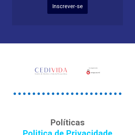
Inscrever-se
Políticas
Politica de Privacidade