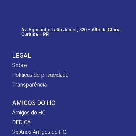
Av. Agostinho Leão Junior, 320 – Alto da Glória,
Curitiba – PR
LEGAL
Sobre
Políticas de privacidade
Transparência
AMIGOS DO HC
Amigos do HC
DEDICA
35 Anos Amigos do HC