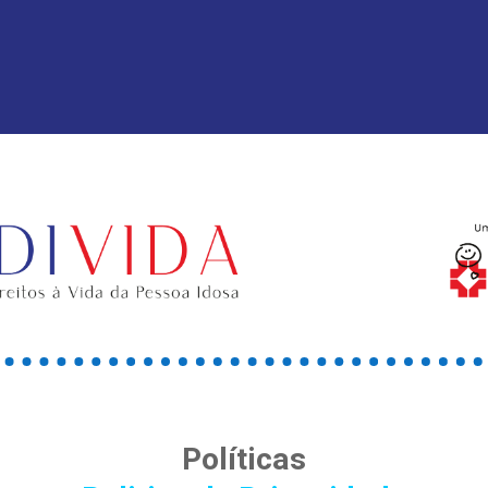
Políticas