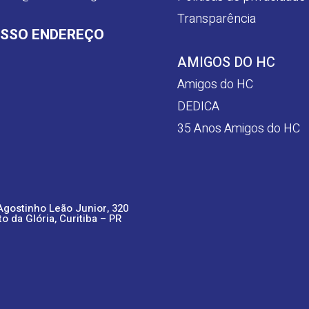
Transparência
SSO ENDEREÇO
AMIGOS DO HC
Amigos do HC
DEDICA
35 Anos Amigos do HC
Agostinho Leão Junior, 320
to da Glória, Curitiba – PR