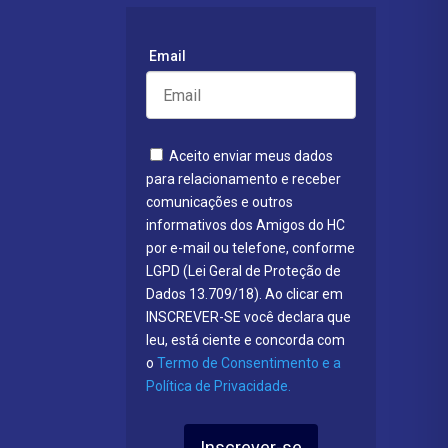
Email
Aceito enviar meus dados
para relacionamento e receber
comunicações e outros
informativos dos Amigos do HC
por e-mail ou telefone, conforme
LGPD (Lei Geral de Proteção de
Dados 13.709/18). Ao clicar em
INSCREVER-SE você declara que
leu, está ciente e concorda com
o
Termo de Consentimento e a
Política de Privacidade.