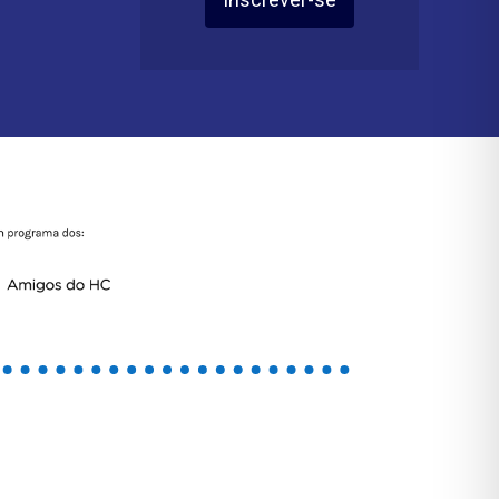
Inscrever-se