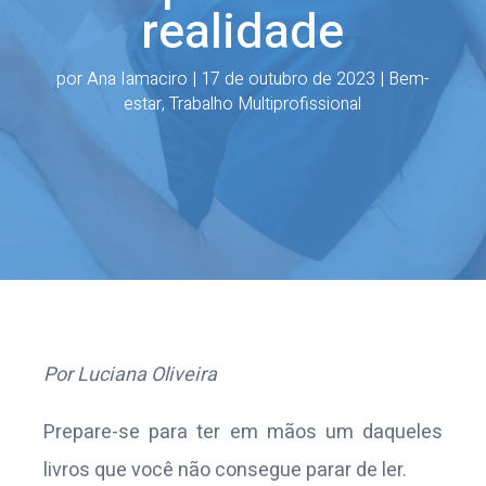
realidade
por
Ana Iamaciro
|
17 de outubro de 2023
|
Bem-
estar
,
Trabalho Multiprofissional
Por Luciana Oliveira
Prepare-se para ter em mãos um daqueles
livros que você não consegue parar de ler.