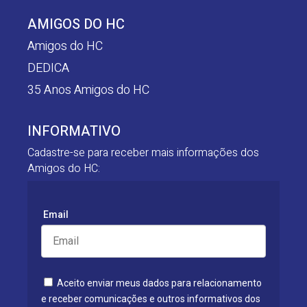
AMIGOS DO HC
Amigos do HC
DEDICA
35 Anos Amigos do HC
INFORMATIVO
Cadastre-se para receber mais informações dos
Amigos do HC:
Email
Aceito enviar meus dados para relacionamento
e receber comunicações e outros informativos dos