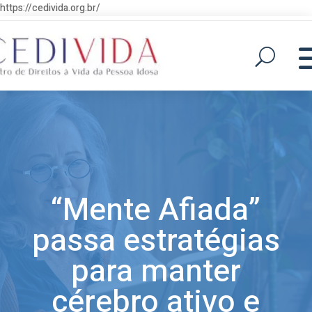
https://cedivida.org.br/
“Mente Afiada”
passa estratégias
para manter
cérebro ativo e