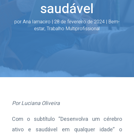
saudável
por
Ana Iamaciro
|
28 de fevereiro de 2024
|
Bem-
estar
,
Trabalho Multiprofissional
Por Luciana Oliveira
Com o subtítulo “Desenvolva um cérebro
ativo e saudável em qualquer idade” o