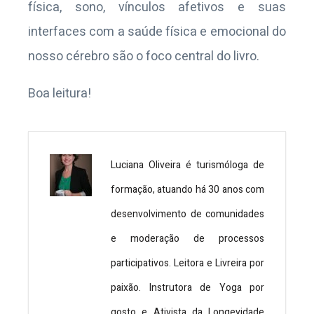
física, sono, vínculos afetivos e suas
interfaces com a saúde física e emocional do
nosso cérebro são o foco central do livro.
Boa leitura!
Luciana Oliveira é turismóloga de
formação, atuando há 30 anos com
desenvolvimento de comunidades
e moderação de processos
participativos. Leitora e Livreira por
paixão. Instrutora de Yoga por
gosto e Ativista da Longevidade