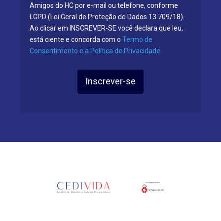
Amigos do HC por e-mail ou telefone, conforme
LGPD (Lei Geral de Proteção de Dados 13.709/18).
Ao clicar em INSCREVER-SE você declara que leu,
está ciente e concorda com o
Termo de
Consentimento e a Política de Privacidade.
Inscrever-se