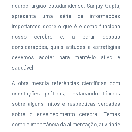
neurocirurgião estadunidense, Sanjay Gupta,
apresenta uma série de informações
importantes sobre o que é e como funciona
nosso cérebro e, a partir dessas
considerações, quais atitudes e estratégias
devemos adotar para mantê-lo ativo e
saudável.
A obra mescla referências científicas com
orientações práticas, destacando tópicos
sobre alguns mitos e respectivas verdades
sobre o envelhecimento cerebral. Temas
como a importância da alimentação, atividade