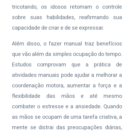
tricotando, os idosos retomam o controle
sobre suas habilidades, reafirmando sua
capacidade de criar e de se expressar.
Além disso, o fazer manual traz benefícios
que vão além da simples ocupação do tempo.
Estudos comprovam que a prática de
atividades manuais pode ajudar a melhorar a
coordenação motora, aumentar a força e a
flexibilidade das mãos e até mesmo
combater o estresse e a ansiedade. Quando
as mãos se ocupam de uma tarefa criativa, a
mente se distrai das preocupações diárias,