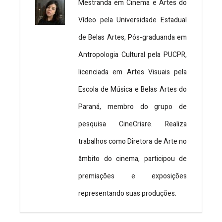
Mestranda em Cinema e Artes do
Vídeo pela Universidade Estadual
de Belas Artes, Pós-graduanda em
Antropologia Cultural pela PUCPR,
licenciada em Artes Visuais pela
Escola de Música e Belas Artes do
Paraná, membro do grupo de
pesquisa CineCriare. Realiza
trabalhos como Diretora de Arte no
âmbito do cinema, participou de
premiações e exposições
representando suas produções.