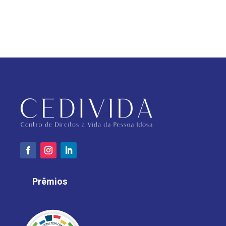
Prêmios