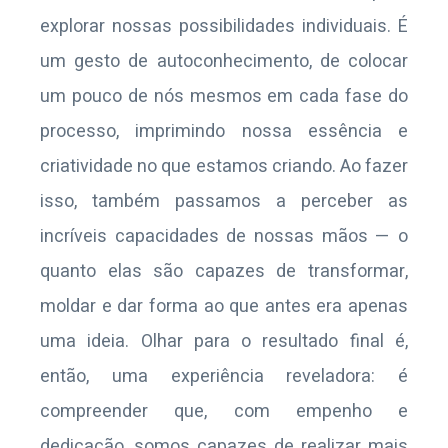
explorar nossas possibilidades individuais. É
um gesto de autoconhecimento, de colocar
um pouco de nós mesmos em cada fase do
processo, imprimindo nossa essência e
criatividade no que estamos criando. Ao fazer
isso, também passamos a perceber as
incríveis capacidades de nossas mãos — o
quanto elas são capazes de transformar,
moldar e dar forma ao que antes era apenas
uma ideia. Olhar para o resultado final é,
então, uma experiência reveladora: é
compreender que, com empenho e
dedicação, somos capazes de realizar mais