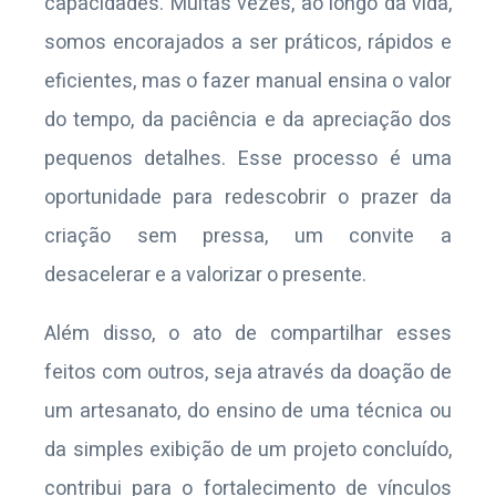
capacidades. Muitas vezes, ao longo da vida,
somos encorajados a ser práticos, rápidos e
eficientes, mas o fazer manual ensina o valor
do tempo, da paciência e da apreciação dos
pequenos detalhes. Esse processo é uma
oportunidade para redescobrir o prazer da
criação sem pressa, um convite a
desacelerar e a valorizar o presente.
Além disso, o ato de compartilhar esses
feitos com outros, seja através da doação de
um artesanato, do ensino de uma técnica ou
da simples exibição de um projeto concluído,
contribui para o fortalecimento de vínculos