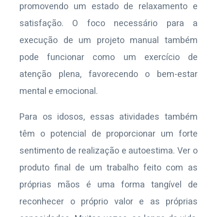
promovendo um estado
de relaxamento e
satisfação. O foco necessário para a
execução de um projeto manual também
pode funcionar como um exercício de
atenção plena, favorecendo o bem-estar
mental e emocional.
Para os idosos, essas atividades também
têm o potencial de proporcionar um forte
sentimento de realização e autoestima. Ver o
produto final de um trabalho feito com as
próprias mãos é uma forma tangível de
reconhecer o próprio valor e as próprias