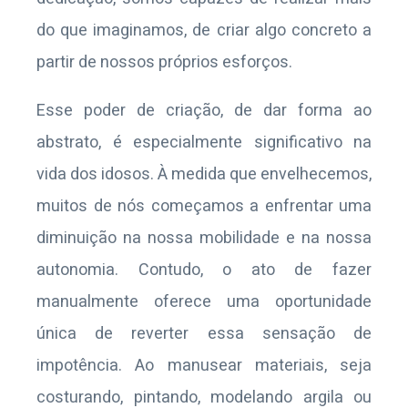
do que imaginamos, de criar algo concreto a
partir de nossos próprios esforços.
Esse poder de criação, de dar forma ao
abstrato, é especialmente significativo na
vida dos idosos. À medida que envelhecemos,
muitos de nós começamos a enfrentar uma
diminuição na nossa mobilidade e na nossa
autonomia. Contudo, o ato de fazer
manualmente oferece uma oportunidade
única de reverter essa sensação de
impotência. Ao manusear materiais, seja
costurando, pintando, modelando argila ou