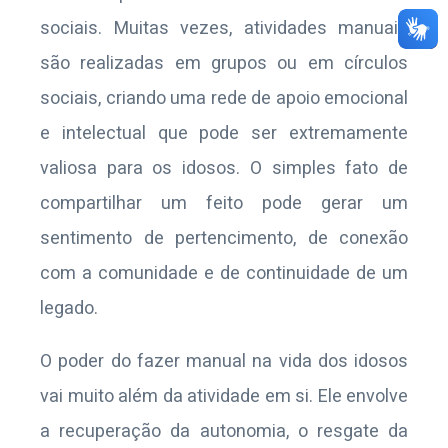
sociais. Muitas vezes, atividades manuais
são realizadas em grupos ou em círculos
sociais, criando uma rede de apoio emocional
e intelectual que pode ser extremamente
valiosa para os idosos. O simples fato de
compartilhar um feito pode gerar um
sentimento de pertencimento, de conexão
com a comunidade e de continuidade de um
legado.
O poder do fazer manual na vida dos idosos
vai muito além da atividade em si. Ele envolve
a recuperação da autonomia, o resgate da