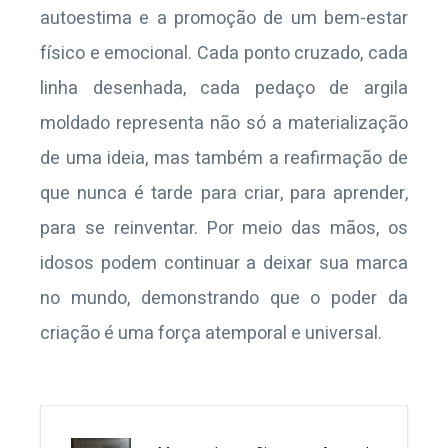
autoestima e a promoção de um bem-estar
físico e emocional. Cada ponto cruzado, cada
linha desenhada, cada pedaço de argila
moldado representa não só a materialização
de uma ideia, mas também a reafirmação de
que nunca é tarde para criar, para aprender,
para se reinventar. Por meio das mãos, os
idosos podem continuar a deixar sua marca
no mundo, demonstrando que o poder da
criação é uma força atemporal e universal.