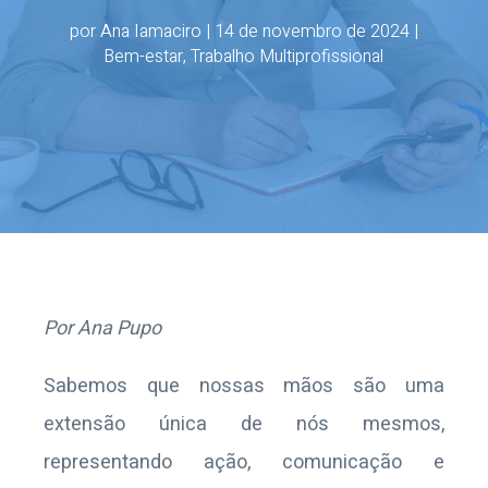
por
Ana Iamaciro
|
14 de novembro de 2024
|
Bem-estar
,
Trabalho Multiprofissional
Por Ana Pupo
Sabemos que nossas mãos são uma
extensão única de nós mesmos,
representando ação, comunicação e