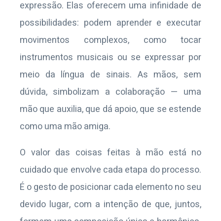
expressão. Elas oferecem uma infinidade de
possibilidades: podem aprender e executar
movimentos complexos, como tocar
instrumentos musicais ou se expressar por
meio da língua de sinais. As mãos, sem
dúvida, simbolizam a colaboração — uma
mão que auxilia, que dá apoio, que se estende
como uma mão amiga.
O valor das coisas feitas à mão está no
cuidado que envolve cada etapa do processo.
É o gesto de posicionar cada elemento no seu
devido lugar, com a intenção de que, juntos,