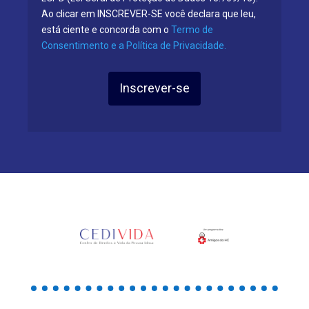
Ao clicar em INSCREVER-SE você declara que leu,
está ciente e concorda com o
Termo de
Consentimento e a Política de Privacidade.
Inscrever-se