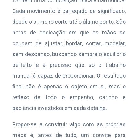
formem uma composição única e harmônica.
Cada movimento é carregado de significado,
desde o primeiro corte até o último ponto. São
horas de dedicação em que as mãos se
ocupam de ajustar, bordar, cortar, modelar,
sem descanso, buscando sempre o equilíbrio
perfeito e a precisão que só o trabalho
manual é capaz de proporcionar. O resultado
final não é apenas o objeto em si, mas o
reflexo de todo o empenho, carinho e
paciência investidos em cada detalhe.
Propor-se a construir algo com as próprias
mãos é, antes de tudo, um convite para