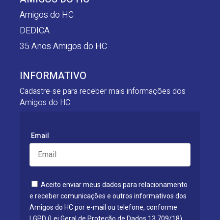
Amigos do HC
DEDICA
35 Anos Amigos do HC
INFORMATIVO
Cadastre-se para receber mais informações dos
Amigos do HC:
Email
Aceito enviar meus dados para relacionamento
e receber comunicações e outros informativos dos
Amigos do HC por e-mail ou telefone, conforme
LGPD (Lei Geral de Proteção de Dados 13.709/18).