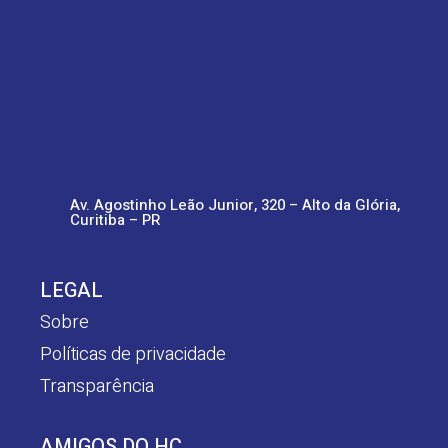
Av. Agostinho Leão Junior, 320 – Alto da Glória,
Curitiba – PR
LEGAL
Sobre
Políticas de privacidade
Transparência
AMIGOS DO HC