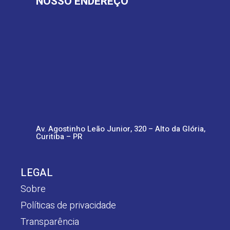
NOSSO ENDEREÇO
Av. Agostinho Leão Junior, 320 – Alto da Glória,
Curitiba – PR
LEGAL
Sobre
Políticas de privacidade
Transparência