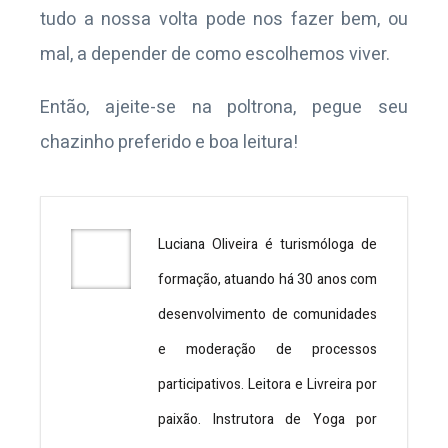
tudo a nossa volta pode nos fazer bem, ou
mal, a depender de como escolhemos viver.
Então, ajeite-se na poltrona, pegue seu
chazinho preferido e boa leitura!
Luciana Oliveira é turismóloga de
formação, atuando há 30 anos com
desenvolvimento de comunidades
e moderação de processos
participativos. Leitora e Livreira por
paixão. Instrutora de Yoga por