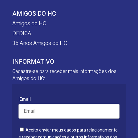
AMIGOS DO HC
Amigos do HC
DEDICA
35 Anos Amigos do HC
INFORMATIVO
Cadastre-se para receber mais informações dos
Amigos do HC:
Email
Aceito enviar meus dados para relacionamento
e receber comunicações e outros informativos dos