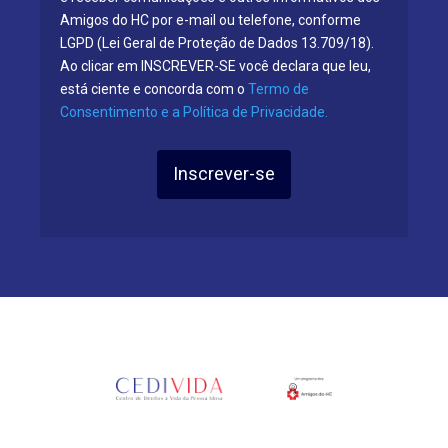
Amigos do HC por e-mail ou telefone, conforme
LGPD (Lei Geral de Proteção de Dados 13.709/18).
Ao clicar em INSCREVER-SE você declara que leu,
está ciente e concorda com o
Termo de
Consentimento e a Política de Privacidade.
Inscrever-se