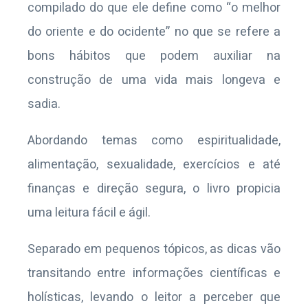
compilado do que ele define como “o melhor
do oriente e do ocidente” no que se refere a
bons hábitos que podem auxiliar na
construção de uma vida mais longeva e
sadia.
Abordando temas como espiritualidade,
alimentação, sexualidade, exercícios e até
finanças e direção segura, o livro propicia
uma leitura fácil e ágil.
Separado em pequenos tópicos, as dicas vão
transitando entre informações científicas e
holísticas, levando o leitor a perceber que