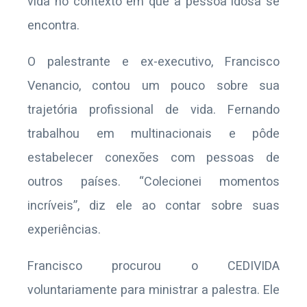
vida no contexto em que a pessoa idosa se
encontra.
O palestrante e ex-executivo, Francisco
Venancio, contou um pouco sobre sua
trajetória profissional de vida. Fernando
trabalhou em multinacionais e pôde
estabelecer conexões com pessoas de
outros países. “Colecionei momentos
incríveis”, diz ele ao contar sobre suas
experiências.
Francisco procurou o CEDIVIDA
voluntariamente para ministrar a palestra. Ele