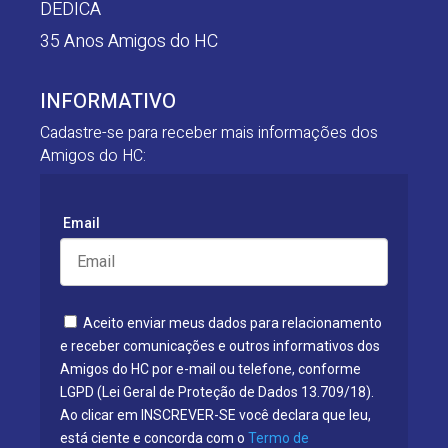
DEDICA
35 Anos Amigos do HC
INFORMATIVO
Cadastre-se para receber mais informações dos
Amigos do HC:
Email
Aceito enviar meus dados para relacionamento
e receber comunicações e outros informativos dos
Amigos do HC por e-mail ou telefone, conforme
LGPD (Lei Geral de Proteção de Dados 13.709/18).
Ao clicar em INSCREVER-SE você declara que leu,
está ciente e concorda com o
Termo de