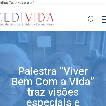
https://cedivida.org.br/
Palestra “Viver
Bem Com a Vida”
traz visões
especiais e