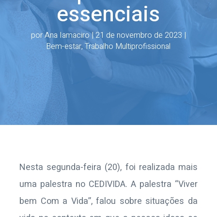
essenciais
por
Ana Iamaciro
|
21 de novembro de 2023
|
Bem-estar
,
Trabalho Multiprofissional
Nesta segunda-feira (20), foi realizada mais
uma palestra no CEDIVIDA. A palestra “Viver
bem Com a Vida”, falou sobre situações da