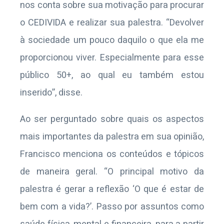
nos conta sobre sua motivação para procurar
o CEDIVIDA e realizar sua palestra. “Devolver
à sociedade um pouco daquilo o que ela me
proporcionou viver. Especialmente para esse
público 50+, ao qual eu também estou
inserido”, disse.
Ao ser perguntado sobre quais os aspectos
mais importantes da palestra em sua opinião,
Francisco menciona os conteúdos e tópicos
de maneira geral. “O principal motivo da
palestra é gerar a reflexão ‘O que é estar de
bem com a vida?’. Passo por assuntos como