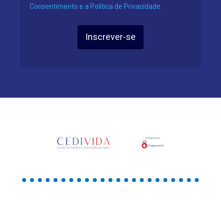
Consentimento e a Política de Privacidade.
Inscrever-se