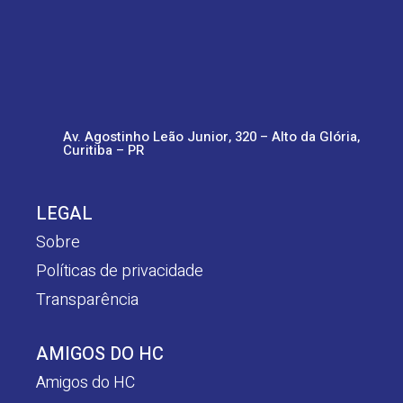
Av. Agostinho Leão Junior, 320 – Alto da Glória,
Curitiba – PR
LEGAL
Sobre
Políticas de privacidade
Transparência
AMIGOS DO HC
Amigos do HC