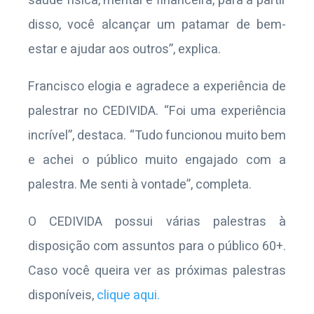
saúde física, mental e financeira, para a partir
disso, você alcançar um patamar de bem-
estar e ajudar aos outros”, explica.
Francisco elogia e agradece a experiência de
palestrar no CEDIVIDA. “Foi uma experiência
incrível”, destaca. “Tudo funcionou muito bem
e achei o público muito engajado com a
palestra. Me senti à vontade”, completa.
O CEDIVIDA possui várias palestras à
disposição com assuntos para o público 60+.
Caso você queira ver as próximas palestras
disponíveis,
clique aqui.