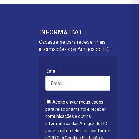
INFORMATIVO
Cadastre-se para receber mais
informações dos Amigos do HC:
Email
Aceito enviar meus dados
para relacionamento e receber
comunicações e outros
informativos dos Amigos do HC
por e-mail ou telefone, conforme
LGPD (Lei Geral de Proteção de