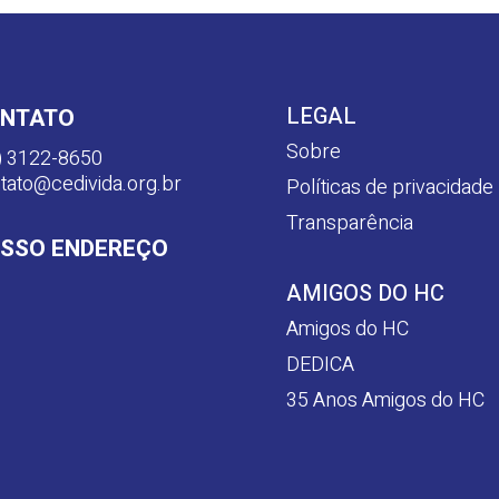
LEGAL
NTATO
Sobre
) 3122-8650
tato@cedivida.org.br
Políticas de privacidade
Transparência
SSO ENDEREÇO
AMIGOS DO HC
Amigos do HC
DEDICA
35 Anos Amigos do HC