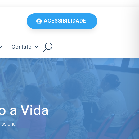
ACESSIBILIDADE
Contato
o a Vida
issional