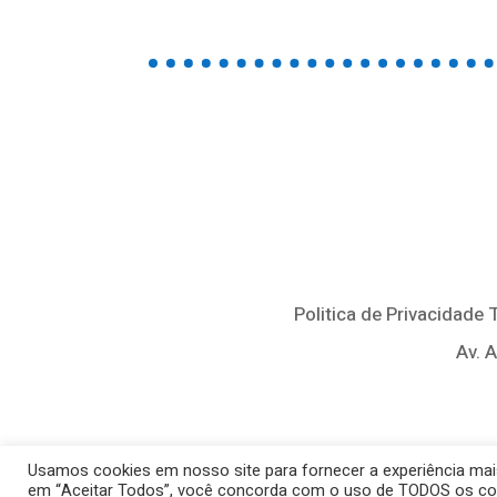
Politica de Privacidade
Av. 
Usamos cookies em nosso site para fornecer a experiência mais 
em “Aceitar Todos”, você concorda com o uso de TODOS os cooki