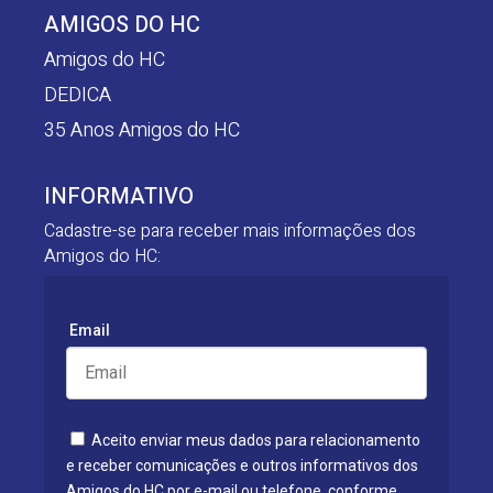
AMIGOS DO HC
Amigos do HC
DEDICA
35 Anos Amigos do HC
INFORMATIVO
Cadastre-se para receber mais informações dos
Amigos do HC:
Email
Aceito enviar meus dados para relacionamento
e receber comunicações e outros informativos dos
Amigos do HC por e-mail ou telefone, conforme