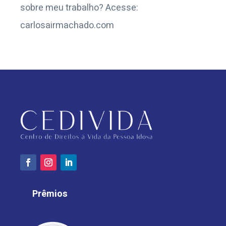
sobre meu trabalho? Acesse:
carlosairmachado.com
Prêmios