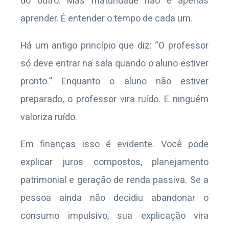
do outro. Mas maturidade não é apenas
aprender. É entender o tempo de cada um.
Há um antigo princípio que diz: “O professor
só deve entrar na sala quando o aluno estiver
pronto.” Enquanto o aluno não estiver
preparado, o professor vira ruído. E ninguém
valoriza ruído.
Em finanças isso é evidente. Você pode
explicar juros compostos, planejamento
patrimonial e geração de renda passiva. Se a
pessoa ainda não decidiu abandonar o
consumo impulsivo, sua explicação vira