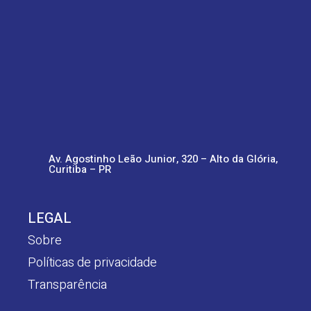
Av. Agostinho Leão Junior, 320 – Alto da Glória,
Curitiba – PR
LEGAL
Sobre
Políticas de privacidade
Transparência