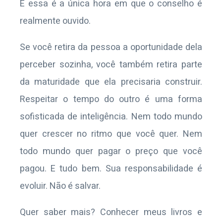
E essa é a única hora em que o conselho é
realmente ouvido.
Se você retira da pessoa a oportunidade dela
perceber sozinha, você também retira parte
da maturidade que ela precisaria construir.
Respeitar o tempo do outro é uma forma
sofisticada de inteligência. Nem todo mundo
quer crescer no ritmo que você quer. Nem
todo mundo quer pagar o preço que você
pagou. E tudo bem. Sua responsabilidade é
evoluir. Não é salvar.
Quer saber mais? Conhecer meus livros e