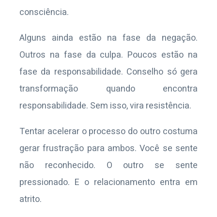
consciência.
Alguns ainda estão na fase da negação.
Outros na fase da culpa. Poucos estão na
fase da responsabilidade. Conselho só gera
transformação quando encontra
responsabilidade. Sem isso, vira resistência.
Tentar acelerar o processo do outro costuma
gerar frustração para ambos. Você se sente
não reconhecido. O outro se sente
pressionado. E o relacionamento entra em
atrito.