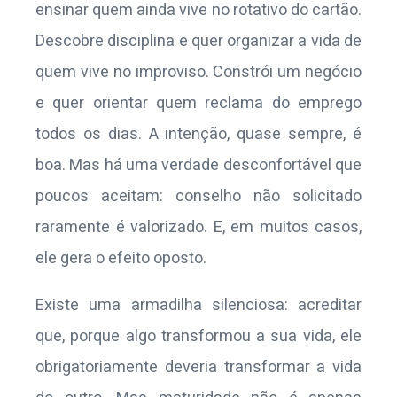
ensinar quem ainda vive no rotativo do cartão.
Descobre disciplina e quer organizar a vida de
quem vive no improviso. Constrói um negócio
e quer orientar quem reclama do emprego
todos os dias. A intenção, quase sempre, é
boa. Mas há uma verdade desconfortável que
poucos aceitam: conselho não solicitado
raramente é valorizado. E, em muitos casos,
ele gera o efeito oposto.
Existe uma armadilha silenciosa: acreditar
que, porque algo transformou a sua vida, ele
obrigatoriamente deveria transformar a vida