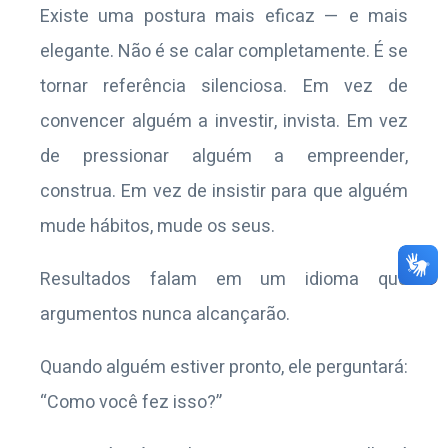
Existe uma postura mais eficaz — e mais
elegante. Não é se calar completamente. É se
tornar referência silenciosa. Em vez de
convencer alguém a investir, invista. Em vez
de pressionar alguém a empreender,
construa. Em vez de insistir para que alguém
mude hábitos, mude os seus.
Resultados falam em um idioma que
argumentos nunca alcançarão.
Quando alguém estiver pronto, ele perguntará:
“Como você fez isso?”