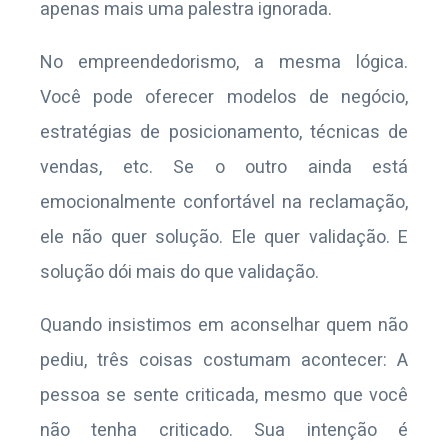
apenas mais uma palestra ignorada.
No empreendedorismo, a mesma lógica.
Você pode oferecer modelos de negócio,
estratégias de posicionamento, técnicas de
vendas, etc. Se o outro ainda está
emocionalmente confortável na reclamação,
ele não quer solução. Ele quer validação. E
solução dói mais do que validação.
Quando insistimos em aconselhar quem não
pediu, três coisas costumam acontecer: A
pessoa se sente criticada, mesmo que você
não tenha criticado. Sua intenção é