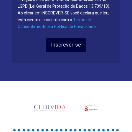
LGPD (Lei Geral de Proteção de Dados 13.709/18).
Ao clicar em INSCREVER-SE você declara que leu,
está ciente e concorda com o
Termo de
Consentimento e a Política de Privacidade.
Inscrever-se