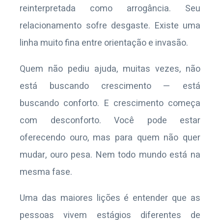
reinterpretada como arrogância. Seu
relacionamento sofre desgaste. Existe uma
linha muito fina entre orientação e invasão.
Quem não pediu ajuda, muitas vezes, não
está buscando crescimento — está
buscando conforto. E crescimento começa
com desconforto. Você pode estar
oferecendo ouro, mas para quem não quer
mudar, ouro pesa. Nem todo mundo está na
mesma fase.
Uma das maiores lições é entender que as
pessoas vivem estágios diferentes de