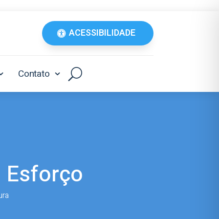
ACESSIBILIDADE
Contato
 Esforço
ura