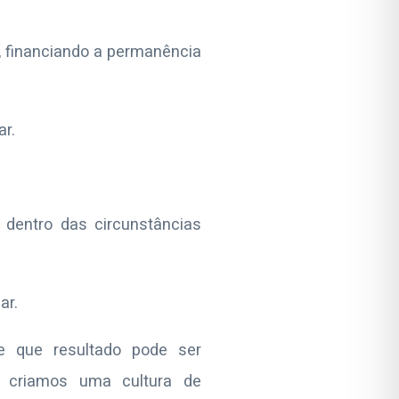
 financiando a permanência
ar.
, dentro das circunstâncias
ar.
de que resultado pode ser
, criamos uma cultura de