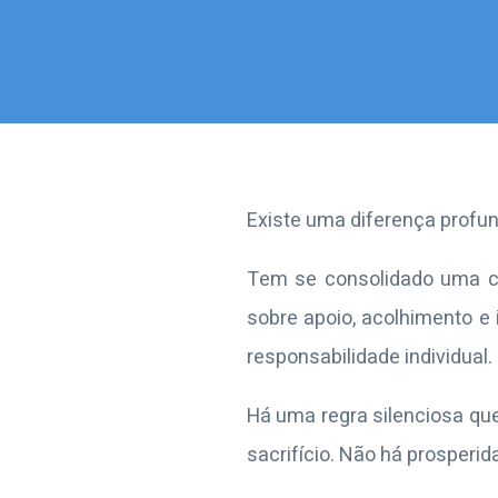
Existe uma diferença profun
Tem se consolidado uma cu
sobre apoio, acolhimento e 
responsabilidade individual
Há uma regra silenciosa que
sacrifício. Não há prosperid