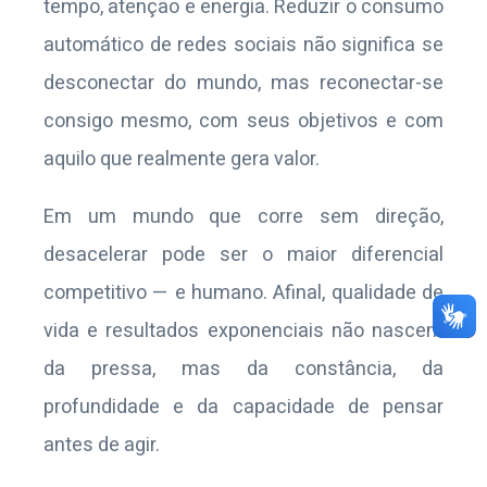
tempo, atenção e energia. Reduzir o consumo
automático de redes sociais não significa se
desconectar do mundo, mas reconectar-se
consigo mesmo, com seus objetivos e com
aquilo que realmente gera valor.
Em um mundo que corre sem direção,
desacelerar pode ser o maior diferencial
competitivo — e humano. Afinal, qualidade de
vida e resultados exponenciais não nascem
da pressa, mas da constância, da
profundidade e da capacidade de pensar
antes de agir.