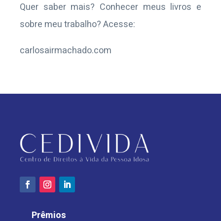
Quer saber mais? Conhecer meus livros e
sobre meu trabalho? Acesse:
carlosairmachado.com
Prêmios