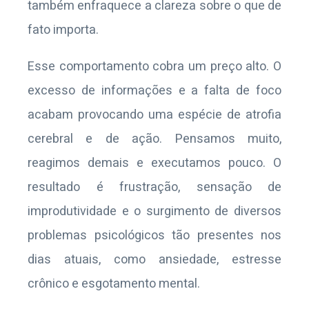
também enfraquece a clareza sobre o que de
fato importa.
Esse comportamento cobra um preço alto. O
excesso de informações e a falta de foco
acabam provocando uma espécie de atrofia
cerebral e de ação. Pensamos muito,
reagimos demais e executamos pouco. O
resultado é frustração, sensação de
improdutividade e o surgimento de diversos
problemas psicológicos tão presentes nos
dias atuais, como ansiedade, estresse
crônico e esgotamento mental.