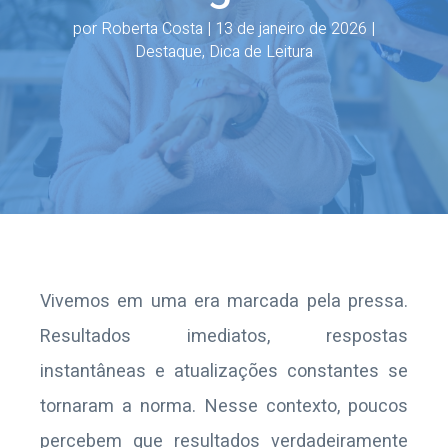
por
Roberta Costa
|
13 de janeiro de 2026
|
Destaque
,
Dica de Leitura
Vivemos em uma era marcada pela pressa.
Resultados imediatos, respostas
instantâneas e atualizações constantes se
tornaram a norma. Nesse contexto, poucos
percebem que resultados verdadeiramente