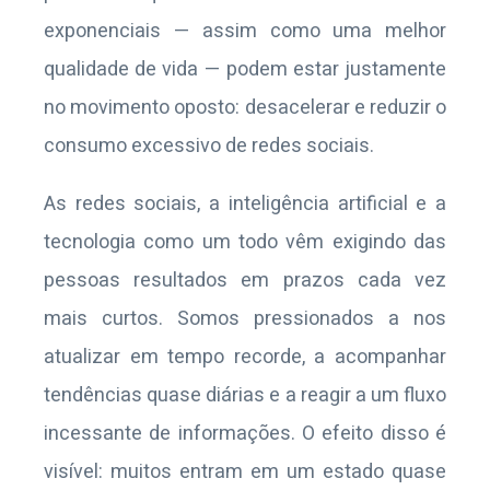
exponenciais — assim como uma melhor
qualidade de vida — podem estar justamente
no movimento oposto: desacelerar e reduzir o
consumo excessivo de redes sociais.
As redes sociais, a inteligência artificial e a
tecnologia como um todo vêm exigindo das
pessoas resultados em prazos cada vez
mais curtos. Somos pressionados a nos
atualizar em tempo recorde, a acompanhar
tendências quase diárias e a reagir a um fluxo
incessante de informações. O efeito disso é
visível: muitos entram em um estado quase