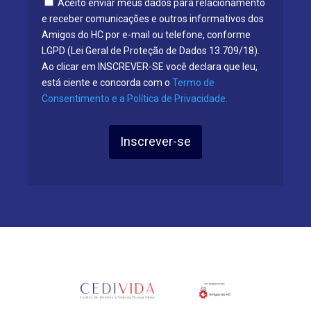
Aceito enviar meus dados para relacionamento
e receber comunicações e outros informativos dos
Amigos do HC por e-mail ou telefone, conforme
LGPD (Lei Geral de Proteção de Dados 13.709/18).
Ao clicar em INSCREVER-SE você declara que leu,
está ciente e concorda com o
Termo de
Consentimento e a Política de Privacidade.
Inscrever-se