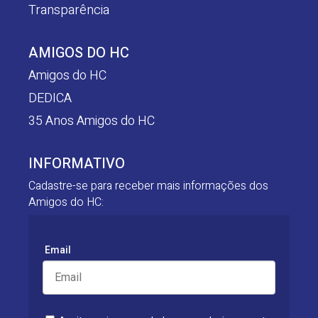
Transparência
AMIGOS DO HC
Amigos do HC
DEDICA
35 Anos Amigos do HC
INFORMATIVO
Cadastre-se para receber mais informações dos
Amigos do HC:
Email