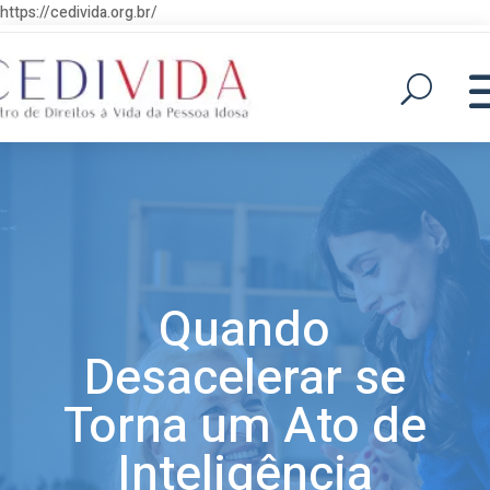
https://cedivida.org.br/
Quando
Desacelerar se
Torna um Ato de
Inteligência