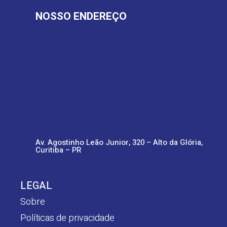
NOSSO ENDEREÇO
Av. Agostinho Leão Junior, 320 – Alto da Glória,
Curitiba – PR
LEGAL
Sobre
Políticas de privacidade