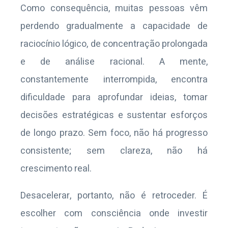
Como consequência, muitas pessoas vêm
perdendo gradualmente a capacidade de
raciocínio lógico, de concentração prolongada
e de análise racional. A mente,
constantemente interrompida, encontra
dificuldade para aprofundar ideias, tomar
decisões estratégicas e sustentar esforços
de longo prazo. Sem foco, não há progresso
consistente; sem clareza, não há
crescimento real.
Desacelerar, portanto, não é retroceder. É
escolher com consciência onde investir