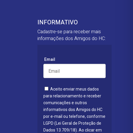
INFORMATIVO
Cadastre-se para receber mais
informações dos Amigos do HC:
Email
Aceito enviar meus dados
para relacionamento e receber
comunicações e outros
informativos dos Amigos do HC
por e-mail ou telefone, conforme
LGPD (Lei Geral de Proteção de
Dados 13.709/18). Ao clicar em