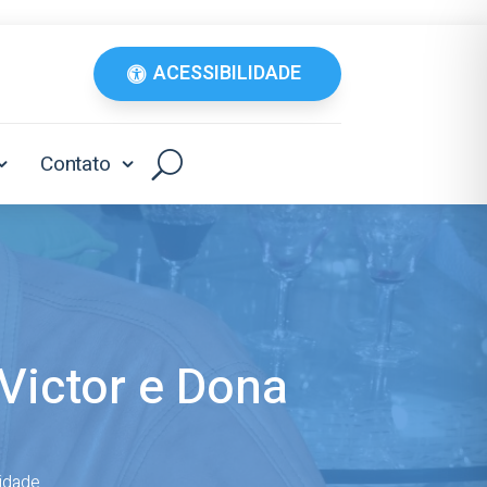
ACESSIBILIDADE
Contato
Victor e Dona
lidade