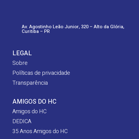
Av. Agostinho Leão Junior, 320 – Alto da Glória,
Curitiba – PR
LEGAL
Sobre
Políticas de privacidade
Transparência
AMIGOS DO HC
Amigos do HC
DEDICA
35 Anos Amigos do HC