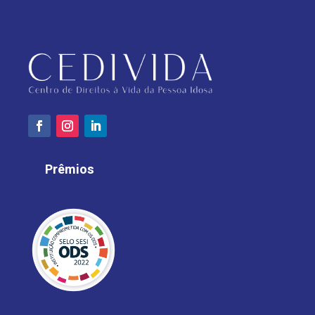
Prêmios