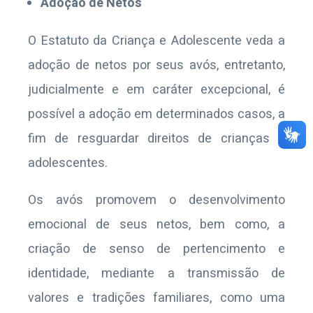
Adoção de Netos
O Estatuto da Criança e Adolescente veda a
adoção de netos por seus avós, entretanto,
judicialmente e em caráter excepcional, é
possível a adoção em determinados casos, a
fim de resguardar direitos de crianças e
adolescentes.
Os avós promovem o desenvolvimento
emocional de seus netos, bem como, a
criação de senso de pertencimento e
identidade, mediante a transmissão de
valores e tradições familiares, como uma