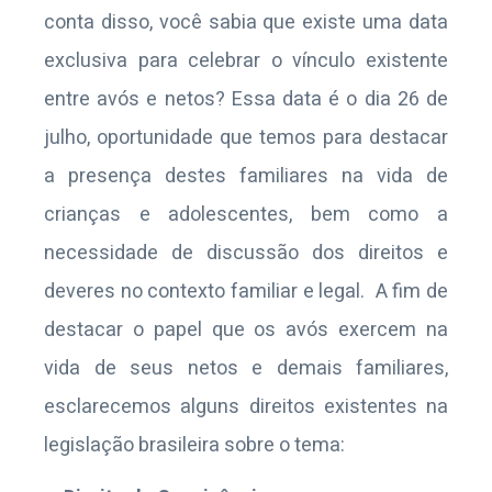
conta disso, você sabia que existe uma data
exclusiva para celebrar o vínculo existente
entre avós e netos? Essa data é o dia 26 de
julho, oportunidade que temos para destacar
a presença destes familiares na vida de
crianças e adolescentes, bem como a
necessidade de discussão dos direitos e
deveres no contexto familiar e legal. A fim de
destacar o papel que os avós exercem na
vida de seus netos e demais familiares,
esclarecemos alguns direitos existentes na
legislação brasileira sobre o tema: