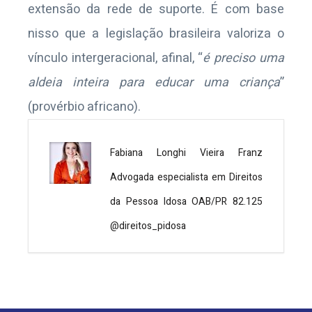
extensão da rede de suporte. É com base
nisso que a legislação brasileira valoriza o
vínculo intergeracional, afinal, “
é preciso uma
aldeia inteira para educar uma criança
”
(provérbio africano).
Fabiana Longhi Vieira Franz
Advogada especialista em Direitos
da Pessoa Idosa OAB/PR 82.125
@direitos_pidosa