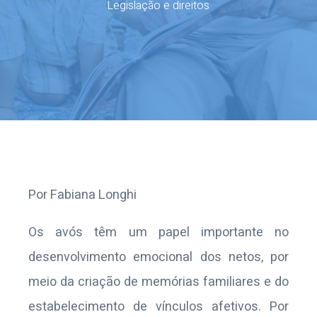
Legislação e direitos
Por Fabiana Longhi
Os avós têm um papel importante no
desenvolvimento emocional dos netos, por
meio da criação de memórias familiares e do
estabelecimento de vínculos afetivos. Por