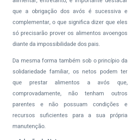
alimentar, entretanto, é importante destacar
que a obrigação dos avós é sucessiva e
complementar, o que significa dizer que eles
só precisarão prover os alimentos avoengos
diante da impossibilidade dos pais.
Da mesma forma também sob o princípio da
solidariedade familiar, os netos podem ter
que prestar alimentos a avós que,
comprovadamente, não tenham outros
parentes e não possuam condições e
recursos suficientes para a sua própria
manutenção.