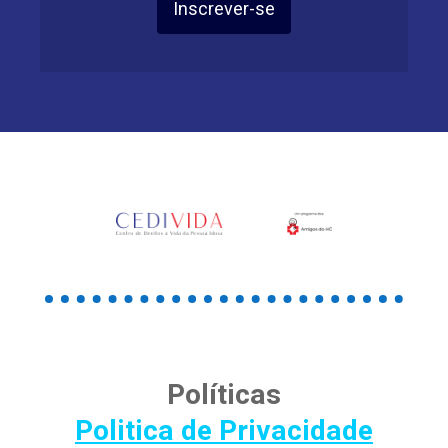
Inscrever-se
Políticas
Politica de Privacidade