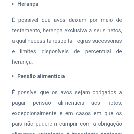
Herança
É possível que avós deixem por meio de
testamento, herança exclusiva a seus netos,
a qual necessita respeitar regras sucessórias
e limites disponíveis de percentual de
herança.
Pensão alimentícia
É possível que os avós sejam obrigados a
pagar pensão alimentícia aos netos,
excepcionalmente e em casos em que os
pais não puderem cumprir com a obrigação