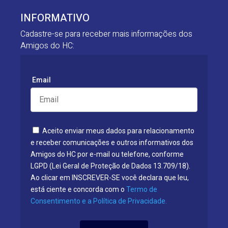
INFORMATIVO
Cadastre-se para receber mais informações dos
Amigos do HC:
Email
Aceito enviar meus dados para relacionamento
e receber comunicações e outros informativos dos
Amigos do HC por e-mail ou telefone, conforme
LGPD (Lei Geral de Proteção de Dados 13.709/18).
Ao clicar em INSCREVER-SE você declara que leu,
está ciente e concorda com o
Termo de
Consentimento e a Política de Privacidade.