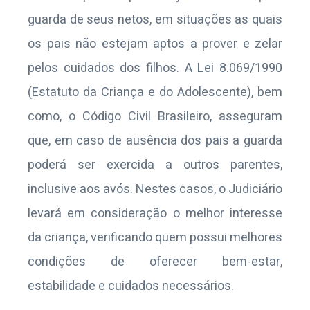
guarda de seus netos, em situações as quais
os pais não estejam aptos a prover e zelar
pelos cuidados dos filhos. A Lei 8.069/1990
(Estatuto da Criança e do Adolescente), bem
como, o Código Civil Brasileiro, asseguram
que, em caso de ausência dos pais a guarda
poderá ser exercida a outros parentes,
inclusive aos avós. Nestes casos, o Judiciário
levará em consideração o melhor interesse
da criança, verificando quem possui melhores
condições de oferecer bem-estar,
estabilidade e cuidados necessários.