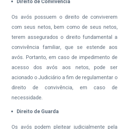
Direito de Convivência
Os avós possuem o direito de conviverem
com seus netos, bem como de seus netos,
terem assegurados o direito fundamental a
convivência familiar, que se estende aos
avós. Portanto, em caso de impedimento de
acesso dos avós aos netos, pode ser
acionado o Judiciário a fim de regulamentar o
direito de convivência, em caso de
necessidade.
Direito de Guarda
Os avós podem pleitear judicialmente pela