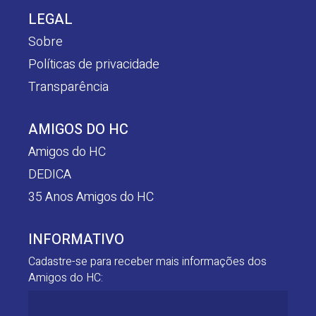
LEGAL
Sobre
Políticas de privacidade
Transparência
AMIGOS DO HC
Amigos do HC
DEDICA
35 Anos Amigos do HC
INFORMATIVO
Cadastre-se para receber mais informações dos
Amigos do HC: