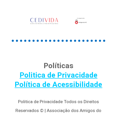
Políticas
Politica de Privacidade
Política de Acessibilidade
Politica de Privacidade Todos os Direitos
Reservados © | Associação dos Amigos do