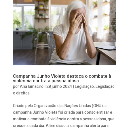
Campanha Junho Violeta destaca o combate à
violência contra a pessoa idosa
por
Ana Iamaciro
|
28 junho 2024
|
Legislação
,
Legislação
e direitos
Criado pela Organização das Nações Unidas (ONU), a
campanha Junho Violeta foi criada para conscientizar e
motivar o combate à violência contra a pessoa idosa, que
cresce a cada dia. Além disso, a campanha alerta para