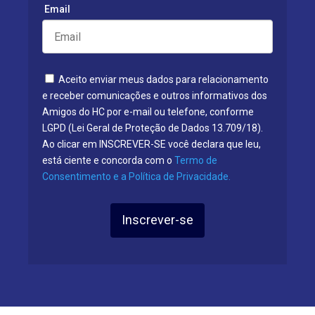
Email
Aceito enviar meus dados para relacionamento
e receber comunicações e outros informativos dos
Amigos do HC por e-mail ou telefone, conforme
LGPD (Lei Geral de Proteção de Dados 13.709/18).
Ao clicar em INSCREVER-SE você declara que leu,
está ciente e concorda com o
Termo de
Consentimento e a Política de Privacidade.
Inscrever-se