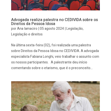
Advogada realiza palestra no CEDIVIDA sobre os
Direitos da Pessoa Idosa
por
Ana Iamaciro
|
05 agosto 2024
|
Legislação
,
Legislação e direitos
Na última sexta-feira (02), foi realizada uma palestra
sobre Direitos da Pessoa Idosa no CEDIVIDA. A advogada
especialista Fabiana Longhi, veio trabalhar o assunto com
os nossos participantes. A palestrante deu início
comentando sobre o etarismo, que é o preconceito...