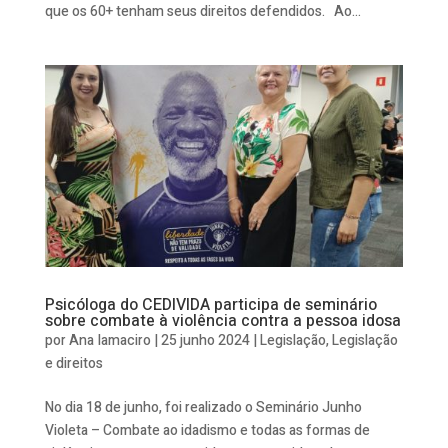
que os 60+ tenham seus direitos defendidos. Ao...
Psicóloga do CEDIVIDA participa de seminário
sobre combate à violência contra a pessoa idosa
por
Ana Iamaciro
|
25 junho 2024
|
Legislação
,
Legislação
e direitos
No dia 18 de junho, foi realizado o Seminário Junho
Violeta – Combate ao idadismo e todas as formas de