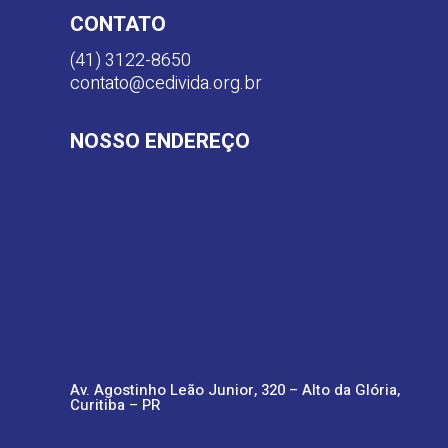
CONTATO
(41) 3122-8650
contato@cedivida.org.br
NOSSO ENDEREÇO
Av. Agostinho Leão Junior, 320 – Alto da Glória,
Curitiba – PR