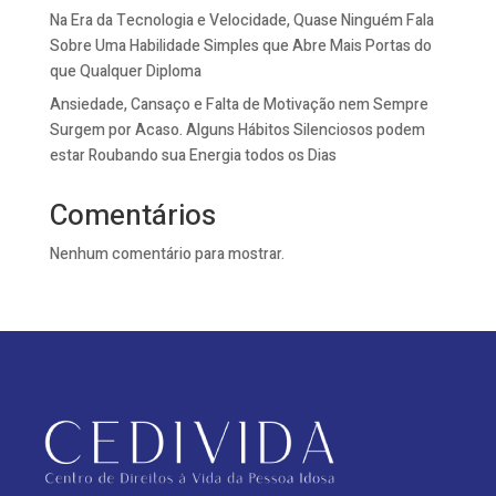
Na Era da Tecnologia e Velocidade, Quase Ninguém Fala
Sobre Uma Habilidade Simples que Abre Mais Portas do
que Qualquer Diploma
Ansiedade, Cansaço e Falta de Motivação nem Sempre
Surgem por Acaso. Alguns Hábitos Silenciosos podem
estar Roubando sua Energia todos os Dias
Comentários
Nenhum comentário para mostrar.