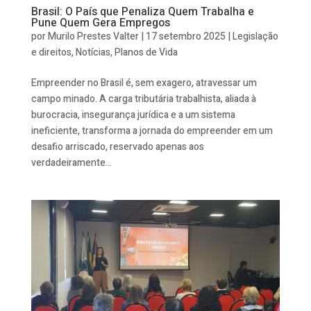
Brasil: O País que Penaliza Quem Trabalha e
Pune Quem Gera Empregos
por
Murilo Prestes Valter
|
17 setembro 2025
|
Legislação
e direitos
,
Notícias
,
Planos de Vida
Empreender no Brasil é, sem exagero, atravessar um
campo minado. A carga tributária trabalhista, aliada à
burocracia, insegurança jurídica e a um sistema
ineficiente, transforma a jornada do empreender em um
desafio arriscado, reservado apenas aos
verdadeiramente...