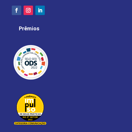
Prêmios