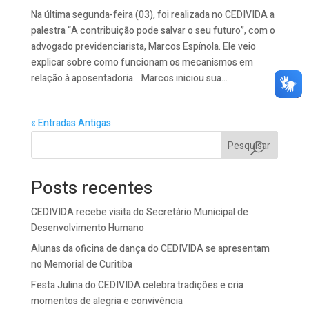
Na última segunda-feira (03), foi realizada no CEDIVIDA a
palestra “A contribuição pode salvar o seu futuro”, com o
advogado previdenciarista, Marcos Espínola. Ele veio
explicar sobre como funcionam os mecanismos em
relação à aposentadoria. Marcos iniciou sua...
« Entradas Antigas
Pesquisar
Posts recentes
CEDIVIDA recebe visita do Secretário Municipal de
Desenvolvimento Humano
Alunas da oficina de dança do CEDIVIDA se apresentam
no Memorial de Curitiba
Festa Julina do CEDIVIDA celebra tradições e cria
momentos de alegria e convivência