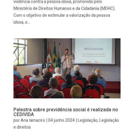
violência contra a pessoa idosa, promovido pelo
Ministério de Direitos Humanos e da Cidadania (MDHC).
Com o objetivo de estimular a valorização da pessoa
idosa, o...
Palestra sobre previdência social é realizada no
CEDIVIDA
por
Ana Iamaciro
|
04 junho 2024
|
Legislação
,
Legislação
e direitos