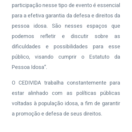
participação nesse tipo de evento é essencial
para a efetiva garantia da defesa e direitos da
pessoa idosa. São nesses espaços que
podemos refletir e discutir sobre as
dificuldades e possibilidades para esse
público, visando cumprir o Estatuto da
Pessoa Idosa”.
O CEDIVIDA trabalha constantemente para
estar alinhado com as políticas públicas
voltadas à população idosa, a fim de garantir
a promoção e defesa de seus direitos.