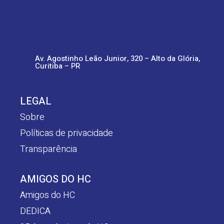
Av. Agostinho Leão Junior, 320 – Alto da Glória,
Curitiba – PR
LEGAL
Sobre
Políticas de privacidade
Transparência
AMIGOS DO HC
Amigos do HC
DEDICA