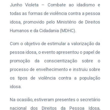
Junho Violeta – Combate ao idadismo e
todas as formas de violência contra a pessoa
idosa, promovido pelo Ministério de Direitos
Humanos e da Cidadania (MDHC).
Com o objetivo de estimular a valorização da
pessoa idosa, o evento apresentou o papel de
promoção da conscientização sobre o
processo de envelhecimento e instruiu sobre
os tipos de violência contra a população
idosa.
Na ocasião, estiveram presentes o secretário
nacional dos Direitos da Pessoa Idosa,