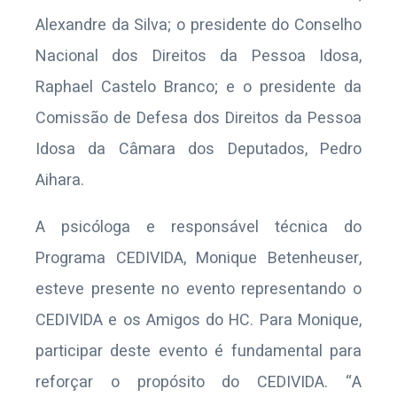
Alexandre da Silva; o presidente do Conselho
Nacional dos Direitos da Pessoa Idosa,
Raphael Castelo Branco; e o presidente da
Comissão de Defesa dos Direitos da Pessoa
Idosa da Câmara dos Deputados, Pedro
Aihara.
A psicóloga e responsável técnica do
Programa CEDIVIDA, Monique Betenheuser,
esteve presente no evento representando o
CEDIVIDA e os Amigos do HC. Para Monique,
participar deste evento é fundamental para
reforçar o propósito do CEDIVIDA. “A