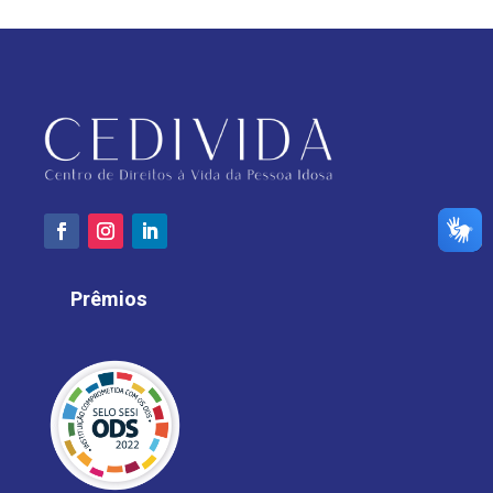
Prêmios