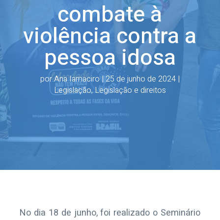
combate à
violência contra a
pessoa idosa
por
Ana Iamaciro
|
25 de junho de 2024
|
Legislação
,
Legislação e direitos
No dia 18 de junho, foi realizado o Seminário