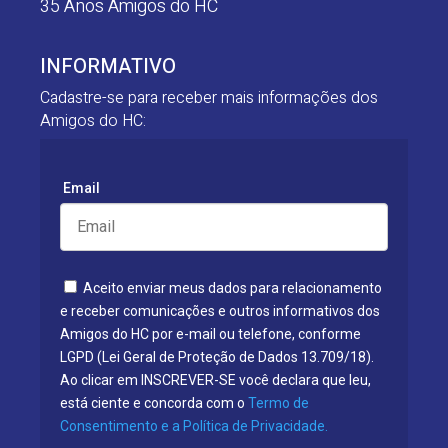
35 Anos Amigos do HC
INFORMATIVO
Cadastre-se para receber mais informações dos
Amigos do HC:
Email
Aceito enviar meus dados para relacionamento
e receber comunicações e outros informativos dos
Amigos do HC por e-mail ou telefone, conforme
LGPD (Lei Geral de Proteção de Dados 13.709/18).
Ao clicar em INSCREVER-SE você declara que leu,
está ciente e concorda com o
Termo de
Consentimento e a Política de Privacidade.