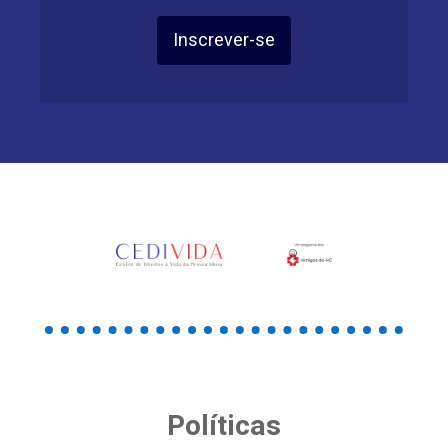
Inscrever-se
Políticas