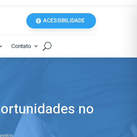
ACESSIBILIDADE
Contato
ortunidades no
ireitos