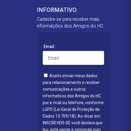
INFORMATIVO
Cadastre-se para receber mais
informações dos Amigos do HC:
Email
Aceito enviar meus dados
para relacionamento e receber
comunicações e outros
informativos dos Amigos do HC
por e-mail ou telefone, conforme
LGPD (Lei Geral de Proteção de
Dados 13.709/18). Ao clicar em
INSCREVER-SE você declara que
leu, está ciente e concorda com