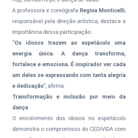
A professora e coreógrafa
Regina Monticelli
,
responsável pela direção artística, destaca a
importância dessa participação:
“
Os idosos trazem ao espetáculo uma
energia única. A dança transforma,
fortalece e emociona. É inspirador ver cada
um deles se expressando com tanta alegria
e dedicação
”, afirma.
Transformação e inclusão por meio da
dança
O envolvimento dos idosos no espetáculo
demonstra o compromisso do CEDIVIDA com