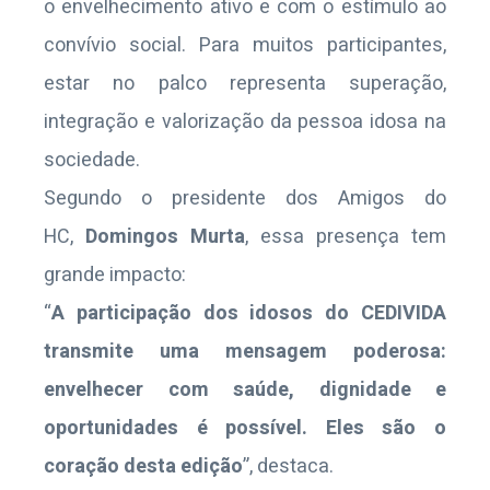
o envelhecimento ativo e com o estímulo ao
convívio social. Para muitos participantes,
estar no palco representa superação,
integração e valorização da pessoa idosa na
sociedade.
Segundo o presidente dos Amigos do
HC,
Domingos Murta
, essa presença tem
grande impacto:
“
A participação dos idosos do CEDIVIDA
transmite uma mensagem poderosa:
envelhecer com saúde, dignidade e
oportunidades é possível. Eles são o
coração desta edição
”, destaca.