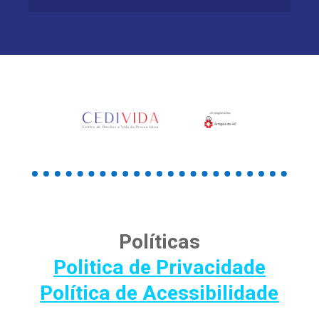
Políticas
Politica de Privacidade
Política de Acessibilidade