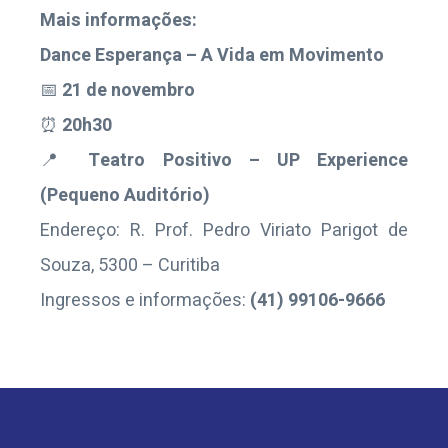
Mais informações:
Dance Esperança – A Vida em Movimento
📅
21 de novembro
⏰
20h30
📍
Teatro Positivo – UP Experience
(Pequeno Auditório)
Endereço: R. Prof. Pedro Viriato Parigot de
Souza, 5300 – Curitiba
Ingressos e informações:
(41) 99106-9666