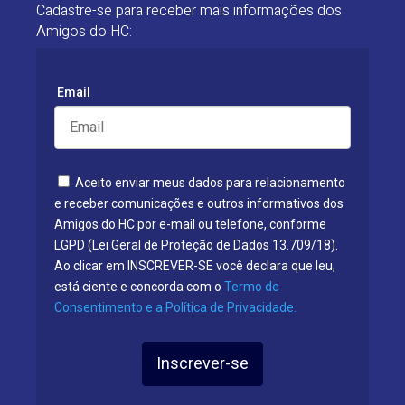
Cadastre-se para receber mais informações dos
Amigos do HC:
Email
Aceito enviar meus dados para relacionamento
e receber comunicações e outros informativos dos
Amigos do HC por e-mail ou telefone, conforme
LGPD (Lei Geral de Proteção de Dados 13.709/18).
Ao clicar em INSCREVER-SE você declara que leu,
está ciente e concorda com o
Termo de
Consentimento e a Política de Privacidade.
Inscrever-se