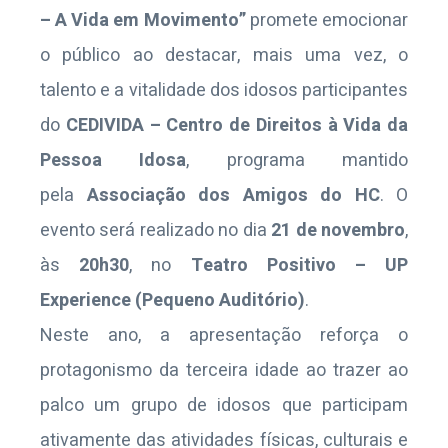
– A Vida em Movimento”
promete emocionar
o público ao destacar, mais uma vez, o
talento e a vitalidade dos idosos participantes
do
CEDIVIDA – Centro de Direitos à Vida da
Pessoa Idosa
, programa mantido
pela
Associação dos Amigos do HC
. O
evento será realizado no dia
21 de novembro
,
às
20h30
, no
Teatro Positivo – UP
Experience (Pequeno Auditório)
.
Neste ano, a apresentação reforça o
protagonismo da terceira idade ao trazer ao
palco um grupo de idosos que participam
ativamente das atividades físicas, culturais e