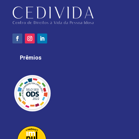
Prêmios