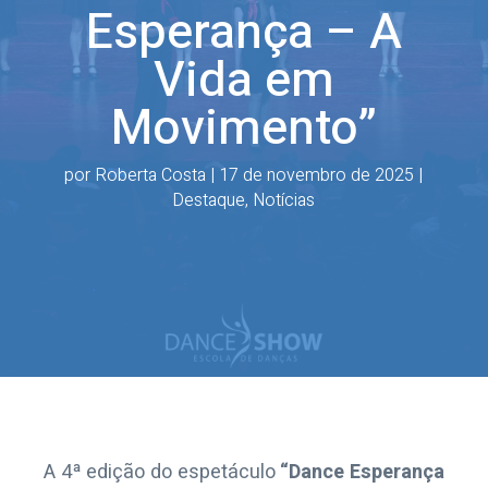
Esperança – A
Vida em
Movimento”
por
Roberta Costa
|
17 de novembro de 2025
|
Destaque
,
Notícias
A 4ª edição do espetáculo
“Dance Esperança