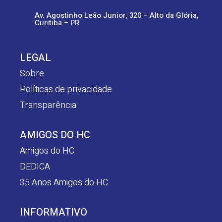
Av. Agostinho Leão Junior, 320 – Alto da Glória,
Curitiba – PR
LEGAL
Sobre
Políticas de privacidade
Transparência
AMIGOS DO HC
Amigos do HC
DEDICA
35 Anos Amigos do HC
INFORMATIVO