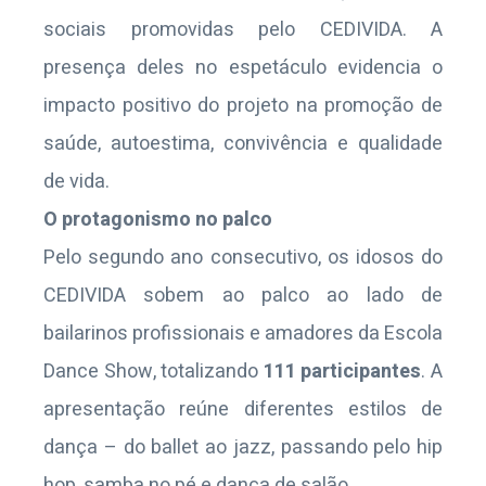
sociais promovidas pelo CEDIVIDA. A
presença deles no espetáculo evidencia o
impacto positivo do projeto na promoção de
saúde, autoestima, convivência e qualidade
de vida.
O protagonismo no palco
Pelo segundo ano consecutivo, os idosos do
CEDIVIDA sobem ao palco ao lado de
bailarinos profissionais e amadores da Escola
Dance Show, totalizando
111 participantes
. A
apresentação reúne diferentes estilos de
dança – do ballet ao jazz, passando pelo hip
hop, samba no pé e dança de salão.