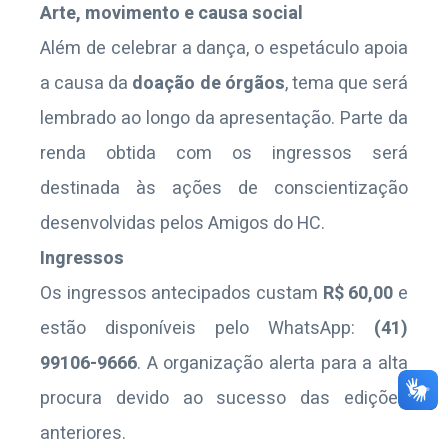
Arte, movimento e causa social
Além de celebrar a dança, o espetáculo apoia
a causa da
doação de órgãos
, tema que será
lembrado ao longo da apresentação. Parte da
renda obtida com os ingressos será
destinada às ações de conscientização
desenvolvidas pelos Amigos do HC.
Ingressos
Os ingressos antecipados custam
R$ 60,00
e
estão disponíveis pelo WhatsApp:
(41)
99106-9666
. A organização alerta para a alta
procura devido ao sucesso das edições
anteriores.