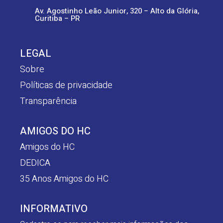
Av. Agostinho Leão Junior, 320 – Alto da Glória,
Curitiba – PR
LEGAL
Sobre
Políticas de privacidade
Transparência
AMIGOS DO HC
Amigos do HC
DEDICA
35 Anos Amigos do HC
INFORMATIVO