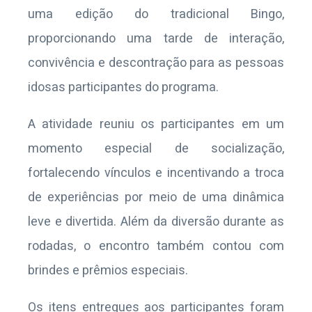
uma edição do tradicional Bingo,
proporcionando uma tarde de interação,
convivência e descontração para as pessoas
idosas participantes do programa.
A atividade reuniu os participantes em um
momento especial de socialização,
fortalecendo vínculos e incentivando a troca
de experiências por meio de uma dinâmica
leve e divertida. Além da diversão durante as
rodadas, o encontro também contou com
brindes e prêmios especiais.
Os itens entregues aos participantes foram