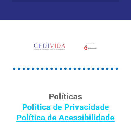
Políticas
Politica de Privacidade
Política de Acessibilidade