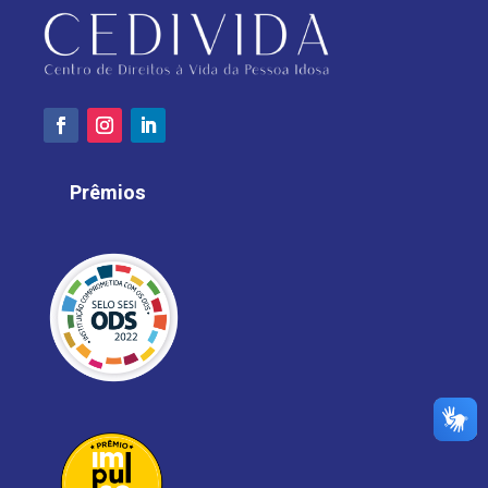
Prêmios