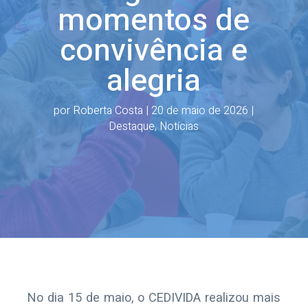
momentos de
convivência e
alegria
por
Roberta Costa
|
20 de maio de 2026
|
Destaque
,
Notícias
No dia 15 de maio, o CEDIVIDA realizou mais