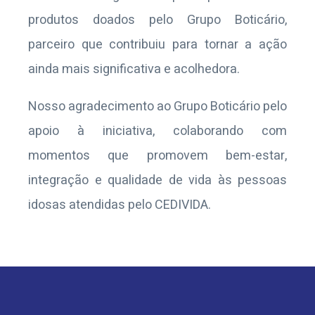
produtos doados pelo
Grupo Boticário
,
parceiro que contribuiu para tornar a ação
ainda mais significativa e acolhedora.
Nosso agradecimento ao
Grupo Boticário
pelo
apoio à iniciativa, colaborando com
momentos que promovem bem-estar,
integração e qualidade de vida às pessoas
idosas atendidas pelo CEDIVIDA.