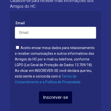
Cadastre-se para receber mais informações dos
Amigos do HC:
Email
Aceito enviar meus dados para relacionamento
e receber comunicações e outros informativos dos
Amigos do HC por e-mail ou telefone, conforme
LGPD (Lei Geral de Proteção de Dados 13.709/18).
Ao clicar em INSCREVER-SE você declara que leu,
está ciente e concorda com o
Termo de
Consentimento e a Política de Privacidade.
Inscrever-se