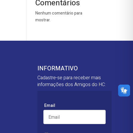
Comentários
Nenhum comentário para
mostrar.
INFORMATIVO
Cadastre-se para receber mais
informações dos Amigos do HC:
Email