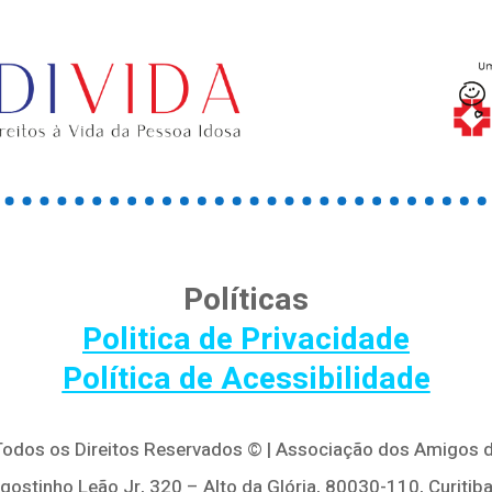
Políticas
Politica de Privacidade
Política de Acessibilidade
 Todos os Direitos Reservados © | Associação dos Amigos d
Agostinho Leão Jr, 320 – Alto da Glória, 80030-110, Curitiba