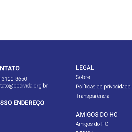
LEGAL
NTATO
Sobre
) 3122-8650
tato@cedivida.org.br
Políticas de privacidade
Transparência
SSO ENDEREÇO
AMIGOS DO HC
Amigos do HC