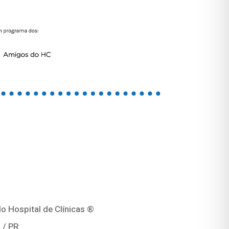
o Hospital de Clínicas ®
 / PR