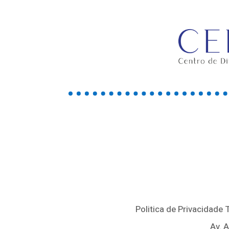
Politica de Privacidade
Av. 