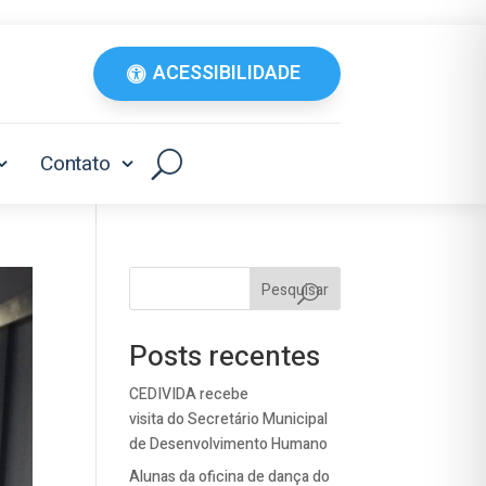
ACESSIBILIDADE
Contato
Pesquisar
Posts recentes
CEDIVIDA recebe
visita do Secretário Municipal
de Desenvolvimento Humano
Alunas da oficina de dança do