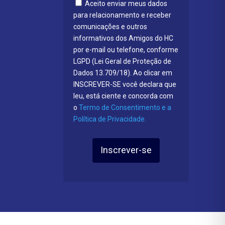
Aceito enviar meus dados
para relacionamento e receber
comunicações e outros
informativos dos Amigos do HC
por e-mail ou telefone, conforme
LGPD (Lei Geral de Proteção de
Dados 13.709/18). Ao clicar em
INSCREVER-SE você declara que
leu, está ciente e concorda com
o
Termo de Consentimento e a
Política de Privacidade.
Inscrever-se