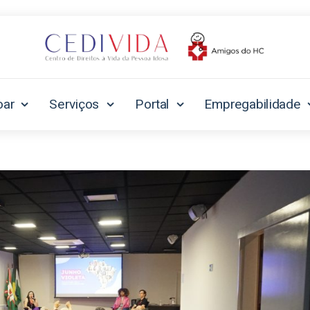
oar
Serviços
Portal
Empregabilidade