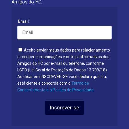
Amigos do HC:
Email
Aceito enviar meus dados para relacionamento
e receber comunicações e outros informativos dos
Amigos do HC por e-mail ou telefone, conforme
LGPD (Lei Geral de Proteção de Dados 13.709/18).
Ao clicar em INSCREVER-SE você declara que leu,
está ciente e concorda com o
Termo de
Consentimento e a Política de Privacidade.
Inscrever-se