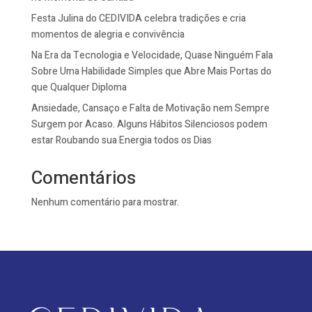
Festa Julina do CEDIVIDA celebra tradições e cria
momentos de alegria e convivência
Na Era da Tecnologia e Velocidade, Quase Ninguém Fala
Sobre Uma Habilidade Simples que Abre Mais Portas do
que Qualquer Diploma
Ansiedade, Cansaço e Falta de Motivação nem Sempre
Surgem por Acaso. Alguns Hábitos Silenciosos podem
estar Roubando sua Energia todos os Dias
Comentários
Nenhum comentário para mostrar.