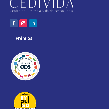
Prêmios