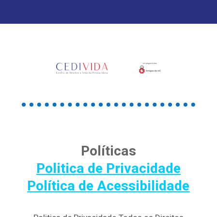
Políticas
Politica de Privacidade
Política de Acessibilidade