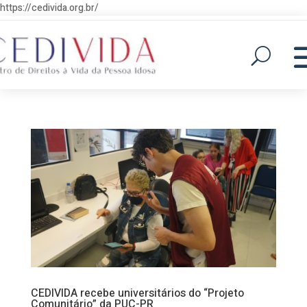
https://cedivida.org.br/
CEDIVIDA recebe universitários do “Projeto
Comunitário” da PUC-PR