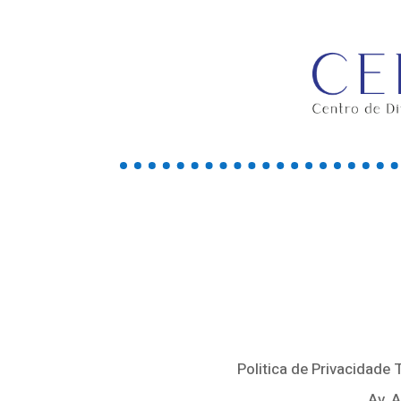
Politica de Privacidade
Av. 