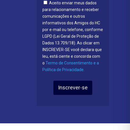
Aceito enviar meus dados
para relacionamento e receber
comunicações e outros
informativos dos Amigos do HC
por e-mail ou telefone, conforme
LGPD (Lei Geral de Proteção de
Dados 13.709/18). Ao clicar em
INSCREVER-SE você declara que
leu, está ciente e concorda com
o
Termo de Consentimento e a
Política de Privacidade.
Inscrever-se