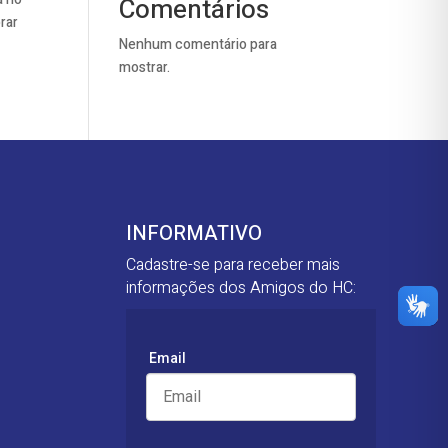
Comentários
rar
Nenhum comentário para
mostrar.
INFORMATIVO
Cadastre-se para receber mais
informações dos Amigos do HC:
Email