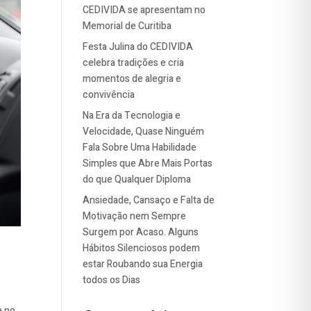
CEDIVIDA se apresentam no
Memorial de Curitiba
Festa Julina do CEDIVIDA
celebra tradições e cria
momentos de alegria e
convivência
Na Era da Tecnologia e
Velocidade, Quase Ninguém
Fala Sobre Uma Habilidade
Simples que Abre Mais Portas
do que Qualquer Diploma
Ansiedade, Cansaço e Falta de
Motivação nem Sempre
Surgem por Acaso. Alguns
Hábitos Silenciosos podem
estar Roubando sua Energia
todos os Dias
a no