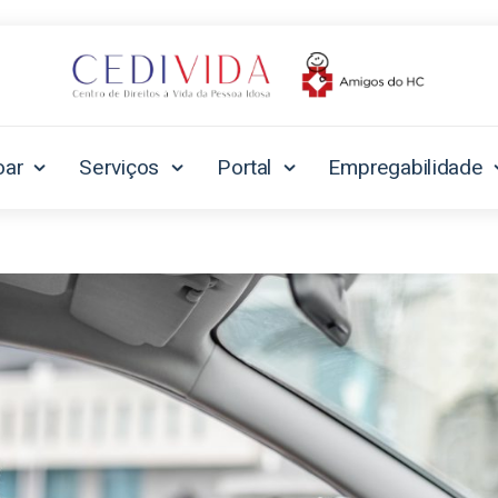
oar
Serviços
Portal
Empregabilidade