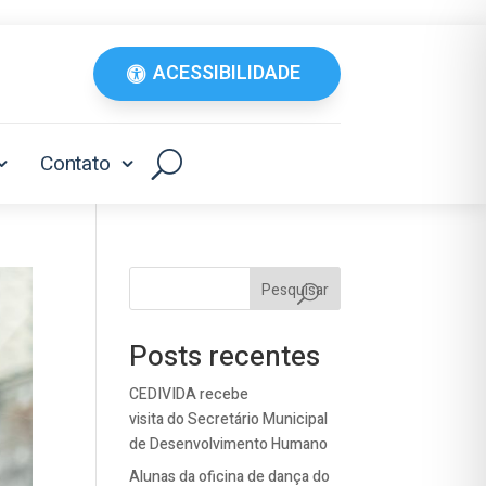
ACESSIBILIDADE
Contato
Pesquisar
Posts recentes
CEDIVIDA recebe
visita do Secretário Municipal
de Desenvolvimento Humano
Alunas da oficina de dança do