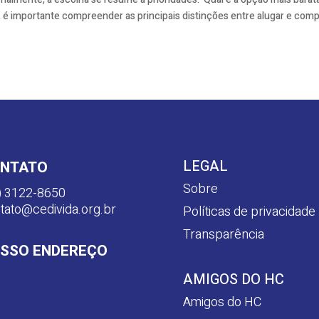
é importante compreender as principais distinções entre alugar e comp
LEGAL
NTATO
Sobre
) 3122-8650
tato@cedivida.org.br
Políticas de privacidade
Transparência
SSO ENDEREÇO
AMIGOS DO HC
Amigos do HC